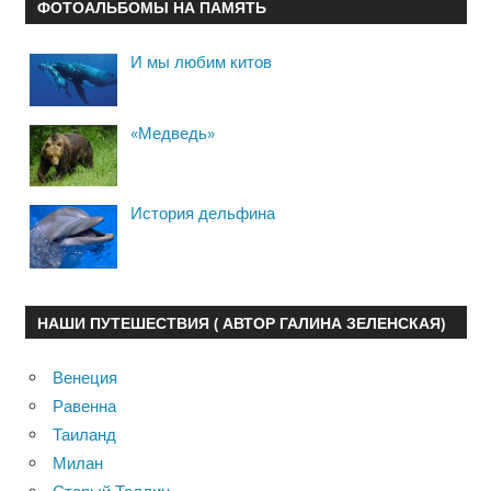
ФОТОАЛЬБОМЫ НА ПАМЯТЬ
И мы любим китов
«Медведь»
История дельфина
НАШИ ПУТЕШЕСТВИЯ ( АВТОР ГАЛИНА ЗЕЛЕНСКАЯ)
Венеция
Равенна
Таиланд
Милан