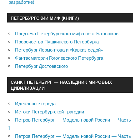
разработке)
ПЕТЕРБУРГСКИЙ МИФ (КНИГИ)
Предтеча Петербургского мифа поэт Батюшков
Пророчества Пушкинского Петербурга
Петербург Лермонтова и «Кавказ седой»
Фантасмагории Гоголевского Петербурга
Петербург Достоевского
САНКТ ПЕТЕРБУРГ — НАСЛЕДНИК МИРОВЫХ
ЦИВИЛИЗАЦИЙ
Идеальные города
Истоки Петербургской трагедии
Петров Петербург — Модель новой России — Часть
1
Петров Петербург — Модель новой России — Часть