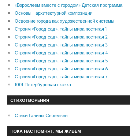
«Взрослеем вместе с городом» Детская программа
Основы архитектурной композиции
Освоение города как художественной системы
Строим «Город-сад», тайны мира постигая 1
Строим «Город-сад», тайны мира постигая 2
Строим «Город-сад», тайны мира постигая 3
Строим «Город-сад», тайны мира постигая 4
Строим «Город-сад», тайны мира постигая 5
Строим «Город-сад», тайны мира постигая 6
Строим «Город-сад», тайны мира постигая 7
1001 Петербургская сказка
СТИХОТВОРЕНИЯ
Стихи Галины Сергеевны
ПОКА НАС ПОМНЯТ, МЫ ЖИВЁМ