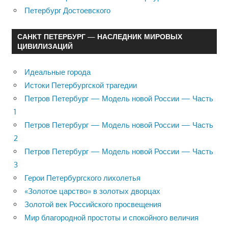
Петербург Достоевского
САНКТ ПЕТЕРБУРГ — НАСЛЕДНИК МИРОВЫХ
ЦИВИЛИЗАЦИЙ
Идеальные города
Истоки Петербургской трагедии
Петров Петербург — Модель новой России — Часть
1
Петров Петербург — Модель новой России — Часть
2
Петров Петербург — Модель новой России — Часть
3
Герои Петербургского лихолетья
«Золотое царство» в золотых дворцах
Золотой век Российского просвещения
Мир благородной простоты и спокойного величия