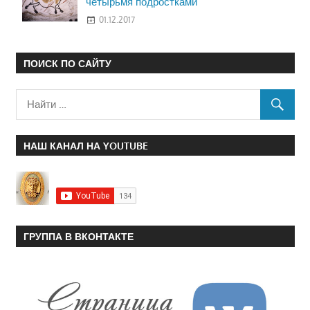
четырьмя подростками
01.12.2017
ПОИСК ПО САЙТУ
НАШ КАНАЛ НА YOUTUBE
ГРУППА В ВКОНТАКТЕ