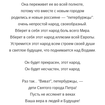
Она переживет ее во всей полноте,
потому что вместе с новым городом
родились и новые россияне — “петербуржцы”:
очень непростой народ, своеобразный.
Вберет в себя этот народ боль всего Мира.
Вберет в себя этот народ иллюзии всей Европы.
Устремится этот народ всем строем своей души
в светлое будущее, что поднимается над Водами.
Он будет прекрасен, этот народ,
Он будет несчастен, этот народ.
Раз так… “Виват”, петербуржцы, —
дети Святого города Петра!
Пусть не иссякнет в веках
Ваша вера в людей и Будущее!