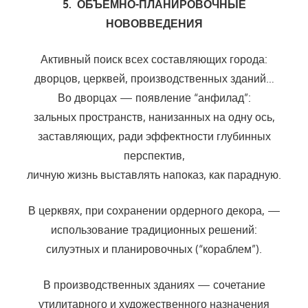
5. ОБЪЕМНО-ПЛАНИРОВОЧНЫЕ
НОВОВВЕДЕНИЯ
Активный поиск всех составляющих города:
дворцов, церквей, производственных зданий…
Во дворцах — появление “анфилад”:
зальных пространств, нанизанных на одну ось,
заставляющих, ради эффектности глубинных
перспектив,
личную жизнь выставлять напоказ, как парадную.
В церквях, при сохранении ордерного декора, —
использование традиционных решений:
силуэтных и планировочных (“кораблем”).
В производственных зданиях — сочетание
утилитарного и художественного назначения