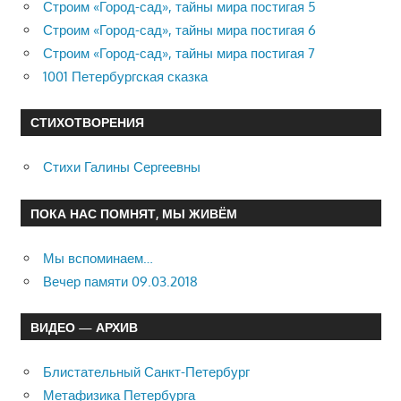
Строим «Город-сад», тайны мира постигая 5
Строим «Город-сад», тайны мира постигая 6
Строим «Город-сад», тайны мира постигая 7
1001 Петербургская сказка
СТИХОТВОРЕНИЯ
Стихи Галины Сергеевны
ПОКА НАС ПОМНЯТ, МЫ ЖИВЁМ
Мы вспоминаем…
Вечер памяти 09.03.2018
ВИДЕО — АРХИВ
Блистательный Санкт-Петербург
Метафизика Петербурга