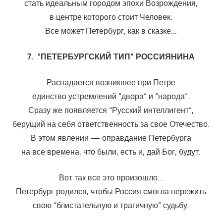
стать идеальным городом эпохи Возрождения,
в центре которого стоит Человек.
Все может Петербург, как в сказке…
7. “ПЕТЕРБУРГСКИЙ ТИП” РОССИЯНИНА
Распадается возникшее при Петре
единство устремлений “двора” и “народа”.
Сразу же появляется “Русский интеллигент”,
берущий на себя ответственность за свое Отечество.
В этом явлении — оправдание Петербурга
на все времена, что были, есть и, дай Бог, будут.
Вот так все это произошло…
Петербург родился, чтобы Россия смогла пережить
свою “блистательную и трагичную” судьбу.