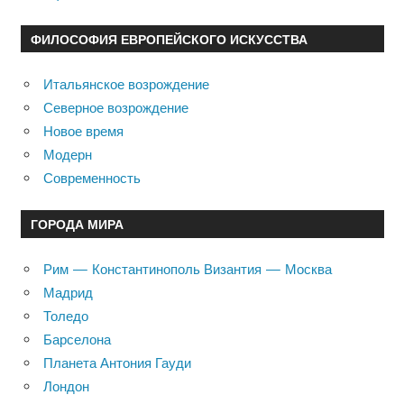
ФИЛОСОФИЯ ЕВРОПЕЙСКОГО ИСКУССТВА
Итальянское возрождение
Северное возрождение
Новое время
Модерн
Современность
ГОРОДА МИРА
Рим — Константинополь Византия — Москва
Мадрид
Толедо
Барселона
Планета Антония Гауди
Лондон