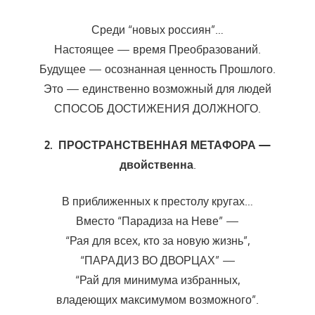
Среди “новых россиян”…
Настоящее — время Преобразований.
Будущее — осознанная ценность Прошлого.
Это — единственно возможный для людей
СПОСОБ ДОСТИЖЕНИЯ ДОЛЖНОГО.
2. ПРОСТРАНСТВЕННАЯ МЕТАФОРА —
двойственна
.
В приближенных к престолу кругах…
Вместо “Парадиза на Неве” —
“Рая для всех, кто за новую жизнь”,
“ПАРАДИЗ ВО ДВОРЦАХ” —
“Рай для минимума избранных,
владеющих максимумом возможного”.