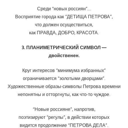
Среди “новых россиян”…
Восприятие города как “ДЕТИЩА ПЕТРОВА”,
что должен осуществиться,
как ПРАВДА, ДОБРО, КРАСОТА.
3. ПЛАНИМЕТРИЧЕСКИЙ СИМВОЛ —
двойственен.
Круг интересов “минимума избранных”
ограничивается “золотыми дворцами”.
Художественные образы-символы Петрова времени
непонятны и отторгнуты, как что-то чуждое.
“Новые россияне”, напротив,
поэтизируют “регулы”, в действии которых
видится продолжение “ПЕТРОВА ДЕЛА”.