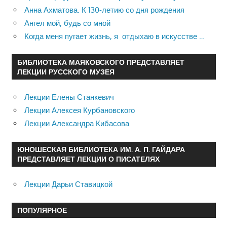
Анна Ахматова. К 130-летию со дня рождения
Ангел мой, будь со мной
Когда меня пугает жизнь, я отдыхаю в искусстве …
БИБЛИОТЕКА МАЯКОВСКОГО ПРЕДСТАВЛЯЕТ
ЛЕКЦИИ РУССКОГО МУЗЕЯ
Лекции Елены Станкевич
Лекции Алексея Курбановского
Лекции Александра Кибасова
ЮНОШЕСКАЯ БИБЛИОТЕКА ИМ. А. П. ГАЙДАРА
ПРЕДСТАВЛЯЕТ ЛЕКЦИИ О ПИСАТЕЛЯХ
Лекции Дарьи Ставицкой
ПОПУЛЯРНОЕ