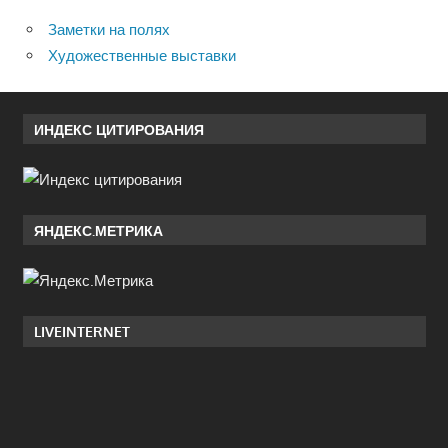
Заметки на полях
Художественные выставки
ИНДЕКС ЦИТИРОВАНИЯ
ЯНДЕКС.МЕТРИКА
LIVEINTERNET