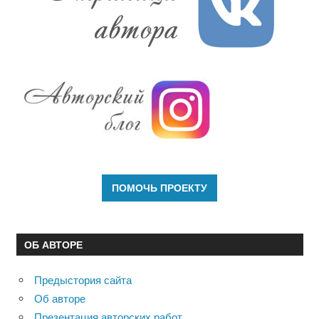
ОБ АВТОРЕ
Предыстория сайта
Об авторе
Презентация авторских работ