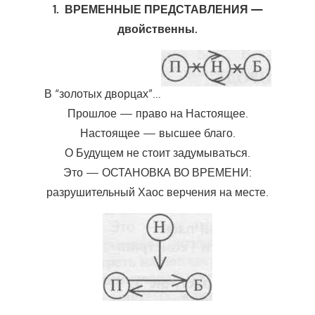
1. ВРЕМЕННЫЕ ПРЕДСТАВЛЕНИЯ —
двойственны.
В “золотых дворцах”…
Прошлое — право на Настоящее.
Настоящее — высшее благо.
О Будущем не стоит задумываться.
Это — ОСТАНОВКА ВО ВРЕМЕНИ:
разрушительный Хаос верчения на месте.