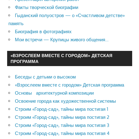
Факты творческой биографии
Гыданский полуостров — о «Счастливом детстве»
память
Биография в фотографиях
Мои встречи — Крупицы живого общения…
«ВЗРОСЛЕЕМ ВМЕСТЕ С ГОРОДОМ» ДЕТСКАЯ
ПРОГРАММА
Беседы с детьми о высоком
«Взрослеем вместе с городом» Детская программа
Основы архитектурной композиции
Освоение города как художественной системы
Строим «Город-сад», тайны мира постигая 1
Строим «Город-сад», тайны мира постигая 2
Строим «Город-сад», тайны мира постигая 3
Строим «Город-сад», тайны мира постигая 4