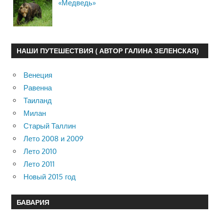
«Медведь»
НАШИ ПУТЕШЕСТВИЯ ( АВТОР ГАЛИНА ЗЕЛЕНСКАЯ)
Венеция
Равенна
Таиланд
Милан
Старый Таллин
Лето 2008 и 2009
Лето 2010
Лето 2011
Новый 2015 год
БАВАРИЯ