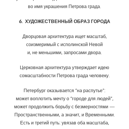
во имя украшения Петрова града.
6. ХУДОЖЕСТВЕННЫЙ ОБРАЗ ГОРОДА
Дворцовая архитектура ищет масштаб,
соизмеримый с исполинской Невой
и, не меньшими, запросами двора.
Церковная архитектура утверждает идею
сомасштабности Петрова града человеку.
Петербург оказывается “на распутье”:
может воплотить мечту о “городе для людей”,
может продолжить борьбу с безмерностями —
Пространственными, а значит, и Временными.
Есть и третий путь: увязав оба масштаба,