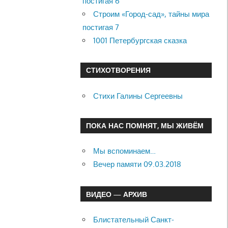
постигая 6
Строим «Город-сад», тайны мира
постигая 7
1001 Петербургская сказка
СТИХОТВОРЕНИЯ
Стихи Галины Сергеевны
ПОКА НАС ПОМНЯТ, МЫ ЖИВЁМ
Мы вспоминаем…
Вечер памяти 09.03.2018
ВИДЕО — АРХИВ
Блистательный Санкт-