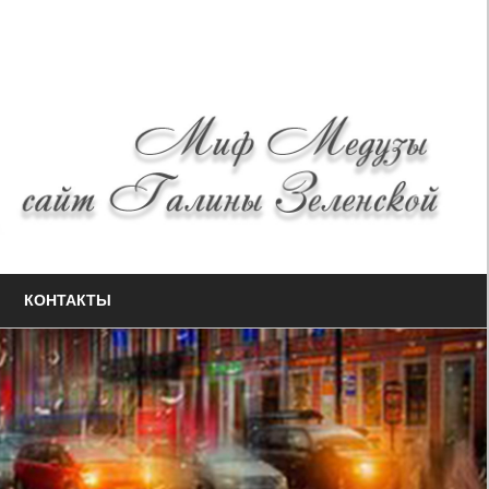
КОНТАКТЫ