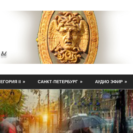
ЕГОРИЯ II
САНКТ-ПЕТЕРБУРГ
АУДИО ЭФИР