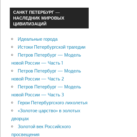
САНКТ ПЕТЕРБУРГ —
НАСЛЕДНИК МИРОВЫХ
ЦИВИЛИЗАЦИЙ
Идеальные города
Истоки Петербургской трагедии
Петров Петербург — Модель
новой России — Часть 1
Петров Петербург — Модель
новой России — Часть 2
Петров Петербург — Модель
новой России — Часть 3
Герои Петербургского лихолетья
«Золотое царство» в золотых
дворцах
Золотой век Российского
просвещения