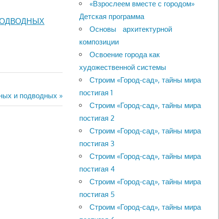
«Взрослеем вместе с городом»
Детская программа
ПОДВОДНЫХ
Основы архитектурной
композиции
Освоение города как
художественной системы
Строим «Город-сад», тайны мира
постигая 1
ных и подводных
Строим «Город-сад», тайны мира
постигая 2
Строим «Город-сад», тайны мира
постигая 3
Строим «Город-сад», тайны мира
постигая 4
Строим «Город-сад», тайны мира
постигая 5
Строим «Город-сад», тайны мира