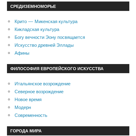
СРЕДИЗЕМНОМОРЬЕ
Крито — Микенская культура
Кикладская культура
Богу вечности Эону посвящается
Искусство древней Эллады
Афины
ФИЛОСОФИЯ ЕВРОПЕЙСКОГО ИСКУССТВА
Итальянское возрождение
Северное возрождение
Новое время
Модерн
Современность
ГОРОДА МИРА