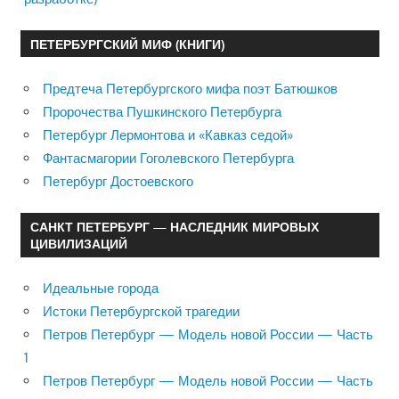
ПЕТЕРБУРГСКИЙ МИФ (КНИГИ)
Предтеча Петербургского мифа поэт Батюшков
Пророчества Пушкинского Петербурга
Петербург Лермонтова и «Кавказ седой»
Фантасмагории Гоголевского Петербурга
Петербург Достоевского
САНКТ ПЕТЕРБУРГ — НАСЛЕДНИК МИРОВЫХ
ЦИВИЛИЗАЦИЙ
Идеальные города
Истоки Петербургской трагедии
Петров Петербург — Модель новой России — Часть
1
Петров Петербург — Модель новой России — Часть