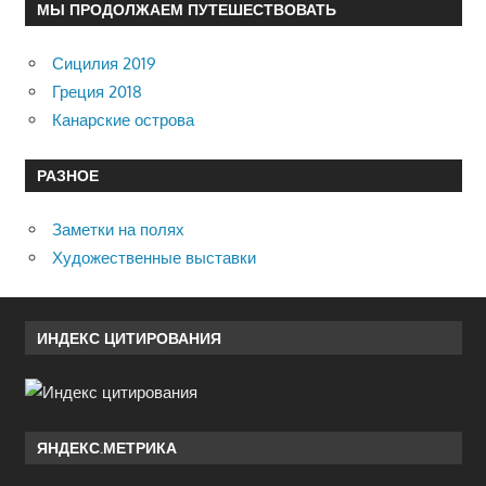
МЫ ПРОДОЛЖАЕМ ПУТЕШЕСТВОВАТЬ
Сицилия 2019
Греция 2018
Канарские острова
РАЗНОЕ
Заметки на полях
Художественные выставки
ИНДЕКС ЦИТИРОВАНИЯ
ЯНДЕКС.МЕТРИКА