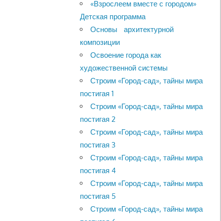
«Взрослеем вместе с городом»
Детская программа
Основы архитектурной
композиции
Освоение города как
художественной системы
Строим «Город-сад», тайны мира
постигая 1
Строим «Город-сад», тайны мира
постигая 2
Строим «Город-сад», тайны мира
постигая 3
Строим «Город-сад», тайны мира
постигая 4
Строим «Город-сад», тайны мира
постигая 5
Строим «Город-сад», тайны мира