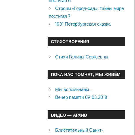
постигая 6
Строим «Город-сад», тайны мира
постигая 7
1001 Петербургская сказка
СТИХОТВОРЕНИЯ
Стихи Галины Сергеевны
ПОКА НАС ПОМНЯТ, МЫ ЖИВЁМ
Мы вспоминаем…
Вечер памяти 09.03.2018
ВИДЕО — АРХИВ
Блистательный Санкт-