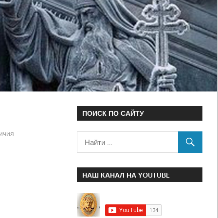
ПОИСК ПО САЙТУ
ичия
НАШ КАНАЛ НА YOUTUBE