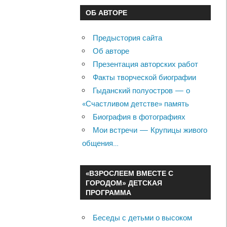
ОБ АВТОРЕ
Предыстория сайта
Об авторе
Презентация авторских работ
Факты творческой биографии
Гыданский полуостров — о
«Счастливом детстве» память
Биография в фотографиях
Мои встречи — Крупицы живого
общения…
«ВЗРОСЛЕЕМ ВМЕСТЕ С
ГОРОДОМ» ДЕТСКАЯ
ПРОГРАММА
Беседы с детьми о высоком