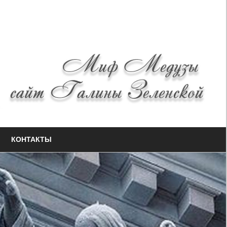
КОНТАКТЫ