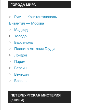
ГОРОДА МИРА
Рим — Константинополь
Византия — Москва
Мадрид
Толедо
Барселона
Планета Антония Гауди
Лондон
Париж
Берлин
Венеция
Базель
ПЕТЕРБУРГСКАЯ МИСТЕРИЯ
(КНИГИ)