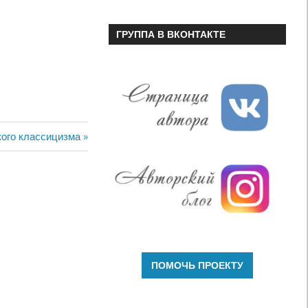
ГРУППА В ВКОНТАКТЕ
кого классицизма