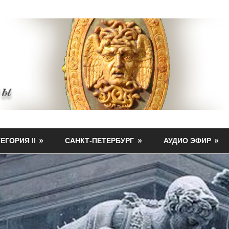
ЕГОРИЯ II
САНКТ-ПЕТЕРБУРГ
АУДИО ЭФИР