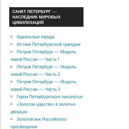
САНКТ ПЕТЕРБУРГ —
НАСЛЕДНИК МИРОВЫХ
ЦИВИЛИЗАЦИЙ
Идеальные города
Истоки Петербургской трагедии
Петров Петербург — Модель
новой России — Часть 1
Петров Петербург — Модель
новой России — Часть 2
Петров Петербург — Модель
новой России — Часть 3
Герои Петербургского лихолетья
«Золотое царство» в золотых
дворцах
Золотой век Российского
просвещения