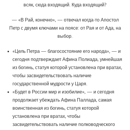
всяк, сюда входящий. Куда входящий?
— «В Рай, конечно», — отвечал когда-то Апостол
Петр с двумя ключами на поясе: от Рая и от Ада, на
выбор.
«Цель Петра — благосостояние его народа», — и
сегодня подтверждает Афина Полиада, умнейшая
из богинь, статуя которой установлена при вратах,
чтобы засвидетельствовать наличие
государственной мудрости у Царя.
«Будет в России мир и изобилие», — и сегодня
продолжает убеждать Афина Паллада, самая
воинственная из богинь, статуя которой
установлена при вратах, чтобы
засвидетельствовать наличие полководческого