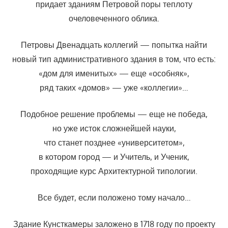
придает зданиям Петровой поры теплоту
очеловеченного облика.
Петровы Двенадцать коллегий — попытка найти
новый тип административного здания в том, что есть:
«дом для именитых» — еще «особняк»,
ряд таких «домов» — уже «коллегии»…
Подобное решение проблемы — еще не победа,
но уже исток сложнейшей науки,
что станет позднее «университетом»,
в котором город — и Учитель, и Ученик,
проходящие курс Архитектурной типологии.
Все будет, если положено тому начало…
Здание Кунсткамеры заложено в 1718 году по проекту