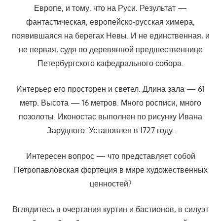
Европе, и тому, что на Руси. Результат —
фантастическая, европейско-русская химера,
появившаяся на берегах Невы. И не единственная, и
не первая, судя по деревянной предшественнице
Петербургского кафедрального собора.
Интерьер его просторен и светел. Длина зала — 61
метр. Высота — 16 метров. Много росписи, много
позолоты. Иконостас выполнен по рисунку Ивана
Зарудного. Установлен в 1727 году.
Интересен вопрос — что представляет собой
Петропавловская фортеция в мире художественных
ценностей?
Вглядитесь в очертания куртин и бастионов, в силуэт