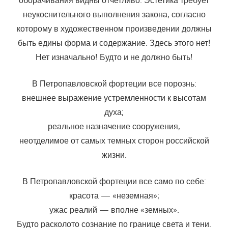
неукоснительного выполнения закона, согласно
которому в художественном произведении должны
быть едины форма и содержание. Здесь этого нет!
Нет изначально! Будто и не должно быть!
В Петропавловской фортеции все порознь:
внешнее выражение устремленности к высотам
духа;
реальное назначение сооружения,
неотделимое от самых темных сторон российской
жизни.
В Петропавловской фортеции все само по себе:
красота — «неземная»;
ужас реалий — вполне «земных».
Будто расколото сознание по границе света и тени.