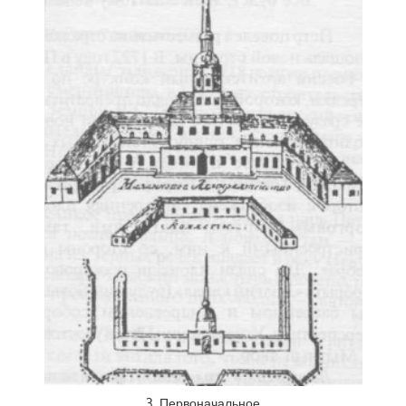
3. Первоначальное