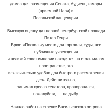
домов для размещения Сената, Аудиенц-каморы
(приемной Царя) и
Посольской канцелярии.
Высокую оценку дат первой петербургской площади
Питер Генри
Брюс: «Поскольку место для торговли, суды, все
публичные учреждения
и великий совет империи находятся на столь малом
пространстве, это
исключительно удобно для быстрого рассмотрения
дел». Действительно,
занимал кресло сенатора, проворовался,
пожалуйста, — на дыбу.
Начало работ на стрелке Васильевского острова