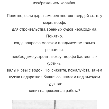
изображением корабля.
Понятно, если царь намерен «ногою твердой стать у
моря, верфь
для строительства военных судов необходима.
Понятно,
когда вопрос о морском владычестве только
решается,
необходимо устроить вокруг верфи бастионы и
куртины,
валы и рвы с водой. Но, скажите, пожалуйста, зачем
нужна надвратная башня со шпилем над въездом
туда, где
кипит напряженная работа?