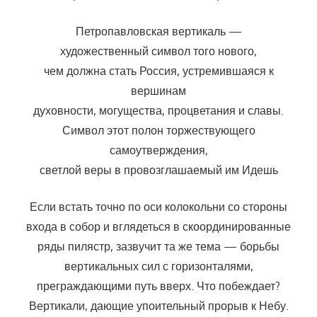
Петропавловская вертикаль —
художественный символ того нового,
чем должна стать Россия, устремившаяся к
вершинам
духовности, могущества, процветания и славы.
Символ этот полон торжествующего
самоутверждения,
светлой веры в провозглашаемый им Идешь
Если встать точно по оси колокольни со стороны
входа в собор и вглядеться в скоординированные
ряды пилястр, зазвучит та же тема — борьбы
вертикальных сил с горизонталями,
преграждающими путь вверх. Что побеждает?
Вертикали, дающие упоительный прорыв к Небу.