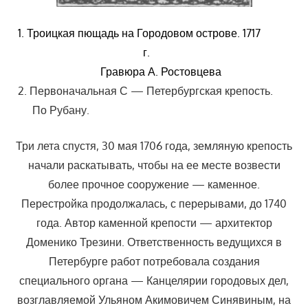
1. Троицкая пющадь на Городовом острове.
1717
г.
Гравюра А. Ростовцева
Первоначальная С — Петербургская крепость.
По Рубану.
Три лета спустя, 30 мая 1706 года, земляную крепость
начали раскатывать, чтобы на ее месте возвести
более прочное сооружение — каменное.
Перестройка продолжалась, с перерывами, до 1740
года. Автор каменной крепости — архитектор
Доменико Трезини. Ответственность ведущихся в
Петербурге работ потребовала создания
специального органа — Канцелярии городовых дел,
возглавляемой Ульяном Акимовичем Синявиным, на