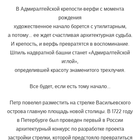
В Адмиралтейской крепости-верфи с момента
рождения
художественное начало борется с утилитарным,
а потому… ее ждет счастливая архитектурная судьба.
И крепость, и верфь превратятся в воспоминание.
Шпиль надвратной башни станет «Адмиралтейской
иглой»,
определившей красоту знаменитого трехлучия.
Все будет, если есть тому начало…
Петр повелел разместить на стрелке Васильевского
острова главную площадь новой столицы. В 1722 году
в Петербурге был проведен первый в России
архитектурный конкурс по разработке проекта
застройки стрелки, которой предстояло превратиться