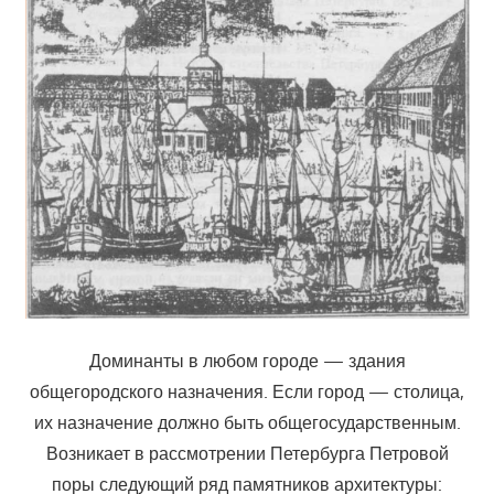
Доминанты в любом городе — здания
общегородского назначения. Если город — столица,
их назначение должно быть общегосударственным.
Возникает в рассмотрении Петербурга Петровой
поры следующий ряд памятников архитектуры: