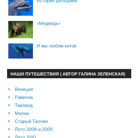
История дельфина
«Медведь»
И мы любим китов
НАШИ ПУТЕШЕСТВИЯ ( АВТОР ГАЛИНА ЗЕЛЕНСКАЯ)
Венеция
Равенна
Таиланд
Милан
Старый Таллин
Лето 2008 и 2009
Лето 2010