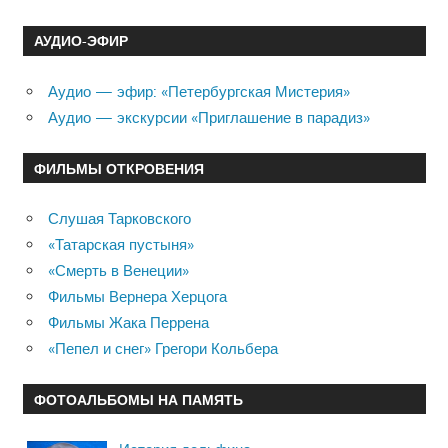
АУДИО-ЭФИР
Аудио — эфир: «Петербургская Мистерия»
Аудио — экскурсии «Приглашение в парадиз»
ФИЛЬМЫ ОТКРОВЕНИЯ
Слушая Тарковского
«Татарская пустыня»
«Смерть в Венеции»
Фильмы Вернера Херцога
Фильмы Жака Перрена
«Пепел и снег» Грегори Кольбера
ФОТОАЛЬБОМЫ НА ПАМЯТЬ