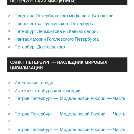
ПЕТЕРБУРГСКИЙ МИФ (КНИГИ)
Предтеча Петербургского мифа поэт Батюшков
Пророчества Пушкинского Петербурга
Петербург Лермонтова и «Кавказ седой»
Фантасмагории Гоголевского Петербурга
Петербург Достоевского
САНКТ ПЕТЕРБУРГ — НАСЛЕДНИК МИРОВЫХ
ЦИВИЛИЗАЦИЙ
Идеальные города
Истоки Петербургской трагедии
Петров Петербург — Модель новой России — Часть
1
Петров Петербург — Модель новой России — Часть
2
Петров Петербург — Модель новой России — Часть