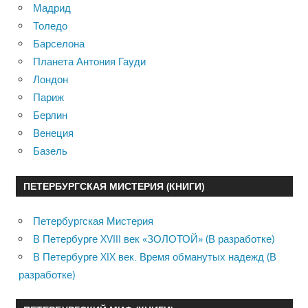
Мадрид
Толедо
Барселона
Планета Антония Гауди
Лондон
Париж
Берлин
Венеция
Базель
ПЕТЕРБУРГСКАЯ МИСТЕРИЯ (КНИГИ)
Петербургская Мистерия
В Петербурге XVIII век «ЗОЛОТОЙ» (В разработке)
В Петербурге XIX век. Время обманутых надежд (В
разработке)