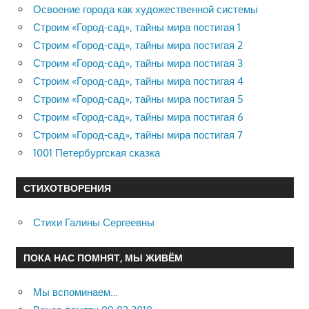
Освоение города как художественной системы
Строим «Город-сад», тайны мира постигая 1
Строим «Город-сад», тайны мира постигая 2
Строим «Город-сад», тайны мира постигая 3
Строим «Город-сад», тайны мира постигая 4
Строим «Город-сад», тайны мира постигая 5
Строим «Город-сад», тайны мира постигая 6
Строим «Город-сад», тайны мира постигая 7
1001 Петербургская сказка
СТИХОТВОРЕНИЯ
Стихи Галины Сергеевны
ПОКА НАС ПОМНЯТ, МЫ ЖИВЁМ
Мы вспоминаем…