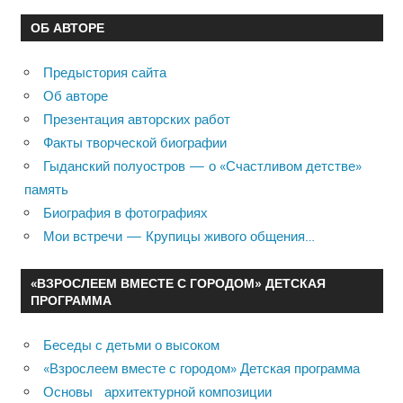
ОБ АВТОРЕ
Предыстория сайта
Об авторе
Презентация авторских работ
Факты творческой биографии
Гыданский полуостров — о «Счастливом детстве»
память
Биография в фотографиях
Мои встречи — Крупицы живого общения…
«ВЗРОСЛЕЕМ ВМЕСТЕ С ГОРОДОМ» ДЕТСКАЯ
ПРОГРАММА
Беседы с детьми о высоком
«Взрослеем вместе с городом» Детская программа
Основы архитектурной композиции