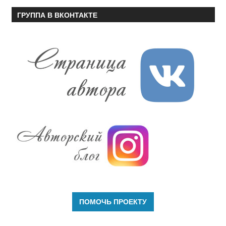
ГРУППА В ВКОНТАКТЕ