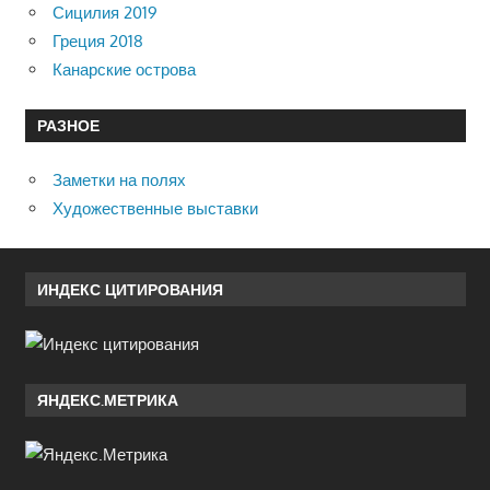
Сицилия 2019
Греция 2018
Канарские острова
РАЗНОЕ
Заметки на полях
Художественные выставки
ИНДЕКС ЦИТИРОВАНИЯ
ЯНДЕКС.МЕТРИКА