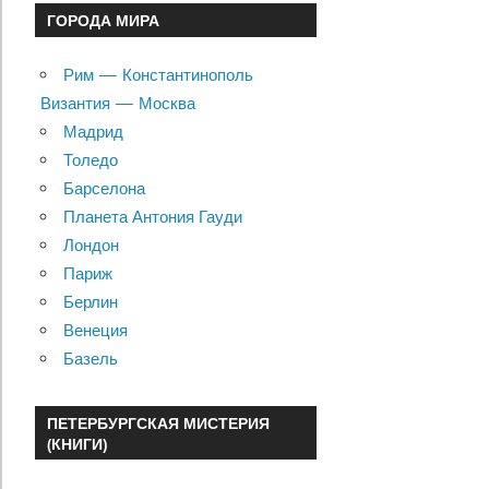
ГОРОДА МИРА
Рим — Константинополь
Византия — Москва
Мадрид
Толедо
Барселона
Планета Антония Гауди
Лондон
Париж
Берлин
Венеция
Базель
ПЕТЕРБУРГСКАЯ МИСТЕРИЯ
(КНИГИ)