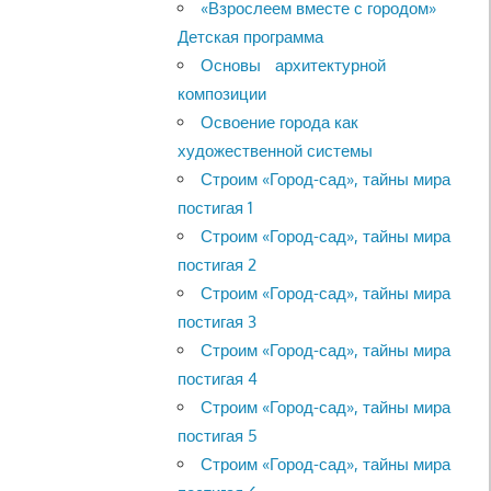
«Взрослеем вместе с городом»
Детская программа
Основы архитектурной
композиции
Освоение города как
художественной системы
Строим «Город-сад», тайны мира
постигая 1
Строим «Город-сад», тайны мира
постигая 2
Строим «Город-сад», тайны мира
постигая 3
Строим «Город-сад», тайны мира
постигая 4
Строим «Город-сад», тайны мира
постигая 5
Строим «Город-сад», тайны мира