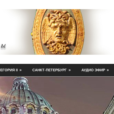
ЕГОРИЯ II
САНКТ-ПЕТЕРБУРГ
АУДИО ЭФИР