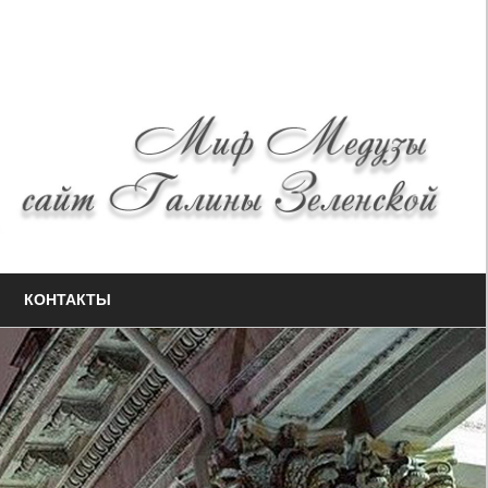
КОНТАКТЫ