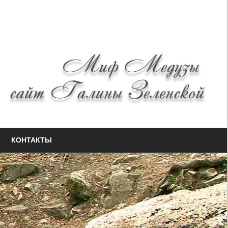
КОНТАКТЫ