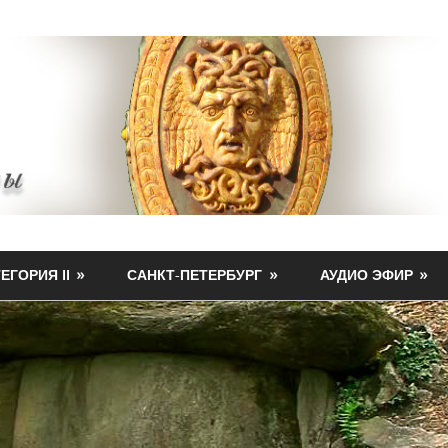
ЕГОРИЯ II
САНКТ-ПЕТЕРБУРГ
АУДИО ЭФИР