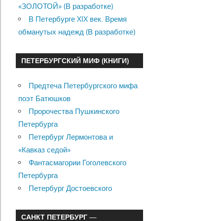
«ЗОЛОТОЙ» (В разработке)
В Петербурге XIX век. Время
обманутых надежд (В разработке)
ПЕТЕРБУРГСКИЙ МИФ (КНИГИ)
Предтеча Петербургского мифа
поэт Батюшков
Пророчества Пушкинского
Петербурга
Петербург Лермонтова и
«Кавказ седой»
Фантасмагории Гоголевского
Петербурга
Петербург Достоевского
САНКТ ПЕТЕРБУРГ —