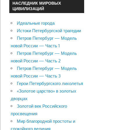
НАСЛЕДНИК МИРОВЫХ
ЦИВИЛИЗАЦИЙ
Идеальные города
Истоки Петербургской трагедии
Петров Петербург — Модель
новой России — Часть 1
Петров Петербург — Модель
новой России — Часть 2
Петров Петербург — Модель
новой России — Часть 3
Герои Петербургского лихолетья
«Золотое царство» в золотых
дворцах
Золотой век Российского
просвещения
Мир благородной простоты и
спокойного величия