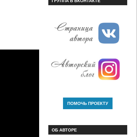
ГРУППА В ВКОНТАКТЕ
ОБ АВТОРЕ