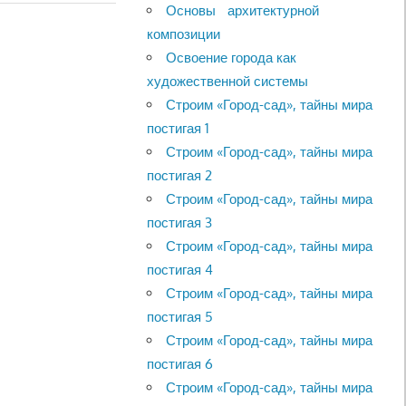
Основы архитектурной
композиции
Освоение города как
художественной системы
Строим «Город-сад», тайны мира
постигая 1
Строим «Город-сад», тайны мира
постигая 2
Строим «Город-сад», тайны мира
постигая 3
Строим «Город-сад», тайны мира
постигая 4
Строим «Город-сад», тайны мира
постигая 5
Строим «Город-сад», тайны мира
постигая 6
Строим «Город-сад», тайны мира