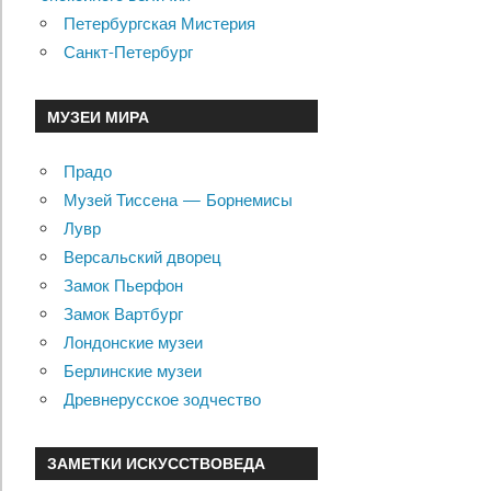
Петербургская Мистерия
Санкт-Петербург
МУЗЕИ МИРА
Прадо
Музей Тиссена — Борнемисы
Лувр
Версальский дворец
Замок Пьерфон
Замок Вартбург
Лондонские музеи
Берлинские музеи
Древнерусское зодчество
ЗАМЕТКИ ИСКУССТВОВЕДА