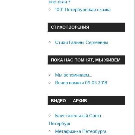
постигая 7
1001 Петербургская сказка
СТИХОТВОРЕНИЯ
Стихи Галины Сергеевны
ПОКА НАС ПОМНЯТ, МЫ ЖИВЁМ
Мы вспоминаем…
Вечер памяти 09.03.2018
ВИДЕО — АРХИВ
Блистательный Санкт-
Петербург
Метафизика Петербурга