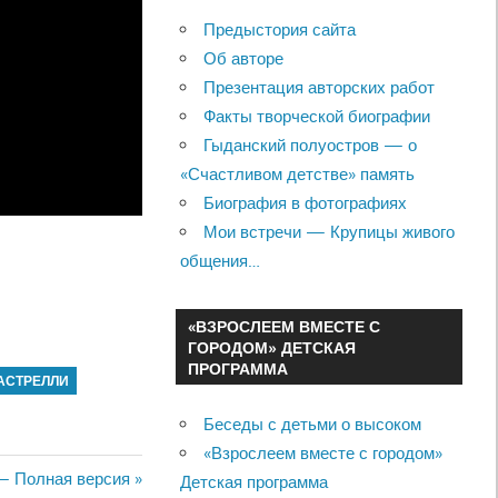
Предыстория сайта
Об авторе
Презентация авторских работ
Факты творческой биографии
Гыданский полуостров — о
«Счастливом детстве» память
Биография в фотографиях
Мои встречи — Крупицы живого
общения…
«ВЗРОСЛЕЕМ ВМЕСТЕ С
ГОРОДОМ» ДЕТСКАЯ
ПРОГРАММА
АСТРЕЛЛИ
Беседы с детьми о высоком
«Взрослеем вместе с городом»
— Полная версия
Детская программа