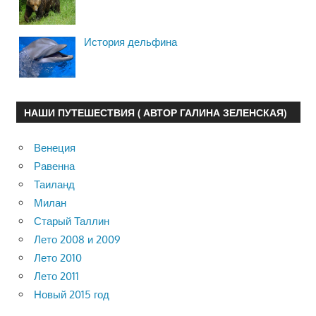
История дельфина
НАШИ ПУТЕШЕСТВИЯ ( АВТОР ГАЛИНА ЗЕЛЕНСКАЯ)
Венеция
Равенна
Таиланд
Милан
Старый Таллин
Лето 2008 и 2009
Лето 2010
Лето 2011
Новый 2015 год