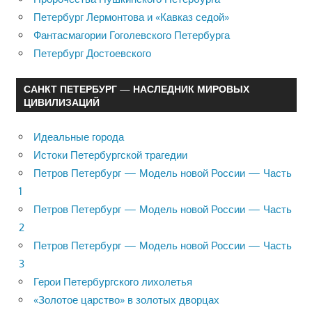
Петербург Лермонтова и «Кавказ седой»
Фантасмагории Гоголевского Петербурга
Петербург Достоевского
САНКТ ПЕТЕРБУРГ — НАСЛЕДНИК МИРОВЫХ
ЦИВИЛИЗАЦИЙ
Идеальные города
Истоки Петербургской трагедии
Петров Петербург — Модель новой России — Часть
1
Петров Петербург — Модель новой России — Часть
2
Петров Петербург — Модель новой России — Часть
3
Герои Петербургского лихолетья
«Золотое царство» в золотых дворцах