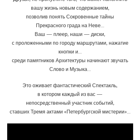
вашу жизнь новым содержанием,
позволив понять Сокровенные тайны
Прекрасного града на Неве…
Ваш — плеер, наши — диски,
с проложенными по городу маршрутами, нажатие
кнопки и…
среди памятников Архитектуры начинают звучать
Слово и Музыка…
Это оживает фантастический Спектакль,
в котором каждый из вас —
непосредственный участник событий,
ставших Тремя актами «Петербургской мистерии»…