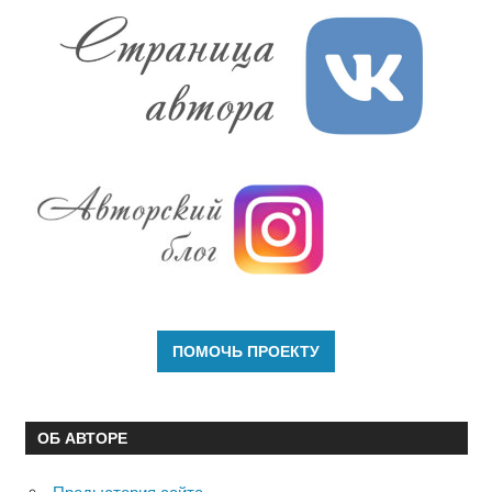
ОБ АВТОРЕ