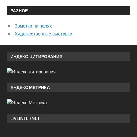
РАЗНОЕ
Заметки на полях
Художественные выставки
ИНДЕКС ЦИТИРОВАНИЯ
ЯНДЕКС.МЕТРИКА
LIVEINTERNET