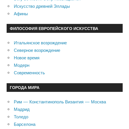
Искусство древней Эллады
Афины
ФИЛОСОФИЯ ЕВРОПЕЙСКОГО ИСКУССТВА
Итальянское возрождение
Северное возрождение
Новое время
Модерн
Современность
ГОРОДА МИРА
Рим — Константинополь Византия — Москва
Мадрид
Толедо
Барселона