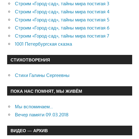
Строим «Город-сад», тайны мира постигая 3
Строим «Город-сад», тайны мира постигая 4
Строим «Город-сад», тайны мира постигая 5
Строим «Город-сад», тайны мира постигая 6
Строим «Город-сад», тайны мира постигая 7
1001 Петербургская сказка
СТИХОТВОРЕНИЯ
Стихи Галины Сергеевны
ПОКА НАС ПОМНЯТ, МЫ ЖИВЁМ
Мы вспоминаем…
Вечер памяти 09.03.2018
ВИДЕО — АРХИВ