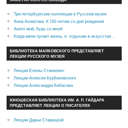
Три петербургские коллекции в Русском музее
Анна Ахматова. К 130-летию со дня рождения
Ангел мой, будь со мной
Когда меня пугает жизнь, я отдыхаю в искусстве …
БИБЛИОТЕКА МАЯКОВСКОГО ПРЕДСТАВЛЯЕТ
ЛЕКЦИИ РУССКОГО МУЗЕЯ
Лекции Елены Станкевич
Лекции Алексея Курбановского
Лекции Александра Кибасова
ЮНОШЕСКАЯ БИБЛИОТЕКА ИМ. А. П. ГАЙДАРА
ПРЕДСТАВЛЯЕТ ЛЕКЦИИ О ПИСАТЕЛЯХ
Лекции Дарьи Ставицкой