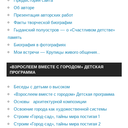
Предыстория сайта
Об авторе
Презентация авторских работ
Факты творческой биографии
Гыданский полуостров — о «Счастливом детстве»
память
Биография в фотографиях
Мои встречи — Крупицы живого общения…
«ВЗРОСЛЕЕМ ВМЕСТЕ С ГОРОДОМ» ДЕТСКАЯ
ПРОГРАММА
Беседы с детьми о высоком
«Взрослеем вместе с городом» Детская программа
Основы архитектурной композиции
Освоение города как художественной системы
Строим «Город-сад», тайны мира постигая 1
Строим «Город-сад», тайны мира постигая 2