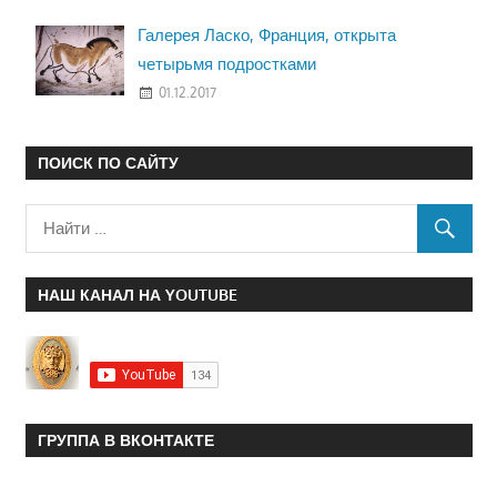
Галерея Ласко, Франция, открыта
четырьмя подростками
01.12.2017
ПОИСК ПО САЙТУ
НАШ КАНАЛ НА YOUTUBE
ГРУППА В ВКОНТАКТЕ