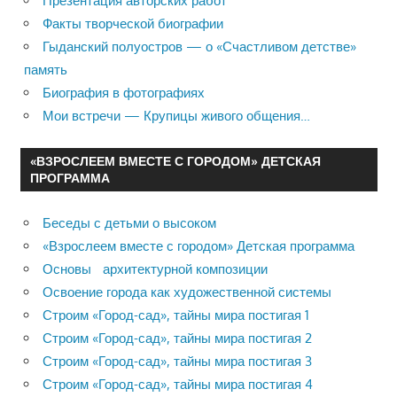
Презентация авторских работ
Факты творческой биографии
Гыданский полуостров — о «Счастливом детстве»
память
Биография в фотографиях
Мои встречи — Крупицы живого общения…
«ВЗРОСЛЕЕМ ВМЕСТЕ С ГОРОДОМ» ДЕТСКАЯ
ПРОГРАММА
Беседы с детьми о высоком
«Взрослеем вместе с городом» Детская программа
Основы архитектурной композиции
Освоение города как художественной системы
Строим «Город-сад», тайны мира постигая 1
Строим «Город-сад», тайны мира постигая 2
Строим «Город-сад», тайны мира постигая 3
Строим «Город-сад», тайны мира постигая 4