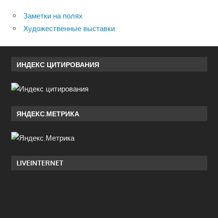
Заметки на полях
Художественные выставки
ИНДЕКС ЦИТИРОВАНИЯ
ЯНДЕКС.МЕТРИКА
LIVEINTERNET