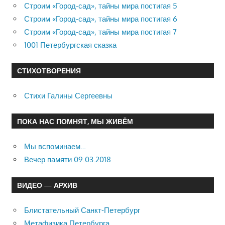
Строим «Город-сад», тайны мира постигая 5
Строим «Город-сад», тайны мира постигая 6
Строим «Город-сад», тайны мира постигая 7
1001 Петербургская сказка
СТИХОТВОРЕНИЯ
Стихи Галины Сергеевны
ПОКА НАС ПОМНЯТ, МЫ ЖИВЁМ
Мы вспоминаем…
Вечер памяти 09.03.2018
ВИДЕО — АРХИВ
Блистательный Санкт-Петербург
Метафизика Петербурга