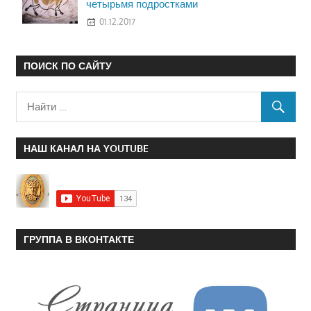
четырьмя подростками
01.12.2017
ПОИСК ПО САЙТУ
НАШ КАНАЛ НА YOUTUBE
ГРУППА В ВКОНТАКТЕ