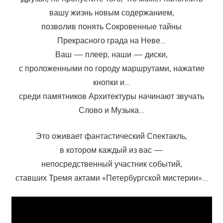
вашу жизнь новым содержанием,
позволив понять Сокровенные тайны
Прекрасного града на Неве…
Ваш — плеер, наши — диски,
с проложенными по городу маршрутами, нажатие
кнопки и…
среди памятников Архитектуры начинают звучать
Слово и Музыка…
Это оживает фантастический Спектакль,
в котором каждый из вас —
непосредственный участник событий,
ставших Тремя актами «Петербургской мистерии»…