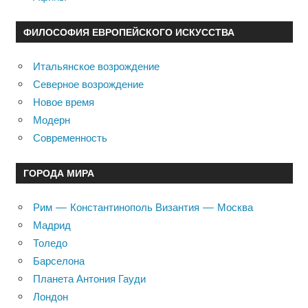
ФИЛОСОФИЯ ЕВРОПЕЙСКОГО ИСКУССТВА
Итальянское возрождение
Северное возрождение
Новое время
Модерн
Современность
ГОРОДА МИРА
Рим — Константинополь Византия — Москва
Мадрид
Толедо
Барселона
Планета Антония Гауди
Лондон