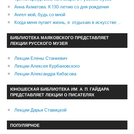
Анна Ахматова. К 130-летию со дня рождения
Ангел мой, будь со мной
Когда меня пугает жизнь, я отдыхаю в искусстве …
БИБЛИОТЕКА МАЯКОВСКОГО ПРЕДСТАВЛЯЕТ
ЛЕКЦИИ РУССКОГО МУЗЕЯ
Лекции Елены Станкевич
Лекции Алексея Курбановского
Лекции Александра Кибасова
ЮНОШЕСКАЯ БИБЛИОТЕКА ИМ. А. П. ГАЙДАРА
ПРЕДСТАВЛЯЕТ ЛЕКЦИИ О ПИСАТЕЛЯХ
Лекции Дарьи Ставицкой
ПОПУЛЯРНОЕ