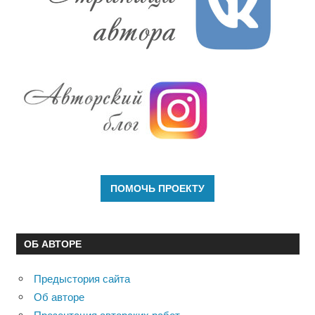
ОБ АВТОРЕ
Предыстория сайта
Об авторе