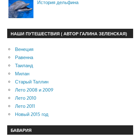
История дельфина
НАШИ ПУТЕШЕСТВИЯ ( АВТОР ГАЛИНА ЗЕЛЕНСКАЯ)
Венеция
Равенна
Таиланд
Милан
Старый Таллин
Лето 2008 и 2009
Лето 2010
Лето 2011
Новый 2015 год
БАВАРИЯ