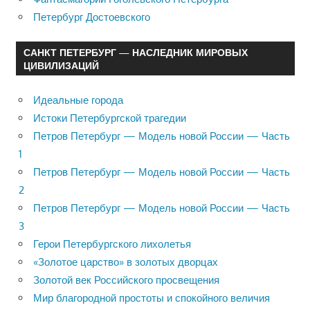
Петербург Достоевского
САНКТ ПЕТЕРБУРГ — НАСЛЕДНИК МИРОВЫХ
ЦИВИЛИЗАЦИЙ
Идеальные города
Истоки Петербургской трагедии
Петров Петербург — Модель новой России — Часть
1
Петров Петербург — Модель новой России — Часть
2
Петров Петербург — Модель новой России — Часть
3
Герои Петербургского лихолетья
«Золотое царство» в золотых дворцах
Золотой век Российского просвещения
Мир благородной простоты и спокойного величия