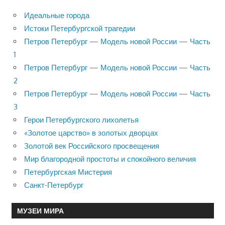
Идеальные города
Истоки Петербургской трагедии
Петров Петербург — Модель новой России — Часть
1
Петров Петербург — Модель новой России — Часть
2
Петров Петербург — Модель новой России — Часть
3
Герои Петербургского лихолетья
«Золотое царство» в золотых дворцах
Золотой век Российского просвещения
Мир благородной простоты и спокойного величия
Петербургская Мистерия
Санкт-Петербург
МУЗЕИ МИРА