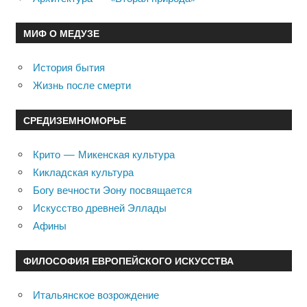
МИФ О МЕДУЗЕ
История бытия
Жизнь после смерти
СРЕДИЗЕМНОМОРЬЕ
Крито — Микенская культура
Кикладская культура
Богу вечности Эону посвящается
Искусство древней Эллады
Афины
ФИЛОСОФИЯ ЕВРОПЕЙСКОГО ИСКУССТВА
Итальянское возрождение