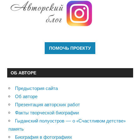
ОБ АВТОРЕ
Предыстория сайта
Об авторе
Презентация авторских работ
Факты творческой биографии
Гыданский полуостров — о «Счастливом детстве»
память
Биография в фотографиях