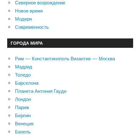
Северное возрождение
Новое время
Модерн
Современность
ГОРОДА МИРА
Рим — Константинополь Византия — Москва
Мадрид
Толедо
Барселона
Планета Антония Гауди
Лондон
Париж
Берлин
Венеция
Базель