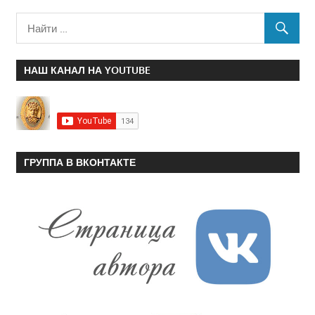
НАШ КАНАЛ НА YOUTUBE
ГРУППА В ВКОНТАКТЕ