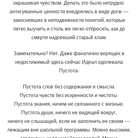
окрашивая чувством. Делать это было нетрудно:
антигуманные ценности внедрялись в виде догм —
закосневших в неподвижности понятий, которые
легко выучить и столь же легко отбросить, как до
смерти надоевший старый хлам.
Замечательно? Нет. Даже фанатично верящих в
недостижимый здесь-сейчас Идеал одолевала
Пустота-
Пустота слов без содержания и смысла.
Пустота чувств без искренности и чистоты.
Пустота знания, ничем не связанного с жизнью.
Пустота души, ничего не видящей вокруг,
ничего не слышащей, если не заполнить ее своим —
лежащим вне школьной программы. Мож­но высоким,