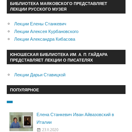
БИБЛИОТЕКА МАЯКОВСКОГО ПРЕДСТАВЛЯЕТ
ЛЕКЦИИ РУССКОГО МУЗЕЯ
Лекции Елены Станкевич
Лекции Алексея Курбановского
Лекции Александра Кибасова
ЮНОШЕСКАЯ БИБЛИОТЕКА ИМ. А. П. ГАЙДАРА
ПРЕДСТАВЛЯЕТ ЛЕКЦИИ О ПИСАТЕЛЯХ
Лекции Дарьи Ставицкой
ПОПУЛЯРНОЕ
Елена Станкевич Иван Айвазовский в
Италии
23.11.2020