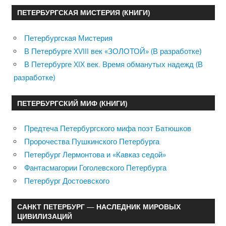
ПЕТЕРБУРГСКАЯ МИСТЕРИЯ (КНИГИ)
Петербургская Мистерия
В Петербурге XVIII век «ЗОЛОТОЙ» (В разработке)
В Петербурге XIX век. Время обманутых надежд (В
разработке)
ПЕТЕРБУРГСКИЙ МИФ (КНИГИ)
Предтеча Петербургского мифа поэт Батюшков
Пророчества Пушкинского Петербурга
Петербург Лермонтова и «Кавказ седой»
Фантасмагории Гоголевского Петербурга
Петербург Достоевского
САНКТ ПЕТЕРБУРГ — НАСЛЕДНИК МИРОВЫХ
ЦИВИЛИЗАЦИЙ