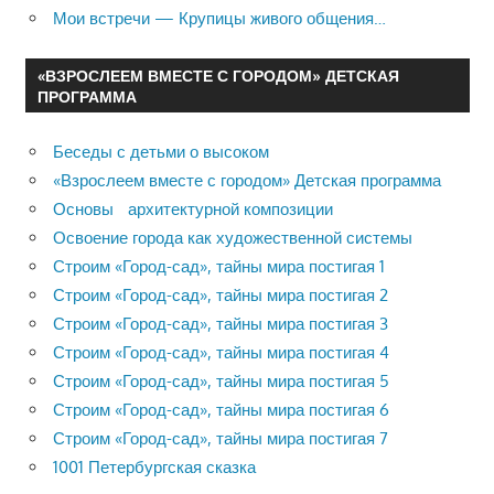
Мои встречи — Крупицы живого общения…
«ВЗРОСЛЕЕМ ВМЕСТЕ С ГОРОДОМ» ДЕТСКАЯ
ПРОГРАММА
Беседы с детьми о высоком
«Взрослеем вместе с городом» Детская программа
Основы архитектурной композиции
Освоение города как художественной системы
Строим «Город-сад», тайны мира постигая 1
Строим «Город-сад», тайны мира постигая 2
Строим «Город-сад», тайны мира постигая 3
Строим «Город-сад», тайны мира постигая 4
Строим «Город-сад», тайны мира постигая 5
Строим «Город-сад», тайны мира постигая 6
Строим «Город-сад», тайны мира постигая 7
1001 Петербургская сказка