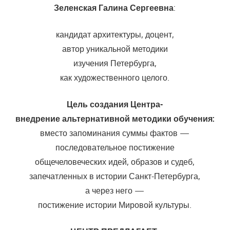
Зеленская Галина Сергеевна
:
кандидат архитектуры, доцент,
автор уникальной методики
изучения Петербурга,
как художественного целого.
Цель создания Центра-
внедрение альтернативной методики обучения:
вместо запоминания суммы фактов —
последовательное постижение
общечеловеческих идей, образов и судеб,
запечатленных в истории Санкт-Петербурга,
а через него —
постижение истории Мировой культуры.