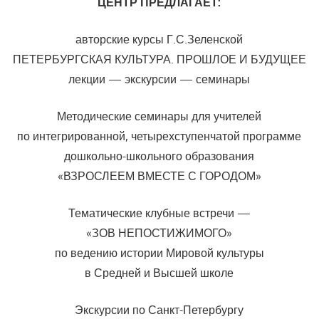
ЦЕНТР ПРЕДЛАГАЕТ:
авторские курсы Г.С.Зеленской
ПЕТЕРБУРГСКАЯ КУЛЬТУРА. ПРОШЛОЕ И БУДУЩЕЕ
лекции — экскурсии — семинары
Методические семинары для учителей
по интегрированной, четырехступенчатой программе
дошкольно-школьного образования
«ВЗРОСЛЕЕМ ВМЕСТЕ С ГОРОДОМ»
Тематические клубные встречи —
«ЗОВ НЕПОСТИЖИМОГО»
по ведению истории Мировой культуры
в Средней и Высшей школе
Экскурсии по Санкт-Петербургу