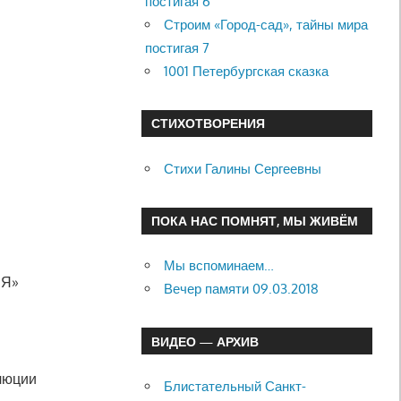
постигая 6
Строим «Город-сад», тайны мира
постигая 7
1001 Петербургская сказка
СТИХОТВОРЕНИЯ
Стихи Галины Сергеевны
ПОКА НАС ПОМНЯТ, МЫ ЖИВЁМ
Мы вспоминаем…
ИЯ»
Вечер памяти 09.03.2018
ВИДЕО — АРХИВ
олюции
Блистательный Санкт-