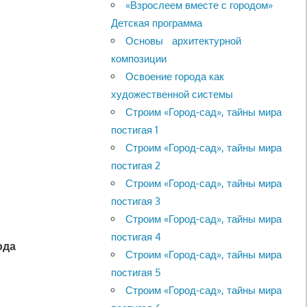
«Взрослеем вместе с городом»
Детская программа
Основы архитектурной
композиции
Освоение города как
художественной системы
Строим «Город-сад», тайны мира
постигая 1
Строим «Город-сад», тайны мира
постигая 2
Строим «Город-сад», тайны мира
постигая 3
Строим «Город-сад», тайны мира
постигая 4
ода
Строим «Город-сад», тайны мира
постигая 5
Строим «Город-сад», тайны мира