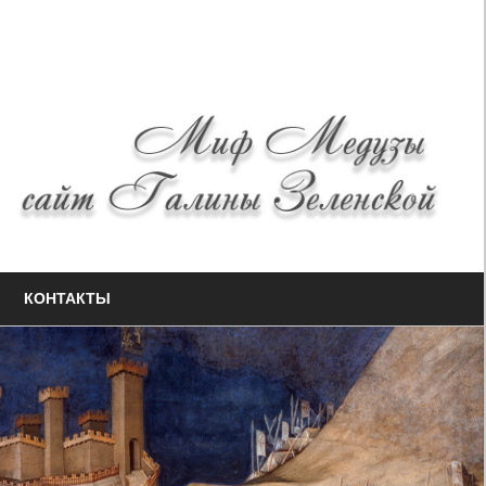
КОНТАКТЫ