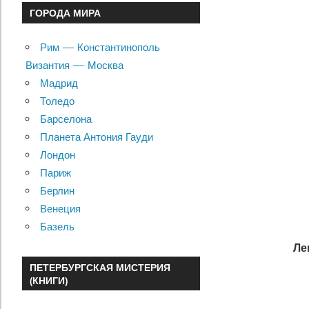
ГОРОДА МИРА
Рим — Константинополь
Византия — Москва
Мадрид
Толедо
Барселона
Планета Антония Гауди
Лондон
Париж
Берлин
Венеция
Базель
Ле
ПЕТЕРБУРГСКАЯ МИСТЕРИЯ
(КНИГИ)