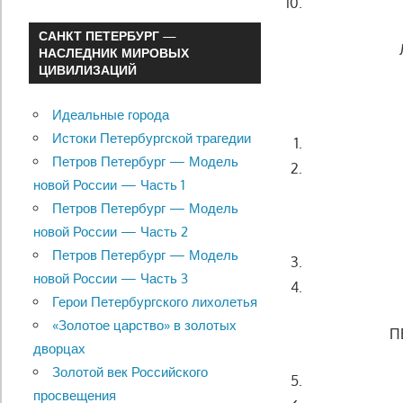
САНКТ ПЕТЕРБУРГ —
НАСЛЕДНИК МИРОВЫХ
ЦИВИЛИЗАЦИЙ
Идеальные города
Истоки Петербургской трагедии
Петров Петербург — Модель
новой России — Часть 1
Петров Петербург — Модель
новой России — Часть 2
Петров Петербург — Модель
новой России — Часть 3
Герои Петербургского лихолетья
«Золотое царство» в золотых
П
дворцах
Золотой век Российского
просвещения