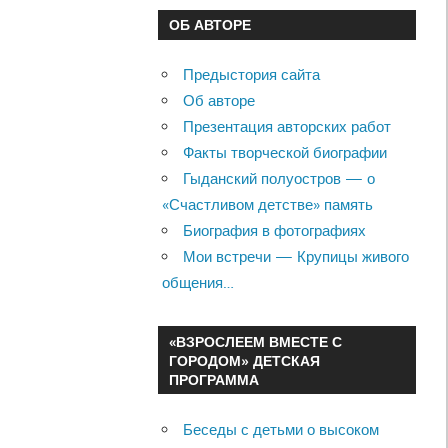
ОБ АВТОРЕ
Предыстория сайта
Об авторе
Презентация авторских работ
Факты творческой биографии
Гыданский полуостров — о
«Счастливом детстве» память
Биография в фотографиях
Мои встречи — Крупицы живого
общения…
«ВЗРОСЛЕЕМ ВМЕСТЕ С
ГОРОДОМ» ДЕТСКАЯ
ПРОГРАММА
Беседы с детьми о высоком