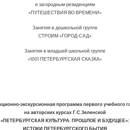
и загородным резиденциям
«ПУТЕШЕСТВИЯ ВО ВРЕМЕНИ»
Занятия в дошкольной группе
СТРОИМ «ГОРОД-САД»
Занятия в младшей школьной группе
«1001 ПЕТЕРБУРГСКАЯ СКАЗКА»
кционно-экскурсионная программа первого учебного г
на авторских курсах Г.С.Зеленской
«ПЕТЕРБУРГСКАЯ КУЛЬТУРА. ПРОШЛОЕ И БУДУЩЕЕ»:
ИСТОКИ ПЕТЕРБУРГСКОГО БЫТИЯ