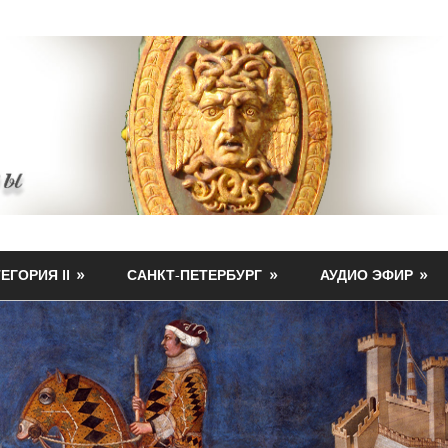
ЕГОРИЯ II
САНКТ-ПЕТЕРБУРГ
АУДИО ЭФИР