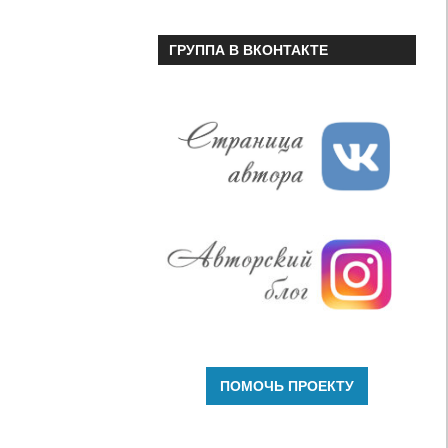
ГРУППА В ВКОНТАКТЕ