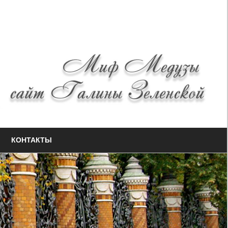
КОНТАКТЫ