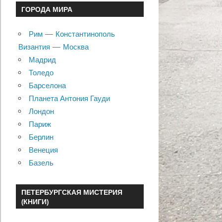
ГОРОДА МИРА
Рим — Константинополь
Византия — Москва
Мадрид
Толедо
Барселона
Планета Антония Гауди
Лондон
Париж
Берлин
Венеция
Базель
ПЕТЕРБУРГСКАЯ МИСТЕРИЯ
(КНИГИ)