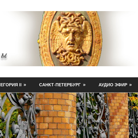
ЕГОРИЯ II
САНКТ-ПЕТЕРБУРГ
АУДИО ЭФИР