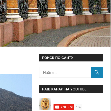
ПОИСК ПО САЙТУ
НАШ КАНАЛ НА YOUTUBE