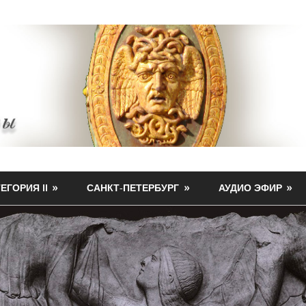
ЕГОРИЯ II
САНКТ-ПЕТЕРБУРГ
АУДИО ЭФИР