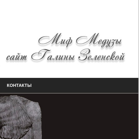
КОНТАКТЫ