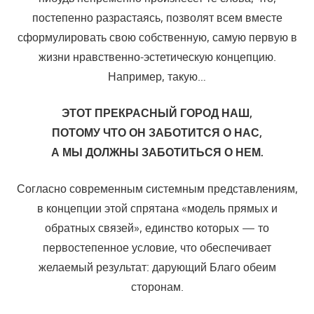
постепенно разрастаясь, позволят всем вместе
сформулировать свою собственную, самую первую в
жизни нрав­ственно-эстетическую концепцию.
Например, такую…
ЭТОТ ПРЕКРАСНЫЙ ГОРОД НАШ,
ПОТОМУ ЧТО ОН ЗАБОТИТСЯ О НАС,
А МЫ ДОЛЖНЫ ЗАБОТИТЬСЯ О НЕМ.
Согласно современным системным представлениям,
в концепции этой спрятана «модель прямых и
обратных связей», единство которых — то
первостепенное условие, что обеспечивает
желаемый результат: дарующий Благо обеим
сторонам.