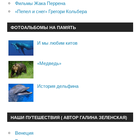
Фильмы Жака Перрена
«Пепел и снег» Грегори Кольбера
ФОТОАЛЬБОМЫ НА ПАМЯТЬ
И мы любим китов
«Медведь»
История дельфина
НАШИ ПУТЕШЕСТВИЯ ( АВТОР ГАЛИНА ЗЕЛЕНСКАЯ)
Венеция