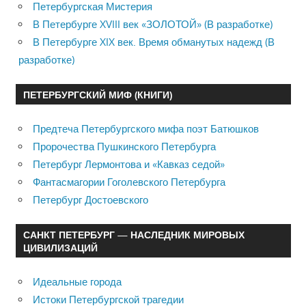
Петербургская Мистерия
В Петербурге XVIII век «ЗОЛОТОЙ» (В разработке)
В Петербурге XIX век. Время обманутых надежд (В
разработке)
ПЕТЕРБУРГСКИЙ МИФ (КНИГИ)
Предтеча Петербургского мифа поэт Батюшков
Пророчества Пушкинского Петербурга
Петербург Лермонтова и «Кавказ седой»
Фантасмагории Гоголевского Петербурга
Петербург Достоевского
САНКТ ПЕТЕРБУРГ — НАСЛЕДНИК МИРОВЫХ
ЦИВИЛИЗАЦИЙ
Идеальные города
Истоки Петербургской трагедии