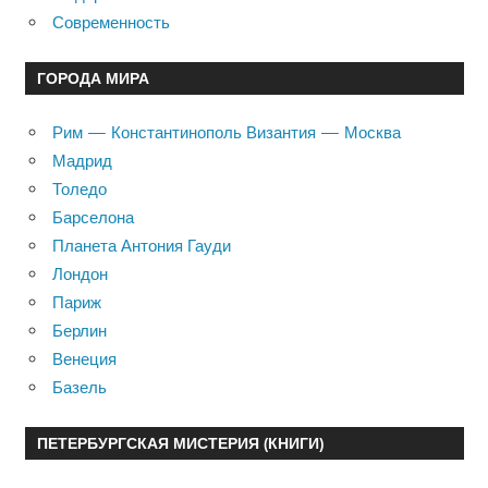
Современность
ГОРОДА МИРА
Рим — Константинополь Византия — Москва
Мадрид
Толедо
Барселона
Планета Антония Гауди
Лондон
Париж
Берлин
Венеция
Базель
ПЕТЕРБУРГСКАЯ МИСТЕРИЯ (КНИГИ)