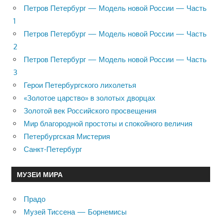
Петров Петербург — Модель новой России — Часть
1
Петров Петербург — Модель новой России — Часть
2
Петров Петербург — Модель новой России — Часть
3
Герои Петербургского лихолетья
«Золотое царство» в золотых дворцах
Золотой век Российского просвещения
Мир благородной простоты и спокойного величия
Петербургская Мистерия
Санкт-Петербург
МУЗЕИ МИРА
Прадо
Музей Тиссена — Борнемисы