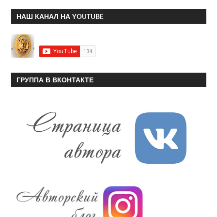
НАШ КАНАЛ НА YOUTUBE
ГРУППА В ВКОНТАКТЕ