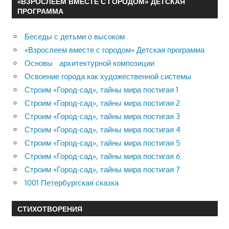
«ВЗРОСЛЕЕМ ВМЕСТЕ С ГОРОДОМ» ДЕТСКАЯ
ПРОГРАММА
Беседы с детьми о высоком
«Взрослеем вместе с городом» Детская программа
Основы архитектурной композиции
Освоение города как художественной системы
Строим «Город-сад», тайны мира постигая 1
Строим «Город-сад», тайны мира постигая 2
Строим «Город-сад», тайны мира постигая 3
Строим «Город-сад», тайны мира постигая 4
Строим «Город-сад», тайны мира постигая 5
Строим «Город-сад», тайны мира постигая 6
Строим «Город-сад», тайны мира постигая 7
1001 Петербургская сказка
СТИХОТВОРЕНИЯ