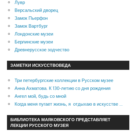
Лувр
Версальский дворец
Замок Пьерфон
Замок Вартбург
Лондонские музеи
Берлинские музеи
Древнерусское зодчество
ЗАМЕТКИ ИСКУССТВОВЕДА
Три петербургские коллекции в Русском музее
Анна Ахматова. К 130-летию со дня рождения
Ангел мой, будь со мной
Когда меня пугает жизнь, я отдыхаю в искусстве …
БИБЛИОТЕКА МАЯКОВСКОГО ПРЕДСТАВЛЯЕТ
ЛЕКЦИИ РУССКОГО МУЗЕЯ