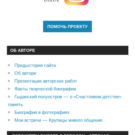
ОБ АВТОРЕ
Предыстория сайта
Об авторе
Презентация авторских работ
Факты творческой биографии
Гыданский полуостров — о «Счастливом детстве»
память
Биография в фотографиях
Мои встречи — Крупицы живого общения…