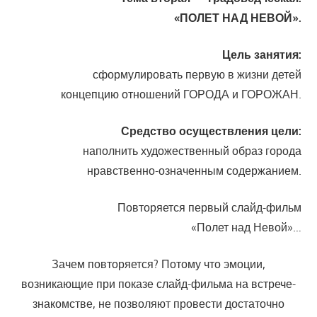
«ПОЛЕТ НАД НЕВОЙ».
Цель занятия:
сформулировать первую в жизни детей
концепцию отношений ГОРОДА и ГОРОЖАН.
Средство осуществления цели:
наполнить художественный образ города
нравственно-означенным содержанием.
Повторяется первый слайд-фильм
«Полет над Невой»…
Зачем повторяется? Потому что эмоции,
возникающие при пока­зе слайд-фильма на встрече-
знакомстве, не позволяют провести доста­точно