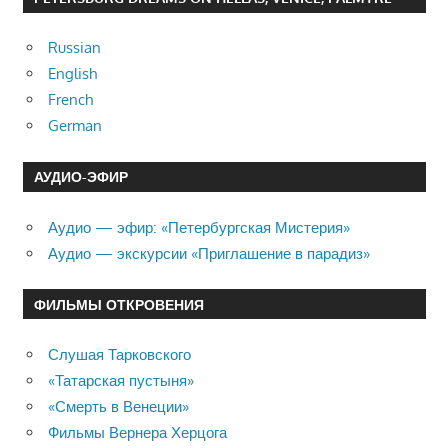
Russian
English
French
German
АУДИО-ЭФИР
Аудио — эфир: «Петербургская Мистерия»
Аудио — экскурсии «Приглашение в парадиз»
ФИЛЬМЫ ОТКРОВЕНИЯ
Слушая Тарковского
«Татарская пустыня»
«Смерть в Венеции»
Фильмы Вернера Херцога