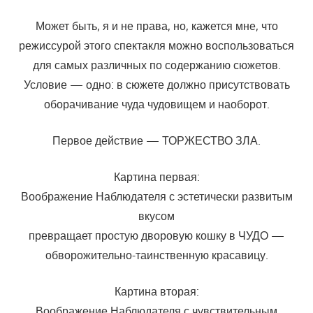
Может быть, я и не права, но, кажется мне, что
режиссурой этого спектакля можно воспользоваться
для самых различных по содержанию сюжетов.
Условие — одно: в сюжете должно присутствовать
оборачивание чуда чудовищем и наоборот.
Первое действие — ТОРЖЕСТВО ЗЛА.
Картина первая:
Воображение Наблюдателя с эстетически развитым
вкусом
превращает простую дворовую кошку в ЧУДО —
обворожительно-таинственную красавицу.
Картина вторая:
Воображение Наблюдателя с чувствительным