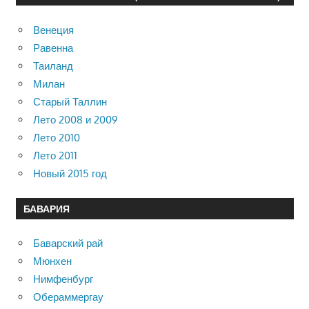
Венеция
Равенна
Таиланд
Милан
Старый Таллин
Лето 2008 и 2009
Лето 2010
Лето 2011
Новый 2015 год
БАВАРИЯ
Баварский рай
Мюнхен
Нимфенбург
Обераммергау