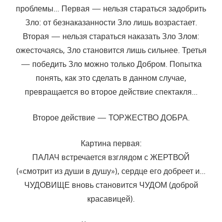
проблемы… Первая — нельзя стараться задобрить
Зло: от безнаказанности Зло лишь возрастает.
Вторая — нельзя стараться наказать Зло Злом:
ожесточаясь, Зло становится лишь сильнее. Третья
— победить Зло можно только Добром. Попытка
понять, как это сделать в данном случае,
превращается во второе действие спектакля…
Второе действие — ТОРЖЕСТВО ДОБРА.
Картина первая:
ПАЛАЧ встречается взглядом с ЖЕРТВОЙ
(«смотрит из души в душу»), сердце его добреет и…
ЧУДОВИЩЕ вновь становится ЧУДОМ (доброй
красавицей).