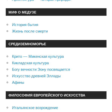
МИФ О МЕДУЗЕ
История бытия
Жизнь после смерти
СРЕДИЗЕМНОМОРЬЕ
Крито — Микенская культура
Кикладская культура
Богу вечности Эону посвящается
Искусство древней Эллады
Афины
ФИЛОСОФИЯ ЕВРОПЕЙСКОГО ИСКУССТВА
Итальянское возрождение