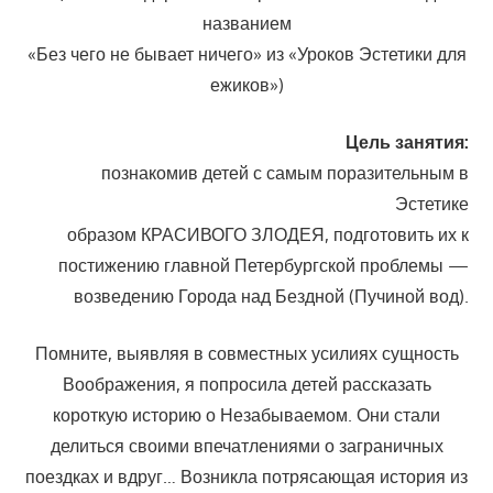
названием
«Без чего не бывает ничего» из «Уроков Эстетики для
ежиков»)
Цель занятия:
познакомив детей с самым поразительным в
Эстетике
образом КРАСИВОГО ЗЛОДЕЯ, подготовить их к
постижению главной Петербургской проблемы —
возведению Города над Бездной (Пучиной вод).
Помните, выявляя в совместных усилиях сущность
Воображения, я попросила детей рассказать
короткую историю о Незабываемом. Они стали
делиться своими впечатлениями о заграничных
поездках и вдруг… Возникла потрясающая история из