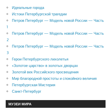
Идеальные города
Истоки Петербургской трагедии
Петров Петербург — Модель новой России — Часть
1
Петров Петербург — Модель новой России — Часть
2
Петров Петербург — Модель новой России — Часть
3
Герои Петербургского лихолетья
«Золотое царство» в золотых дворцах
Золотой век Российского просвещения
Мир благородной простоты и спокойного величия
Петербургская Мистерия
Санкт-Петербург
МУЗЕИ МИРА