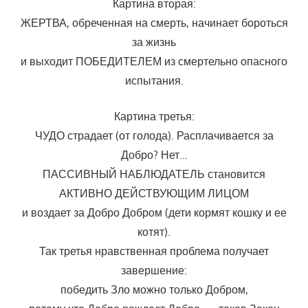
Картина вторая:
ЖЕРТВА, обреченная на смерть, начинает бороться
за жизнь
и выходит ПОБЕДИТЕЛЕМ из смертельно опасного
испытания.
Картина третья:
ЧУДО страдает (от голода). Расплачивается за
Добро? Нет…
ПАССИВНЫЙ НАБЛЮДАТЕЛЬ становится
АКТИВНО ДЕЙСТВУЮЩИМ ЛИЦОМ
и воздает за Добро Добром (дети кормят кошку и ее
котят).
Так третья нравственная проблема получает
завершение:
победить Зло можно только Добром,