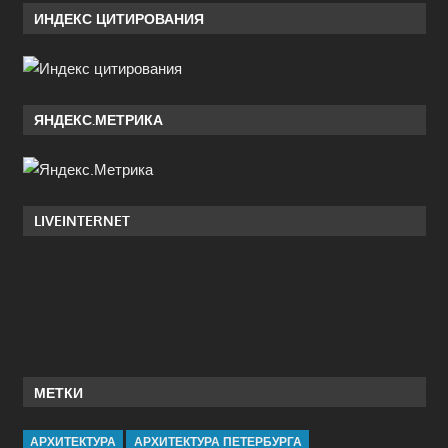
ИНДЕКС ЦИТИРОВАНИЯ
ЯНДЕКС.МЕТРИКА
LIVEINTERNET
МЕТКИ
АРХИТЕКТУРА
АРХИТЕКТУРА ПЕТЕРБУРГА