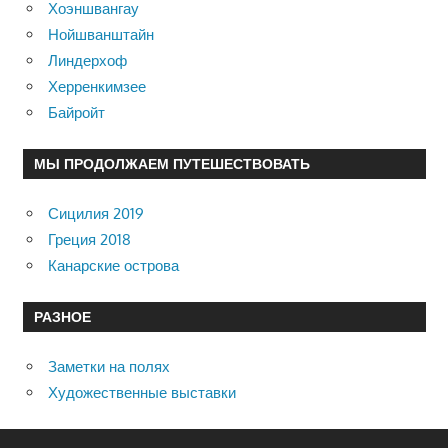
Хоэншвангау
Нойшванштайн
Линдерхоф
Херренкимзее
Байройт
МЫ ПРОДОЛЖАЕМ ПУТЕШЕСТВОВАТЬ
Сицилия 2019
Греция 2018
Канарские острова
РАЗНОЕ
Заметки на полях
Художественные выставки