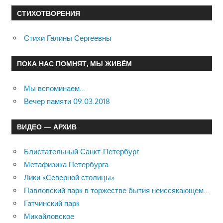
СТИХОТВОРЕНИЯ
Стихи Галины Сергеевны
ПОКА НАС ПОМНЯТ, МЫ ЖИВЁМ
Мы вспоминаем…
Вечер памяти 09.03.2018
ВИДЕО — АРХИВ
Блистательный Санкт-Петербург
Метафизика Петербурга
Лики «Северной столицы»
Павловский парк в торжестве бытия неиссякающем…
Гатчинский парк
Михайловское