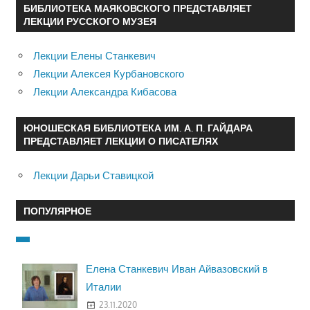
БИБЛИОТЕКА МАЯКОВСКОГО ПРЕДСТАВЛЯЕТ
ЛЕКЦИИ РУССКОГО МУЗЕЯ
Лекции Елены Станкевич
Лекции Алексея Курбановского
Лекции Александра Кибасова
ЮНОШЕСКАЯ БИБЛИОТЕКА ИМ. А. П. ГАЙДАРА
ПРЕДСТАВЛЯЕТ ЛЕКЦИИ О ПИСАТЕЛЯХ
Лекции Дарьи Ставицкой
ПОПУЛЯРНОЕ
Елена Станкевич Иван Айвазовский в
Италии
23.11.2020