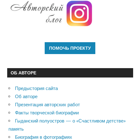
ОБ АВТОРЕ
Предыстория сайта
Об авторе
Презентация авторских работ
Факты творческой биографии
Гыданский полуостров — о «Счастливом детстве»
память
Биография в фотографиях