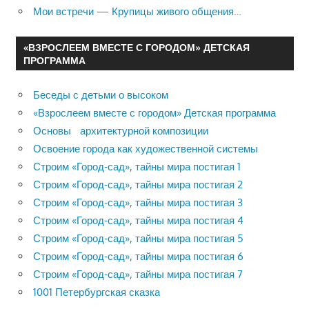
Мои встречи — Крупицы живого общения…
«ВЗРОСЛЕЕМ ВМЕСТЕ С ГОРОДОМ» ДЕТСКАЯ
ПРОГРАММА
Беседы с детьми о высоком
«Взрослеем вместе с городом» Детская программа
Основы архитектурной композиции
Освоение города как художественной системы
Строим «Город-сад», тайны мира постигая 1
Строим «Город-сад», тайны мира постигая 2
Строим «Город-сад», тайны мира постигая 3
Строим «Город-сад», тайны мира постигая 4
Строим «Город-сад», тайны мира постигая 5
Строим «Город-сад», тайны мира постигая 6
Строим «Город-сад», тайны мира постигая 7
1001 Петербургская сказка