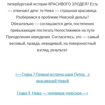
петербургской истории КРАСИВОГО ЗЛОДЕЯ? Есть
— отвечают дети: то Нева — страшная красавица.
Разберемся в проблеме Невской дельты?
Обязательно — соглашаются дети, постепенно
привыкающие постигать Непостижимое на пути
Преодоления неведения. Согласитесь, это — самый
весомый, правда, невидимый, на поверхностный
взгляд, результат.
<—Глава 7 Первая встреча царя Петра с
красавицей Невой
Глава 9 Нева — чудовище чудесное—>