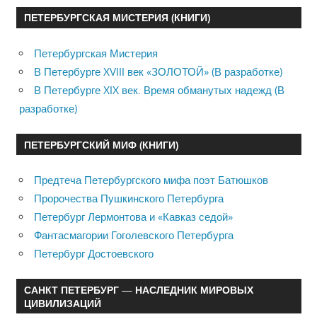
ПЕТЕРБУРГСКАЯ МИСТЕРИЯ (КНИГИ)
Петербургская Мистерия
В Петербурге XVIII век «ЗОЛОТОЙ» (В разработке)
В Петербурге XIX век. Время обманутых надежд (В
разработке)
ПЕТЕРБУРГСКИЙ МИФ (КНИГИ)
Предтеча Петербургского мифа поэт Батюшков
Пророчества Пушкинского Петербурга
Петербург Лермонтова и «Кавказ седой»
Фантасмагории Гоголевского Петербурга
Петербург Достоевского
САНКТ ПЕТЕРБУРГ — НАСЛЕДНИК МИРОВЫХ
ЦИВИЛИЗАЦИЙ