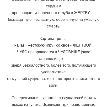
сердцем
превращает израненного голубя в ЖЕРТВУ —
беззащитную, несчастную, обреченную на ужасную
смерть.
Картина третья:
начав «жестокую игру» со своей ЖЕРТВОЙ,
ЧУДО превращается в ЧУДОВИЩЕ (злое
страшилище) —
зверя безжалостного, более того, получающего
удовольствие
от мучений существа, жизнь которого зависит от его
воли.
Сопереживание заставляет слушателей искать
выход из тупика. Возникают три нравственные