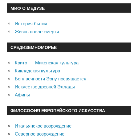
МИФ О МЕДУЗЕ
История бытия
Жизнь после смерти
СРЕДИЗЕМНОМОРЬЕ
Крито — Микенская культура
Кикладская культура
Богу вечности Эону посвящается
Искусство древней Эллады
Афины
ФИЛОСОФИЯ ЕВРОПЕЙСКОГО ИСКУССТВА
Итальянское возрождение
Северное возрождение