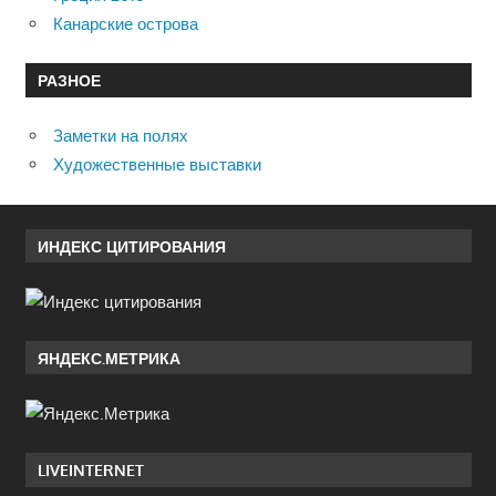
Канарские острова
РАЗНОЕ
Заметки на полях
Художественные выставки
ИНДЕКС ЦИТИРОВАНИЯ
ЯНДЕКС.МЕТРИКА
LIVEINTERNET