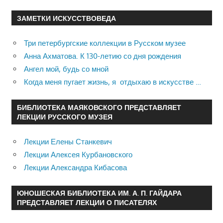
ЗАМЕТКИ ИСКУССТВОВЕДА
Три петербургские коллекции в Русском музее
Анна Ахматова. К 130-летию со дня рождения
Ангел мой, будь со мной
Когда меня пугает жизнь, я отдыхаю в искусстве …
БИБЛИОТЕКА МАЯКОВСКОГО ПРЕДСТАВЛЯЕТ
ЛЕКЦИИ РУССКОГО МУЗЕЯ
Лекции Елены Станкевич
Лекции Алексея Курбановского
Лекции Александра Кибасова
ЮНОШЕСКАЯ БИБЛИОТЕКА ИМ. А. П. ГАЙДАРА
ПРЕДСТАВЛЯЕТ ЛЕКЦИИ О ПИСАТЕЛЯХ