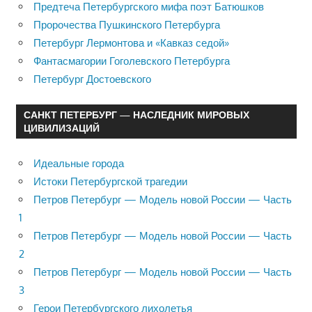
Предтеча Петербургского мифа поэт Батюшков
Пророчества Пушкинского Петербурга
Петербург Лермонтова и «Кавказ седой»
Фантасмагории Гоголевского Петербурга
Петербург Достоевского
САНКТ ПЕТЕРБУРГ — НАСЛЕДНИК МИРОВЫХ
ЦИВИЛИЗАЦИЙ
Идеальные города
Истоки Петербургской трагедии
Петров Петербург — Модель новой России — Часть
1
Петров Петербург — Модель новой России — Часть
2
Петров Петербург — Модель новой России — Часть
3
Герои Петербургского лихолетья