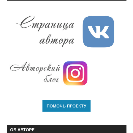
ОБ АВТОРЕ