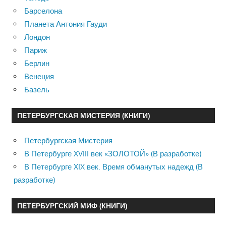
Барселона
Планета Антония Гауди
Лондон
Париж
Берлин
Венеция
Базель
ПЕТЕРБУРГСКАЯ МИСТЕРИЯ (КНИГИ)
Петербургская Мистерия
В Петербурге XVIII век «ЗОЛОТОЙ» (В разработке)
В Петербурге XIX век. Время обманутых надежд (В
разработке)
ПЕТЕРБУРГСКИЙ МИФ (КНИГИ)