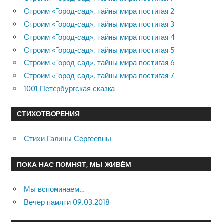
Строим «Город-сад», тайны мира постигая 2
Строим «Город-сад», тайны мира постигая 3
Строим «Город-сад», тайны мира постигая 4
Строим «Город-сад», тайны мира постигая 5
Строим «Город-сад», тайны мира постигая 6
Строим «Город-сад», тайны мира постигая 7
1001 Петербургская сказка
СТИХОТВОРЕНИЯ
Стихи Галины Сергеевны
ПОКА НАС ПОМНЯТ, МЫ ЖИВЁМ
Мы вспоминаем…
Вечер памяти 09.03.2018