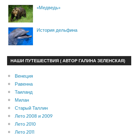
«Медведь»
История дельфина
НАШИ ПУТЕШЕСТВИЯ ( АВТОР ГАЛИНА ЗЕЛЕНСКАЯ)
Венеция
Равенна
Таиланд
Милан
Старый Таллин
Лето 2008 и 2009
Лето 2010
Лето 2011