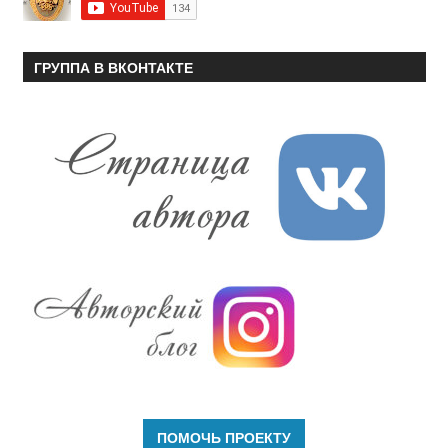
ГРУППА В ВКОНТАКТЕ