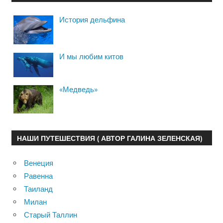
История дельфина
И мы любим китов
«Медведь»
НАШИ ПУТЕШЕСТВИЯ ( АВТОР ГАЛИНА ЗЕЛЕНСКАЯ)
Венеция
Равенна
Таиланд
Милан
Старый Таллин