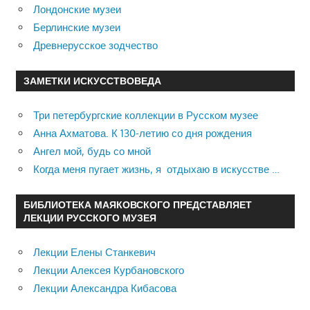
Лондонские музеи
Берлинские музеи
Древнерусское зодчество
ЗАМЕТКИ ИСКУССТВОВЕДА
Три петербургские коллекции в Русском музее
Анна Ахматова. К 130-летию со дня рождения
Ангел мой, будь со мной
Когда меня пугает жизнь, я отдыхаю в искусстве …
БИБЛИОТЕКА МАЯКОВСКОГО ПРЕДСТАВЛЯЕТ
ЛЕКЦИИ РУССКОГО МУЗЕЯ
Лекции Елены Станкевич
Лекции Алексея Курбановского
Лекции Александра Кибасова