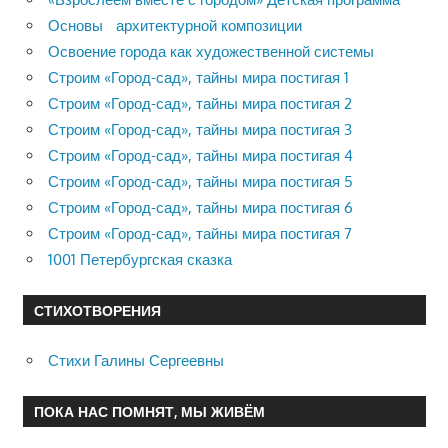
Основы архитектурной композиции
Освоение города как художественной системы
Строим «Город-сад», тайны мира постигая 1
Строим «Город-сад», тайны мира постигая 2
Строим «Город-сад», тайны мира постигая 3
Строим «Город-сад», тайны мира постигая 4
Строим «Город-сад», тайны мира постигая 5
Строим «Город-сад», тайны мира постигая 6
Строим «Город-сад», тайны мира постигая 7
1001 Петербургская сказка
СТИХОТВОРЕНИЯ
Стихи Галины Сергеевны
ПОКА НАС ПОМНЯТ, МЫ ЖИВЁМ