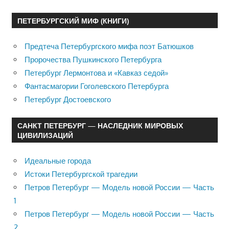
ПЕТЕРБУРГСКИЙ МИФ (КНИГИ)
Предтеча Петербургского мифа поэт Батюшков
Пророчества Пушкинского Петербурга
Петербург Лермонтова и «Кавказ седой»
Фантасмагории Гоголевского Петербурга
Петербург Достоевского
САНКТ ПЕТЕРБУРГ — НАСЛЕДНИК МИРОВЫХ
ЦИВИЛИЗАЦИЙ
Идеальные города
Истоки Петербургской трагедии
Петров Петербург — Модель новой России — Часть
1
Петров Петербург — Модель новой России — Часть
2