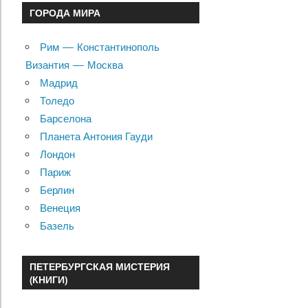
ГОРОДА МИРА
Рим — Константинополь
Византия — Москва
Мадрид
Толедо
Барселона
Планета Антония Гауди
Лондон
Париж
Берлин
Венеция
Базель
ПЕТЕРБУРГСКАЯ МИСТЕРИЯ
(КНИГИ)