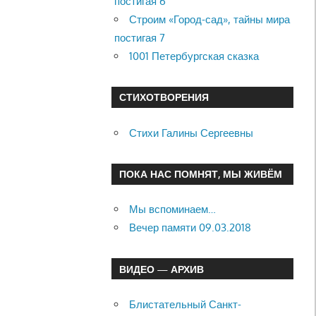
постигая 6
Строим «Город-сад», тайны мира
постигая 7
1001 Петербургская сказка
СТИХОТВОРЕНИЯ
Стихи Галины Сергеевны
ПОКА НАС ПОМНЯТ, МЫ ЖИВЁМ
Мы вспоминаем…
Вечер памяти 09.03.2018
ВИДЕО — АРХИВ
Блистательный Санкт-