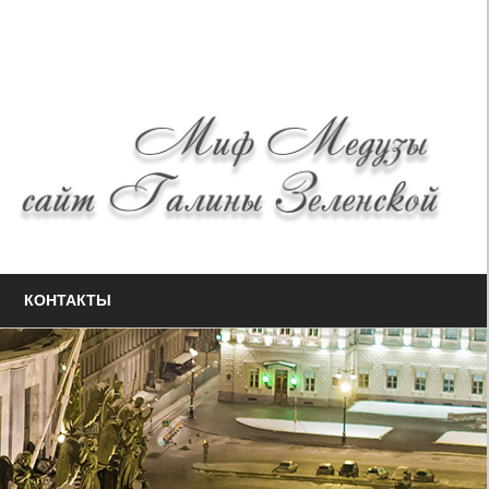
КОНТАКТЫ