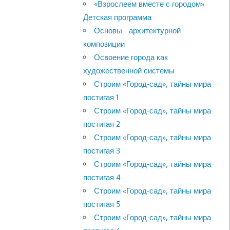
«Взрослеем вместе с городом»
Детская программа
Основы архитектурной
композиции
Освоение города как
художественной системы
Строим «Город-сад», тайны мира
постигая 1
Строим «Город-сад», тайны мира
постигая 2
Строим «Город-сад», тайны мира
постигая 3
Строим «Город-сад», тайны мира
постигая 4
Строим «Город-сад», тайны мира
постигая 5
Строим «Город-сад», тайны мира