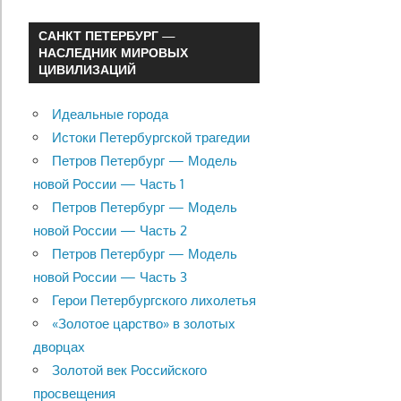
САНКТ ПЕТЕРБУРГ —
НАСЛЕДНИК МИРОВЫХ
ЦИВИЛИЗАЦИЙ
Идеальные города
Истоки Петербургской трагедии
Петров Петербург — Модель
новой России — Часть 1
Петров Петербург — Модель
новой России — Часть 2
Петров Петербург — Модель
новой России — Часть 3
Герои Петербургского лихолетья
«Золотое царство» в золотых
дворцах
Золотой век Российского
просвещения