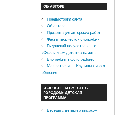
ОБ АВТОРЕ
Предыстория сайта
Об авторе
Презентация авторских работ
Факты творческой биографии
Гыданский полуостров — о
«Счастливом детстве» память
Биография в фотографиях
Мои встречи — Крупицы живого
общения…
«ВЗРОСЛЕЕМ ВМЕСТЕ С
ГОРОДОМ» ДЕТСКАЯ
ПРОГРАММА
Беседы с детьми о высоком