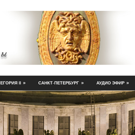
ЕГОРИЯ II
САНКТ-ПЕТЕРБУРГ
АУДИО ЭФИР