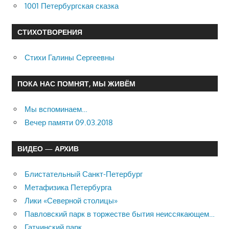
1001 Петербургская сказка
СТИХОТВОРЕНИЯ
Стихи Галины Сергеевны
ПОКА НАС ПОМНЯТ, МЫ ЖИВЁМ
Мы вспоминаем…
Вечер памяти 09.03.2018
ВИДЕО — АРХИВ
Блистательный Санкт-Петербург
Метафизика Петербурга
Лики «Северной столицы»
Павловский парк в торжестве бытия неиссякающем…
Гатчинский парк