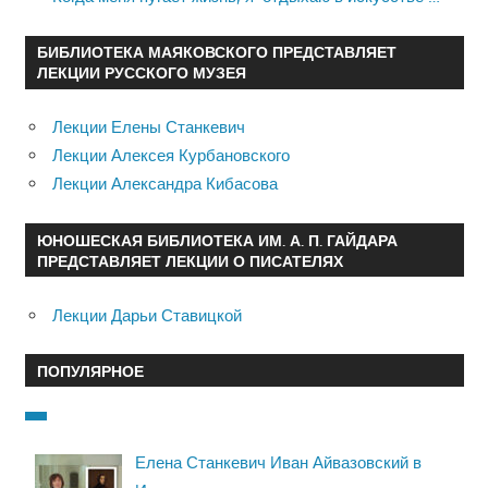
БИБЛИОТЕКА МАЯКОВСКОГО ПРЕДСТАВЛЯЕТ
ЛЕКЦИИ РУССКОГО МУЗЕЯ
Лекции Елены Станкевич
Лекции Алексея Курбановского
Лекции Александра Кибасова
ЮНОШЕСКАЯ БИБЛИОТЕКА ИМ. А. П. ГАЙДАРА
ПРЕДСТАВЛЯЕТ ЛЕКЦИИ О ПИСАТЕЛЯХ
Лекции Дарьи Ставицкой
ПОПУЛЯРНОЕ
Елена Станкевич Иван Айвазовский в