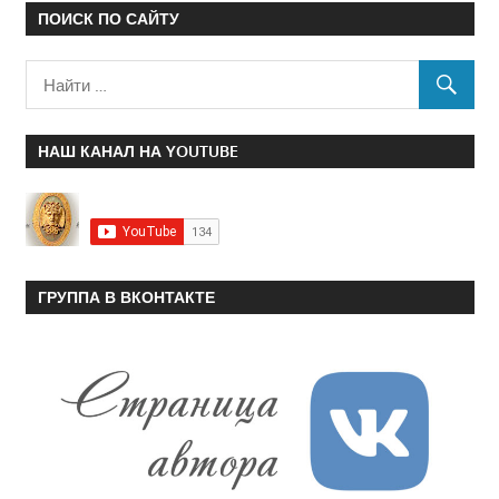
ПОИСК ПО САЙТУ
НАШ КАНАЛ НА YOUTUBE
ГРУППА В ВКОНТАКТЕ