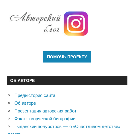
ОБ АВТОРЕ
Предыстория сайта
Об авторе
Презентация авторских работ
Факты творческой биографии
Гыданский полуостров — о «Счастливом детстве»