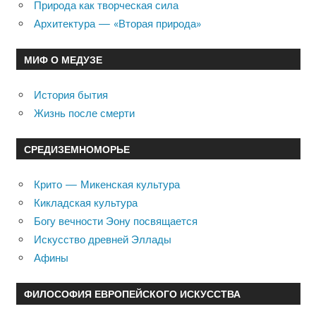
Природа как творческая сила
Архитектура — «Вторая природа»
МИФ О МЕДУЗЕ
История бытия
Жизнь после смерти
СРЕДИЗЕМНОМОРЬЕ
Крито — Микенская культура
Кикладская культура
Богу вечности Эону посвящается
Искусство древней Эллады
Афины
ФИЛОСОФИЯ ЕВРОПЕЙСКОГО ИСКУССТВА