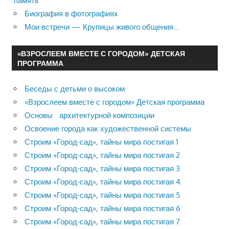
память
Биография в фотографиях
Мои встречи — Крупицы живого общения…
«ВЗРОСЛЕЕМ ВМЕСТЕ С ГОРОДОМ» ДЕТСКАЯ
ПРОГРАММА
Беседы с детьми о высоком
«Взрослеем вместе с городом» Детская программа
Основы архитектурной композиции
Освоение города как художественной системы
Строим «Город-сад», тайны мира постигая 1
Строим «Город-сад», тайны мира постигая 2
Строим «Город-сад», тайны мира постигая 3
Строим «Город-сад», тайны мира постигая 4
Строим «Город-сад», тайны мира постигая 5
Строим «Город-сад», тайны мира постигая 6
Строим «Город-сад», тайны мира постигая 7