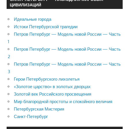
ЦИВИЛИЗАЦИЙ
Идеальные города
Истоки Петербургской трагедии
Петров Петербург — Модель новой России — Часть
1
Петров Петербург — Модель новой России — Часть
2
Петров Петербург — Модель новой России — Часть
3
Герои Петербургского лихолетья
«Золотое царство» в золотых дворцах
Золотой век Российского просвещения
Мир благородной простоты и спокойного величия
Петербургская Мистерия
Санкт-Петербург