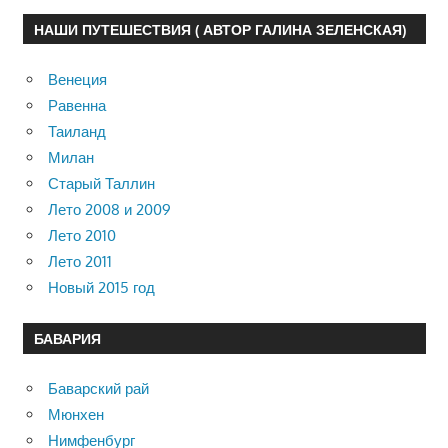
НАШИ ПУТЕШЕСТВИЯ ( АВТОР ГАЛИНА ЗЕЛЕНСКАЯ)
Венеция
Равенна
Таиланд
Милан
Старый Таллин
Лето 2008 и 2009
Лето 2010
Лето 2011
Новый 2015 год
БАВАРИЯ
Баварский рай
Мюнхен
Нимфенбург