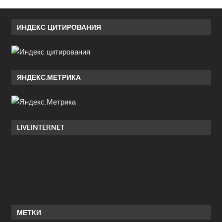
ИНДЕКС ЦИТИРОВАНИЯ
ЯНДЕКС.МЕТРИКА
LIVEINTERNET
МЕТКИ