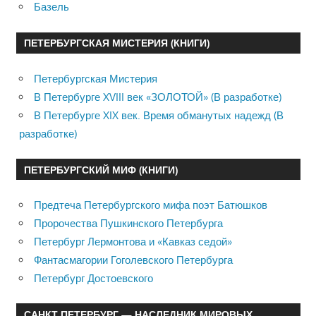
Базель
ПЕТЕРБУРГСКАЯ МИСТЕРИЯ (КНИГИ)
Петербургская Мистерия
В Петербурге XVIII век «ЗОЛОТОЙ» (В разработке)
В Петербурге XIX век. Время обманутых надежд (В
разработке)
ПЕТЕРБУРГСКИЙ МИФ (КНИГИ)
Предтеча Петербургского мифа поэт Батюшков
Пророчества Пушкинского Петербурга
Петербург Лермонтова и «Кавказ седой»
Фантасмагории Гоголевского Петербурга
Петербург Достоевского
САНКТ ПЕТЕРБУРГ — НАСЛЕДНИК МИРОВЫХ