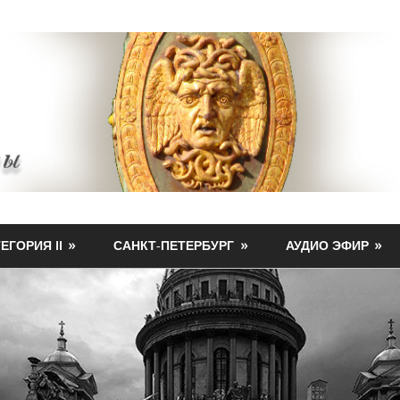
ЕГОРИЯ II
САНКТ-ПЕТЕРБУРГ
АУДИО ЭФИР