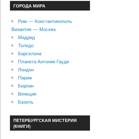
ГОРОДА МИРА
Рим — Константинополь
Византия — Москва
Мадрид
Толедо
Барселона
Планета Антония Гауди
Лондон
Париж
Берлин
Венеция
Базель
ПЕТЕРБУРГСКАЯ МИСТЕРИЯ
(КНИГИ)