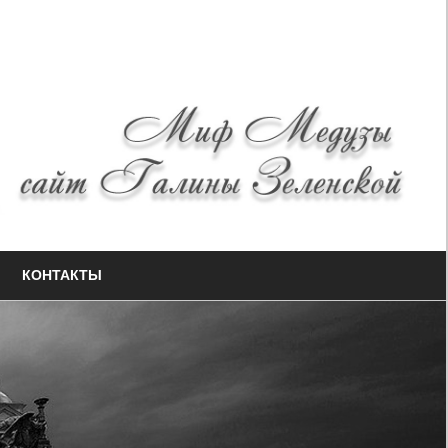
КОНТАКТЫ