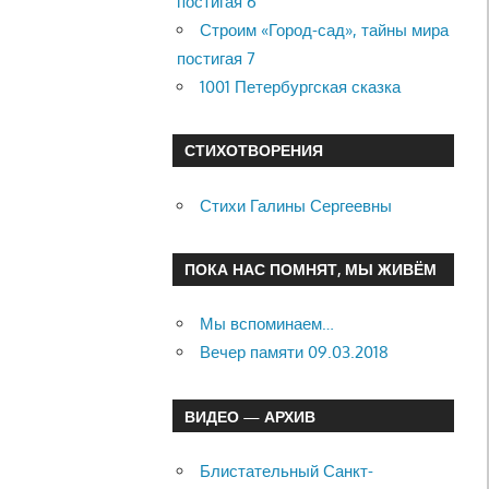
постигая 6
Строим «Город-сад», тайны мира
постигая 7
1001 Петербургская сказка
СТИХОТВОРЕНИЯ
Стихи Галины Сергеевны
ПОКА НАС ПОМНЯТ, МЫ ЖИВЁМ
Мы вспоминаем…
Вечер памяти 09.03.2018
ВИДЕО — АРХИВ
Блистательный Санкт-