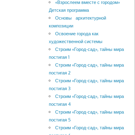
«Взрослеем вместе с городом»
Детская программа
Основы архитектурной
композиции
Освоение города как
художественной системы
Строим «Город-сад», тайны мира
постигая 1
Строим «Город-сад», тайны мира
постигая 2
Строим «Город-сад», тайны мира
постигая 3
Строим «Город-сад», тайны мира
постигая 4
Строим «Город-сад», тайны мира
постигая 5
Строим «Город-сад», тайны мира