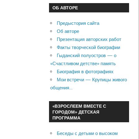
ОБ АВТОРЕ
Предыстория сайта
Об авторе
Презентация авторских работ
Факты творческой биографии
Гыданский полуостров — о
«Счастливом детстве» память
Биография в фотографиях
Мои встречи — Крупицы живого
общения…
«ВЗРОСЛЕЕМ ВМЕСТЕ С
ГОРОДОМ» ДЕТСКАЯ
ПРОГРАММА
Беседы с детьми о высоком