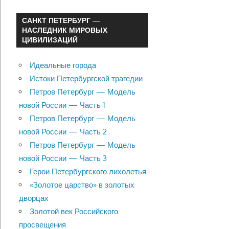
САНКТ ПЕТЕРБУРГ —
НАСЛЕДНИК МИРОВЫХ
ЦИВИЛИЗАЦИЙ
Идеальные города
Истоки Петербургской трагедии
Петров Петербург — Модель
новой России — Часть 1
Петров Петербург — Модель
новой России — Часть 2
Петров Петербург — Модель
новой России — Часть 3
Герои Петербургского лихолетья
«Золотое царство» в золотых
дворцах
Золотой век Российского
просвещения