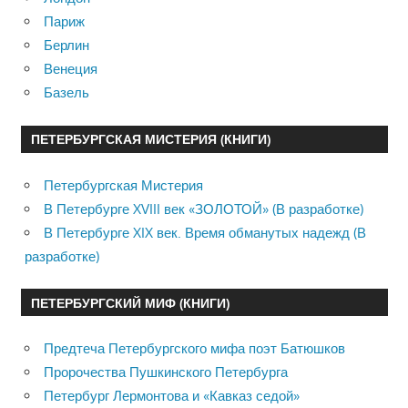
Париж
Берлин
Венеция
Базель
ПЕТЕРБУРГСКАЯ МИСТЕРИЯ (КНИГИ)
Петербургская Мистерия
В Петербурге XVIII век «ЗОЛОТОЙ» (В разработке)
В Петербурге XIX век. Время обманутых надежд (В
разработке)
ПЕТЕРБУРГСКИЙ МИФ (КНИГИ)
Предтеча Петербургского мифа поэт Батюшков
Пророчества Пушкинского Петербурга
Петербург Лермонтова и «Кавказ седой»