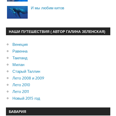
И мы любим китов
НАШИ ПУТЕШЕСТВИЯ ( АВТОР ГАЛИНА ЗЕЛЕНСКАЯ)
Венеция
Равенна
Таиланд
Милан
Старый Таллин
Лето 2008 и 2009
Лето 2010
Лето 2011
Новый 2015 год
БАВАРИЯ