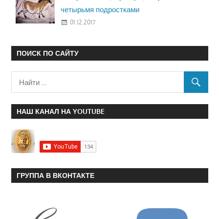
четырьмя подростками
01.12.2017
ПОИСК ПО САЙТУ
НАШ КАНАЛ НА YOUTUBE
ГРУППА В ВКОНТАКТЕ