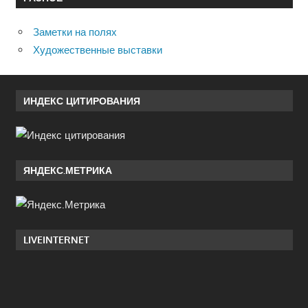
Заметки на полях
Художественные выставки
ИНДЕКС ЦИТИРОВАНИЯ
ЯНДЕКС.МЕТРИКА
LIVEINTERNET