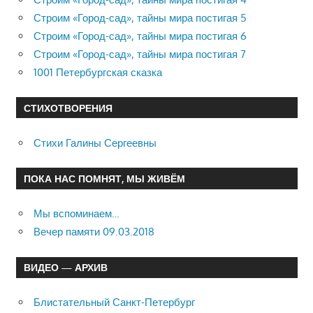
Строим «Город-сад», тайны мира постигая 5
Строим «Город-сад», тайны мира постигая 6
Строим «Город-сад», тайны мира постигая 7
1001 Петербургская сказка
СТИХОТВОРЕНИЯ
Стихи Галины Сергеевны
ПОКА НАС ПОМНЯТ, МЫ ЖИВЁМ
Мы вспоминаем…
Вечер памяти 09.03.2018
ВИДЕО — АРХИВ
Блистательный Санкт-Петербург