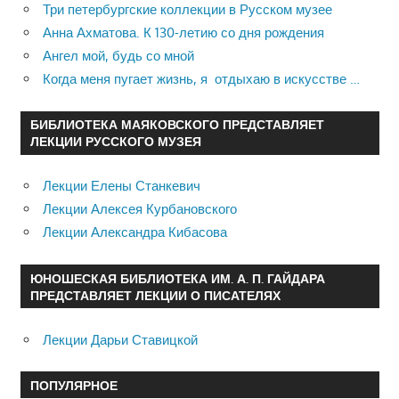
Три петербургские коллекции в Русском музее
Анна Ахматова. К 130-летию со дня рождения
Ангел мой, будь со мной
Когда меня пугает жизнь, я отдыхаю в искусстве …
БИБЛИОТЕКА МАЯКОВСКОГО ПРЕДСТАВЛЯЕТ
ЛЕКЦИИ РУССКОГО МУЗЕЯ
Лекции Елены Станкевич
Лекции Алексея Курбановского
Лекции Александра Кибасова
ЮНОШЕСКАЯ БИБЛИОТЕКА ИМ. А. П. ГАЙДАРА
ПРЕДСТАВЛЯЕТ ЛЕКЦИИ О ПИСАТЕЛЯХ
Лекции Дарьи Ставицкой
ПОПУЛЯРНОЕ