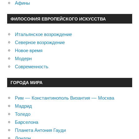
Афины
ФИЛОСОФИЯ ЕВРОПЕЙСКОГО ИСКУССТВА
Итальянское возрождение
Северное возрождение
Новое время
Модерн
Современность
ГОРОДА МИРА
Рим — Константинополь Византия — Москва
Мадрид
Толедо
Барселона
Планета Антония Гауди
Лондон