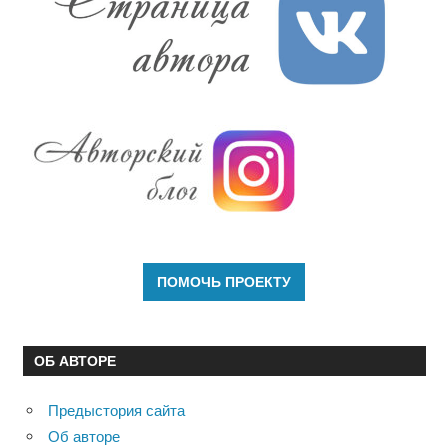
ОБ АВТОРЕ
Предыстория сайта
Об авторе