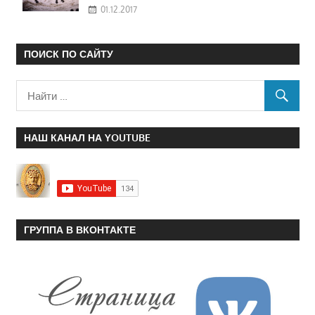
01.12.2017
ПОИСК ПО САЙТУ
НАШ КАНАЛ НА YOUTUBE
ГРУППА В ВКОНТАКТЕ