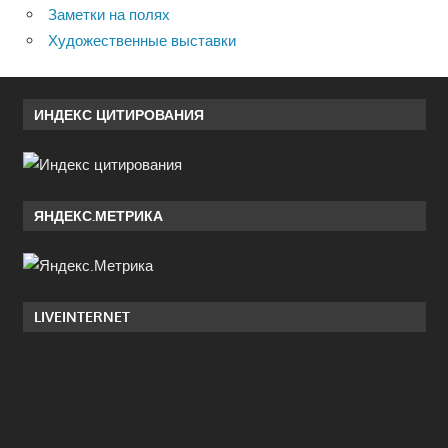
Заметки на полях
Художественные выставки
ИНДЕКС ЦИТИРОВАНИЯ
ЯНДЕКС.МЕТРИКА
LIVEINTERNET