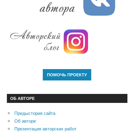
ОБ АВТОРЕ
Предыстория сайта
Об авторе
Презентация авторских работ