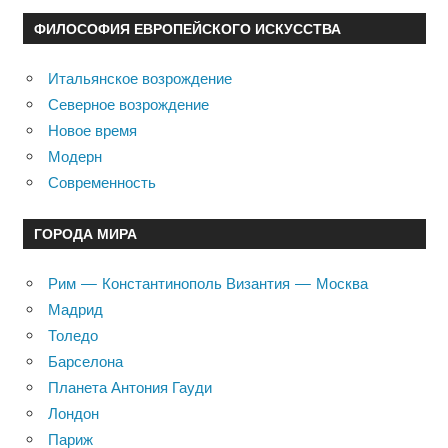
ФИЛОСОФИЯ ЕВРОПЕЙСКОГО ИСКУССТВА
Итальянское возрождение
Северное возрождение
Новое время
Модерн
Современность
ГОРОДА МИРА
Рим — Константинополь Византия — Москва
Мадрид
Толедо
Барселона
Планета Антония Гауди
Лондон
Париж