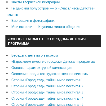
Факты творческой биографии
Гыданский полуостров — о «Счастливом детстве»
память
Биография в фотографиях
Мои встречи — Крупицы живого общения…
«ВЗРОСЛЕЕМ ВМЕСТЕ С ГОРОДОМ» ДЕТСКАЯ
ПРОГРАММА
Беседы с детьми о высоком
«Взрослеем вместе с городом» Детская программа
Основы архитектурной композиции
Освоение города как художественной системы
Строим «Город-сад», тайны мира постигая 1
Строим «Город-сад», тайны мира постигая 2
Строим «Город-сад», тайны мира постигая 3
Строим «Город-сад», тайны мира постигая 4
Строим «Город-сад», тайны мира постигая 5