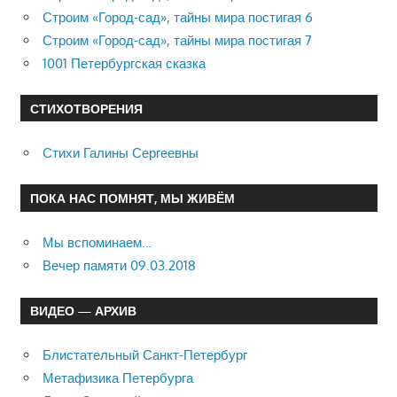
Строим «Город-сад», тайны мира постигая 6
Строим «Город-сад», тайны мира постигая 7
1001 Петербургская сказка
СТИХОТВОРЕНИЯ
Стихи Галины Сергеевны
ПОКА НАС ПОМНЯТ, МЫ ЖИВЁМ
Мы вспоминаем…
Вечер памяти 09.03.2018
ВИДЕО — АРХИВ
Блистательный Санкт-Петербург
Метафизика Петербурга