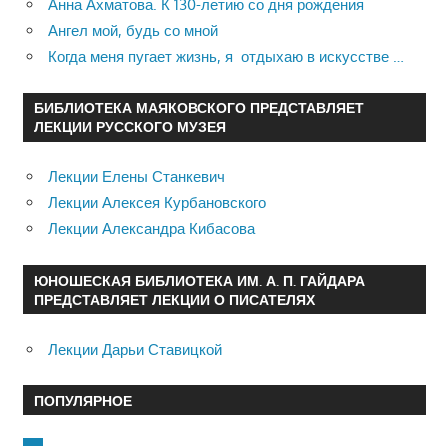
Анна Ахматова. К 130-летию со дня рождения
Ангел мой, будь со мной
Когда меня пугает жизнь, я отдыхаю в искусстве …
БИБЛИОТЕКА МАЯКОВСКОГО ПРЕДСТАВЛЯЕТ
ЛЕКЦИИ РУССКОГО МУЗЕЯ
Лекции Елены Станкевич
Лекции Алексея Курбановского
Лекции Александра Кибасова
ЮНОШЕСКАЯ БИБЛИОТЕКА ИМ. А. П. ГАЙДАРА
ПРЕДСТАВЛЯЕТ ЛЕКЦИИ О ПИСАТЕЛЯХ
Лекции Дарьи Ставицкой
ПОПУЛЯРНОЕ