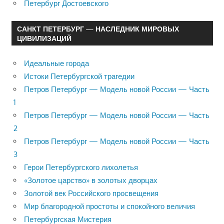
Петербург Достоевского
САНКТ ПЕТЕРБУРГ — НАСЛЕДНИК МИРОВЫХ
ЦИВИЛИЗАЦИЙ
Идеальные города
Истоки Петербургской трагедии
Петров Петербург — Модель новой России — Часть
1
Петров Петербург — Модель новой России — Часть
2
Петров Петербург — Модель новой России — Часть
3
Герои Петербургского лихолетья
«Золотое царство» в золотых дворцах
Золотой век Российского просвещения
Мир благородной простоты и спокойного величия
Петербургская Мистерия