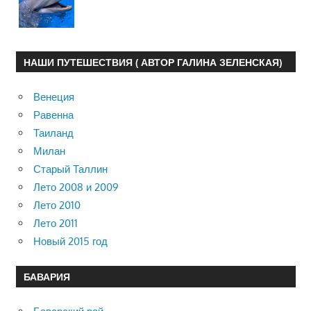
НАШИ ПУТЕШЕСТВИЯ ( АВТОР ГАЛИНА ЗЕЛЕНСКАЯ)
Венеция
Равенна
Таиланд
Милан
Старый Таллин
Лето 2008 и 2009
Лето 2010
Лето 2011
Новый 2015 год
БАВАРИЯ