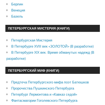
Берлин
Венеция
Базель
ПЕТЕРБУРГСКАЯ МИСТЕРИЯ (КНИГИ)
Петербургская Мистерия
В Петербурге XVIII век «ЗОЛОТОЙ» (В разработке)
В Петербурге XIX век. Время обманутых надежд (В
разработке)
ПЕТЕРБУРГСКИЙ МИФ (КНИГИ)
Предтеча Петербургского мифа поэт Батюшков
Пророчества Пушкинского Петербурга
Петербург Лермонтова и «Кавказ седой»
Фантасмагории Гоголевского Петербурга