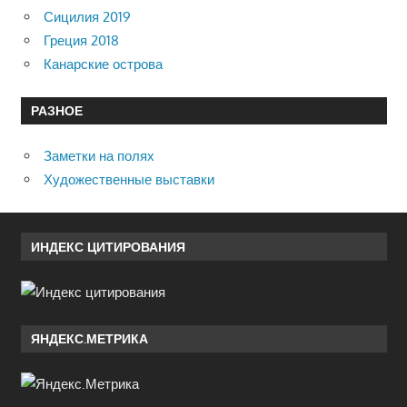
Сицилия 2019
Греция 2018
Канарские острова
РАЗНОЕ
Заметки на полях
Художественные выставки
ИНДЕКС ЦИТИРОВАНИЯ
ЯНДЕКС.МЕТРИКА