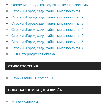
Освоение города как художественной системы
Строим «Город-сад», тайны мира постигая 1
Строим «Город-сад», тайны мира постигая 2
Строим «Город-сад», тайны мира постигая 3
Строим «Город-сад», тайны мира постигая 4
Строим «Город-сад», тайны мира постигая 5
Строим «Город-сад», тайны мира постигая 6
Строим «Город-сад», тайны мира постигая 7
1001 Петербургская сказка
СТИХОТВОРЕНИЯ
Стихи Галины Сергеевны
ПОКА НАС ПОМНЯТ, МЫ ЖИВЁМ
Мы вспоминаем…