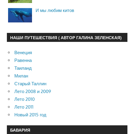
И мы любим китов
НАШИ ПУТЕШЕСТВИЯ ( АВТОР ГАЛИНА ЗЕЛЕНСКАЯ)
Венеция
Равенна
Таиланд
Милан
Старый Таллин
Лето 2008 и 2009
Лето 2010
Лето 2011
Новый 2015 год
БАВАРИЯ