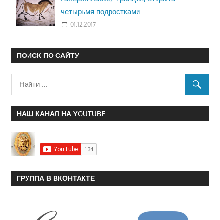
четырьмя подростками
01.12.2017
ПОИСК ПО САЙТУ
НАШ КАНАЛ НА YOUTUBE
ГРУППА В ВКОНТАКТЕ