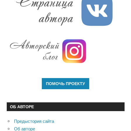
ОБ АВТОРЕ
Предыстория сайта
Об авторе