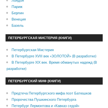
Лондон
Париж
Берлин
Венеция
Базель
ПЕТЕРБУРГСКАЯ МИСТЕРИЯ (КНИГИ)
Петербургская Мистерия
В Петербурге XVIII век «ЗОЛОТОЙ» (В разработке)
В Петербурге XIX век. Время обманутых надежд (В
разработке)
ПЕТЕРБУРГСКИЙ МИФ (КНИГИ)
Предтеча Петербургского мифа поэт Батюшков
Пророчества Пушкинского Петербурга
Петербург Лермонтова и «Кавказ седой»