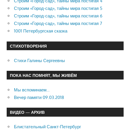
Строим «Город-сад», тайны мира постигая 4
Строим «Город-сад», тайны мира постигая 5
Строим «Город-сад», тайны мира постигая 6
Строим «Город-сад», тайны мира постигая 7
1001 Петербургская сказка
СТИХОТВОРЕНИЯ
Стихи Галины Сергеевны
ПОКА НАС ПОМНЯТ, МЫ ЖИВЁМ
Мы вспоминаем…
Вечер памяти 09.03.2018
ВИДЕО — АРХИВ
Блистательный Санкт-Петербург