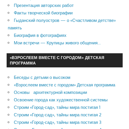
Презентация авторских работ
Факты творческой биографии
Гыданский полуостров — о «Счастливом детстве»
память
Биография в фотографиях
Мои встречи — Крупицы живого общения…
«ВЗРОСЛЕЕМ ВМЕСТЕ С ГОРОДОМ» ДЕТСКАЯ
ПРОГРАММА
Беседы с детьми о высоком
«Взрослеем вместе с городом» Детская программа
Основы архитектурной композиции
Освоение города как художественной системы
Строим «Город-сад», тайны мира постигая 1
Строим «Город-сад», тайны мира постигая 2
Строим «Город-сад», тайны мира постигая 3