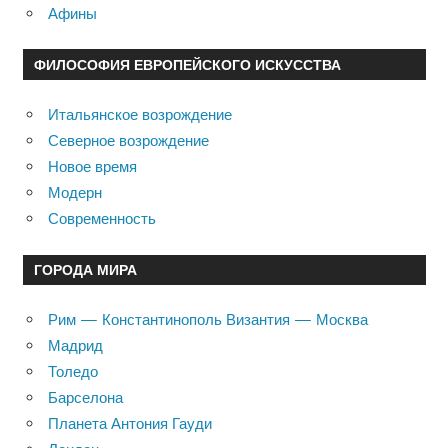
Афины
ФИЛОСОФИЯ ЕВРОПЕЙСКОГО ИСКУССТВА
Итальянское возрождение
Северное возрождение
Новое время
Модерн
Современность
ГОРОДА МИРА
Рим — Константинополь Византия — Москва
Мадрид
Толедо
Барселона
Планета Антония Гауди