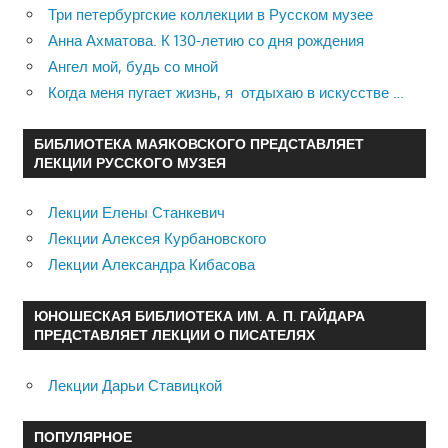
Три петербургские коллекции в Русском музее
Анна Ахматова. К 130-летию со дня рождения
Ангел мой, будь со мной
Когда меня пугает жизнь, я отдыхаю в искусстве …
БИБЛИОТЕКА МАЯКОВСКОГО ПРЕДСТАВЛЯЕТ
ЛЕКЦИИ РУССКОГО МУЗЕЯ
Лекции Елены Станкевич
Лекции Алексея Курбановского
Лекции Александра Кибасова
ЮНОШЕСКАЯ БИБЛИОТЕКА ИМ. А. П. ГАЙДАРА
ПРЕДСТАВЛЯЕТ ЛЕКЦИИ О ПИСАТЕЛЯХ
Лекции Дарьи Ставицкой
ПОПУЛЯРНОЕ