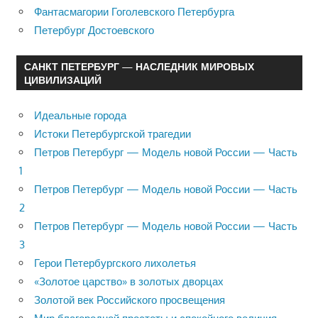
Фантасмагории Гоголевского Петербурга
Петербург Достоевского
САНКТ ПЕТЕРБУРГ — НАСЛЕДНИК МИРОВЫХ
ЦИВИЛИЗАЦИЙ
Идеальные города
Истоки Петербургской трагедии
Петров Петербург — Модель новой России — Часть
1
Петров Петербург — Модель новой России — Часть
2
Петров Петербург — Модель новой России — Часть
3
Герои Петербургского лихолетья
«Золотое царство» в золотых дворцах
Золотой век Российского просвещения