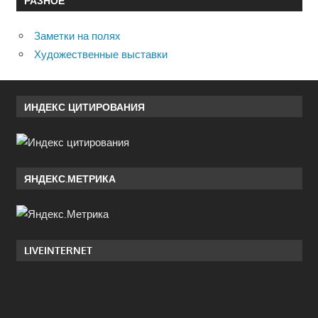
РАЗНОЕ
Заметки на полях
Художественные выставки
ИНДЕКС ЦИТИРОВАНИЯ
ЯНДЕКС.МЕТРИКА
LIVEINTERNET