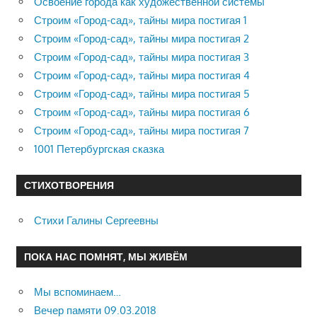
Освоение города как художественной системы
Строим «Город-сад», тайны мира постигая 1
Строим «Город-сад», тайны мира постигая 2
Строим «Город-сад», тайны мира постигая 3
Строим «Город-сад», тайны мира постигая 4
Строим «Город-сад», тайны мира постигая 5
Строим «Город-сад», тайны мира постигая 6
Строим «Город-сад», тайны мира постигая 7
1001 Петербургская сказка
СТИХОТВОРЕНИЯ
Стихи Галины Сергеевны
ПОКА НАС ПОМНЯТ, МЫ ЖИВЁМ
Мы вспоминаем…
Вечер памяти 09.03.2018