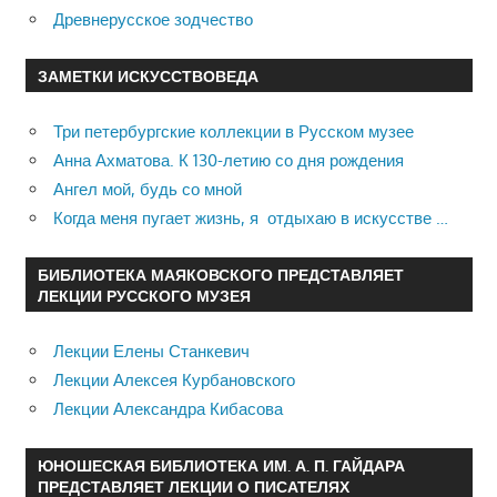
Древнерусское зодчество
ЗАМЕТКИ ИСКУССТВОВЕДА
Три петербургские коллекции в Русском музее
Анна Ахматова. К 130-летию со дня рождения
Ангел мой, будь со мной
Когда меня пугает жизнь, я отдыхаю в искусстве …
БИБЛИОТЕКА МАЯКОВСКОГО ПРЕДСТАВЛЯЕТ
ЛЕКЦИИ РУССКОГО МУЗЕЯ
Лекции Елены Станкевич
Лекции Алексея Курбановского
Лекции Александра Кибасова
ЮНОШЕСКАЯ БИБЛИОТЕКА ИМ. А. П. ГАЙДАРА
ПРЕДСТАВЛЯЕТ ЛЕКЦИИ О ПИСАТЕЛЯХ