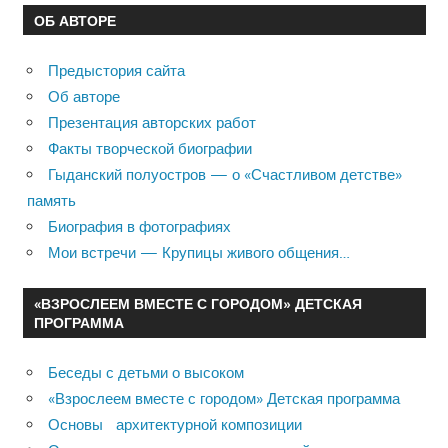
ОБ АВТОРЕ
Предыстория сайта
Об авторе
Презентация авторских работ
Факты творческой биографии
Гыданский полуостров — о «Счастливом детстве»
память
Биография в фотографиях
Мои встречи — Крупицы живого общения…
«ВЗРОСЛЕЕМ ВМЕСТЕ С ГОРОДОМ» ДЕТСКАЯ
ПРОГРАММА
Беседы с детьми о высоком
«Взрослеем вместе с городом» Детская программа
Основы архитектурной композиции