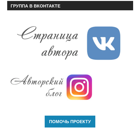
ГРУППА В ВКОНТАКТЕ