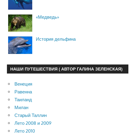
«Медведь»
История дельфина
НАШИ ПУТЕШЕСТВИЯ ( АВТОР ГАЛИНА ЗЕЛЕНСКАЯ)
Венеция
Равенна
Таиланд
Милан
Старый Таллин
Лето 2008 и 2009
Лето 2010