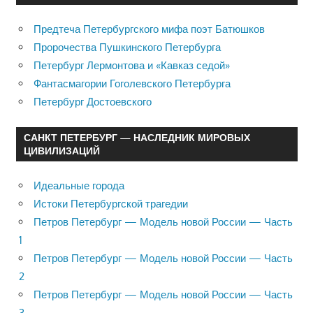
Предтеча Петербургского мифа поэт Батюшков
Пророчества Пушкинского Петербурга
Петербург Лермонтова и «Кавказ седой»
Фантасмагории Гоголевского Петербурга
Петербург Достоевского
САНКТ ПЕТЕРБУРГ — НАСЛЕДНИК МИРОВЫХ
ЦИВИЛИЗАЦИЙ
Идеальные города
Истоки Петербургской трагедии
Петров Петербург — Модель новой России — Часть
1
Петров Петербург — Модель новой России — Часть
2
Петров Петербург — Модель новой России — Часть
3