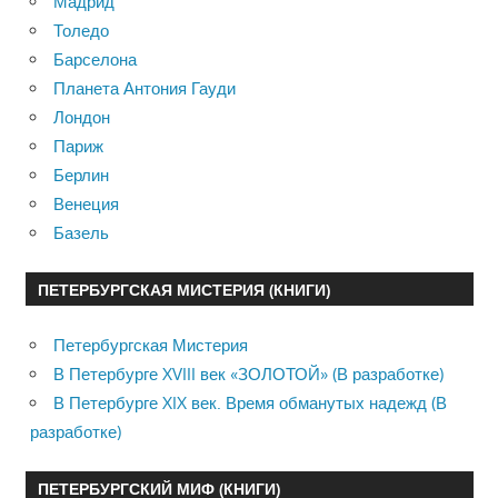
Мадрид
Толедо
Барселона
Планета Антония Гауди
Лондон
Париж
Берлин
Венеция
Базель
ПЕТЕРБУРГСКАЯ МИСТЕРИЯ (КНИГИ)
Петербургская Мистерия
В Петербурге XVIII век «ЗОЛОТОЙ» (В разработке)
В Петербурге XIX век. Время обманутых надежд (В
разработке)
ПЕТЕРБУРГСКИЙ МИФ (КНИГИ)