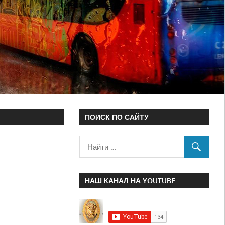
ПОИСК ПО САЙТУ
НАШ КАНАЛ НА YOUTUBE