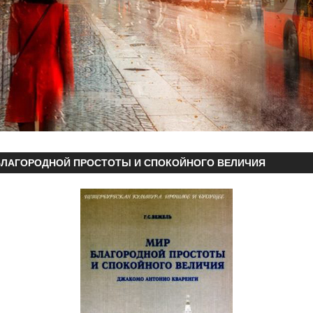
БЛАГОРОДНОЙ ПРОСТОТЫ И СПОКОЙНОГО ВЕЛИЧИЯ