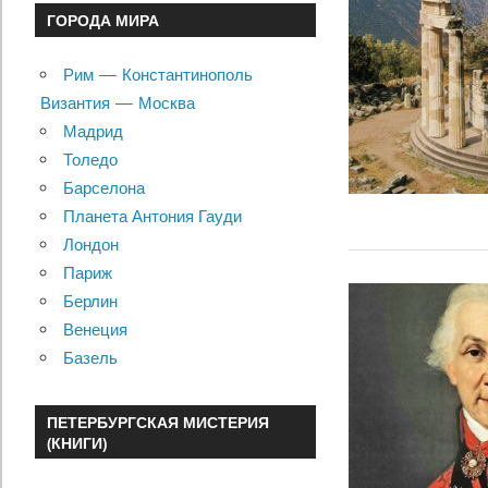
ГОРОДА МИРА
Рим — Константинополь
Византия — Москва
Мадрид
Толедо
Барселона
Планета Антония Гауди
Лондон
Париж
Берлин
Венеция
Базель
ПЕТЕРБУРГСКАЯ МИСТЕРИЯ
(КНИГИ)