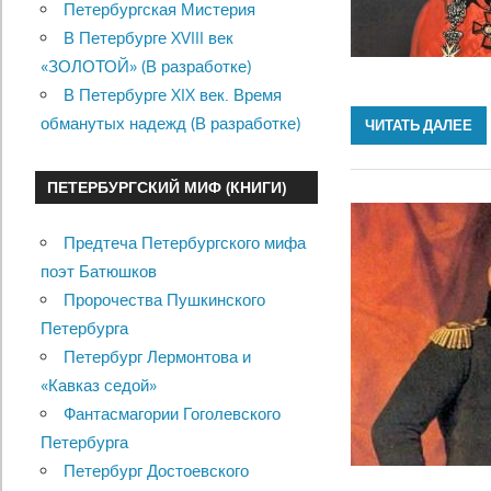
Петербургская Мистерия
В Петербурге XVIII век
«ЗОЛОТОЙ» (В разработке)
В Петербурге XIX век. Время
обманутых надежд (В разработке)
ЧИТАТЬ ДАЛЕЕ
ПЕТЕРБУРГСКИЙ МИФ (КНИГИ)
Предтеча Петербургского мифа
поэт Батюшков
Пророчества Пушкинского
Петербурга
Петербург Лермонтова и
«Кавказ седой»
Фантасмагории Гоголевского
Петербурга
Петербург Достоевского