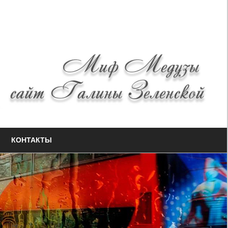
КОНТАКТЫ