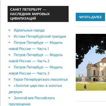
САНКТ ПЕТЕРБУРГ —
НАСЛЕДНИК МИРОВЫХ
ЧИТАТЬ ДАЛЕЕ
ЦИВИЛИЗАЦИЙ
Идеальные города
Истоки Петербургской трагедии
Петров Петербург — Модель
новой России — Часть 1
Петров Петербург — Модель
новой России — Часть 2
Петров Петербург — Модель
новой России — Часть 3
Герои Петербургского лихолетья
«Золотое царство» в золотых
дворцах
Золотой век Российского
просвещения