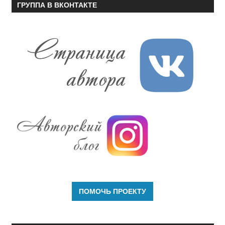
ГРУППА В ВКОНТАКТЕ