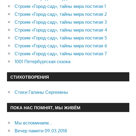
Строим «Город-сад», тайны мира постигая 1
Строим «Город-сад», тайны мира постигая 2
Строим «Город-сад», тайны мира постигая 3
Строим «Город-сад», тайны мира постигая 4
Строим «Город-сад», тайны мира постигая 5
Строим «Город-сад», тайны мира постигая 6
Строим «Город-сад», тайны мира постигая 7
1001 Петербургская сказка
СТИХОТВОРЕНИЯ
Стихи Галины Сергеевны
ПОКА НАС ПОМНЯТ, МЫ ЖИВЁМ
Мы вспоминаем…
Вечер памяти 09.03.2018