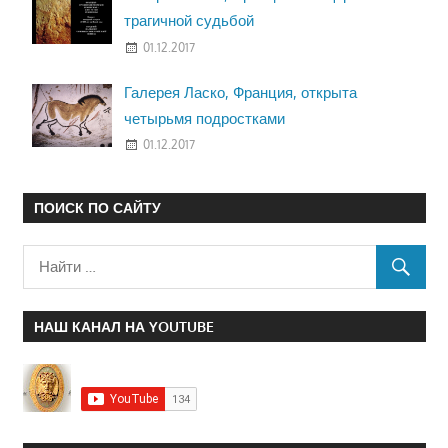
трагичной судьбой
01.12.2017
Галерея Ласко, Франция, открыта
четырьмя подростками
01.12.2017
ПОИСК ПО САЙТУ
НАШ КАНАЛ НА YOUTUBE