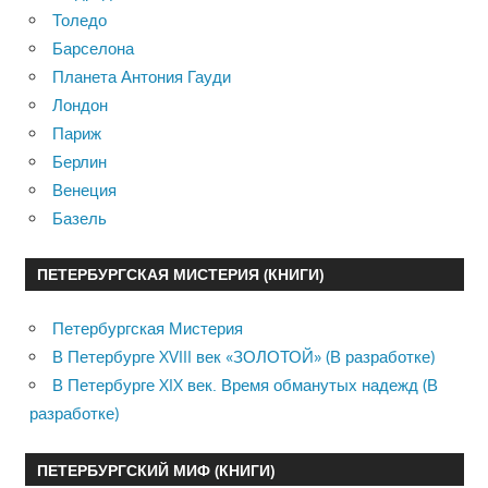
Толедо
Барселона
Планета Антония Гауди
Лондон
Париж
Берлин
Венеция
Базель
ПЕТЕРБУРГСКАЯ МИСТЕРИЯ (КНИГИ)
Петербургская Мистерия
В Петербурге XVIII век «ЗОЛОТОЙ» (В разработке)
В Петербурге XIX век. Время обманутых надежд (В
разработке)
ПЕТЕРБУРГСКИЙ МИФ (КНИГИ)