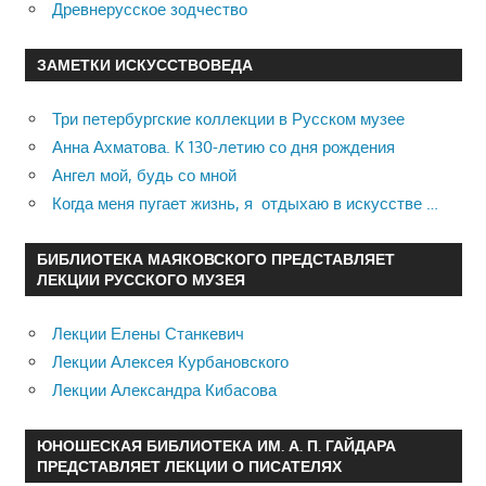
Древнерусское зодчество
ЗАМЕТКИ ИСКУССТВОВЕДА
Три петербургские коллекции в Русском музее
Анна Ахматова. К 130-летию со дня рождения
Ангел мой, будь со мной
Когда меня пугает жизнь, я отдыхаю в искусстве …
БИБЛИОТЕКА МАЯКОВСКОГО ПРЕДСТАВЛЯЕТ
ЛЕКЦИИ РУССКОГО МУЗЕЯ
Лекции Елены Станкевич
Лекции Алексея Курбановского
Лекции Александра Кибасова
ЮНОШЕСКАЯ БИБЛИОТЕКА ИМ. А. П. ГАЙДАРА
ПРЕДСТАВЛЯЕТ ЛЕКЦИИ О ПИСАТЕЛЯХ