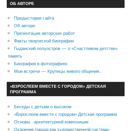
ОБ АВТОРЕ
Предыстория сайта
Об авторе
Презентация авторских работ
Факты творческой биографии
Гыданский полуостров — о «Счастливом детстве»
память
Биография в фотографиях
Мои встречи — Крупицы живого общения…
«ВЗРОСЛЕЕМ ВМЕСТЕ С ГОРОДОМ» ДЕТСКАЯ
ПРОГРАММА
Беседы с детьми о высоком
«Взрослеем вместе с городом» Детская программа
Основы архитектурной композиции
Освоение города как художественной системы