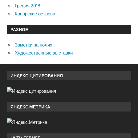
Греция 2018
Канарские острова
РАЗНОЕ
Заметки на полях
Художественные выставки
ИНДЕКС ЦИТИРОВАНИЯ
ЯНДЕКС.МЕТРИКА
LIVEINTERNET