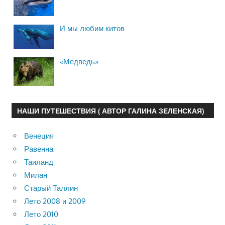
И мы любим китов
«Медведь»
НАШИ ПУТЕШЕСТВИЯ ( АВТОР ГАЛИНА ЗЕЛЕНСКАЯ)
Венеция
Равенна
Таиланд
Милан
Старый Таллин
Лето 2008 и 2009
Лето 2010