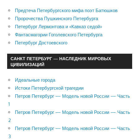
Предтеча Петербургского мифа поэт Батюшков
Пророчества Пушкинского Петербурга
Петербург Лермонтова и «Кавказ седой»
Фантасмагории Гоголевского Петербурга
Петербург Достоевского
САНКТ ПЕТЕРБУРГ — НАСЛЕДНИК МИРОВЫХ
ЦИВИЛИЗАЦИЙ
Идеальные города
Истоки Петербургской трагедии
Петров Петербург — Модель новой России — Часть
1
Петров Петербург — Модель новой России — Часть
2
Петров Петербург — Модель новой России — Часть
3