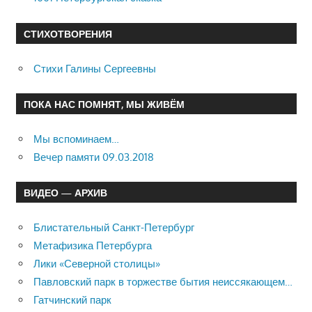
СТИХОТВОРЕНИЯ
Стихи Галины Сергеевны
ПОКА НАС ПОМНЯТ, МЫ ЖИВЁМ
Мы вспоминаем…
Вечер памяти 09.03.2018
ВИДЕО — АРХИВ
Блистательный Санкт-Петербург
Метафизика Петербурга
Лики «Северной столицы»
Павловский парк в торжестве бытия неиссякающем…
Гатчинский парк