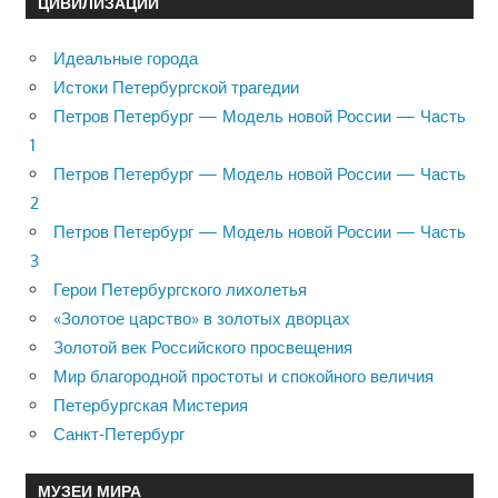
ЦИВИЛИЗАЦИЙ
Идеальные города
Истоки Петербургской трагедии
Петров Петербург — Модель новой России — Часть
1
Петров Петербург — Модель новой России — Часть
2
Петров Петербург — Модель новой России — Часть
3
Герои Петербургского лихолетья
«Золотое царство» в золотых дворцах
Золотой век Российского просвещения
Мир благородной простоты и спокойного величия
Петербургская Мистерия
Санкт-Петербург
МУЗЕИ МИРА