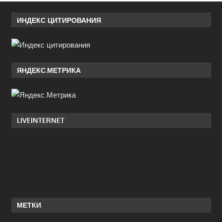
ИНДЕКС ЦИТИРОВАНИЯ
ЯНДЕКС.МЕТРИКА
LIVEINTERNET
МЕТКИ