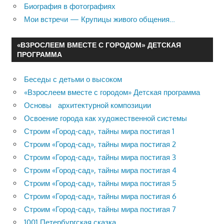
Биография в фотографиях
Мои встречи — Крупицы живого общения…
«ВЗРОСЛЕЕМ ВМЕСТЕ С ГОРОДОМ» ДЕТСКАЯ
ПРОГРАММА
Беседы с детьми о высоком
«Взрослеем вместе с городом» Детская программа
Основы архитектурной композиции
Освоение города как художественной системы
Строим «Город-сад», тайны мира постигая 1
Строим «Город-сад», тайны мира постигая 2
Строим «Город-сад», тайны мира постигая 3
Строим «Город-сад», тайны мира постигая 4
Строим «Город-сад», тайны мира постигая 5
Строим «Город-сад», тайны мира постигая 6
Строим «Город-сад», тайны мира постигая 7
1001 Петербургская сказка