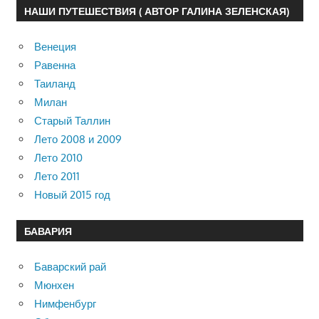
НАШИ ПУТЕШЕСТВИЯ ( АВТОР ГАЛИНА ЗЕЛЕНСКАЯ)
Венеция
Равенна
Таиланд
Милан
Старый Таллин
Лето 2008 и 2009
Лето 2010
Лето 2011
Новый 2015 год
БАВАРИЯ
Баварский рай
Мюнхен
Нимфенбург