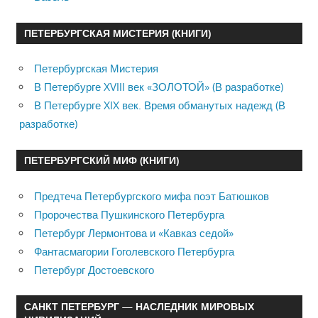
ПЕТЕРБУРГСКАЯ МИСТЕРИЯ (КНИГИ)
Петербургская Мистерия
В Петербурге XVIII век «ЗОЛОТОЙ» (В разработке)
В Петербурге XIX век. Время обманутых надежд (В
разработке)
ПЕТЕРБУРГСКИЙ МИФ (КНИГИ)
Предтеча Петербургского мифа поэт Батюшков
Пророчества Пушкинского Петербурга
Петербург Лермонтова и «Кавказ седой»
Фантасмагории Гоголевского Петербурга
Петербург Достоевского
САНКТ ПЕТЕРБУРГ — НАСЛЕДНИК МИРОВЫХ