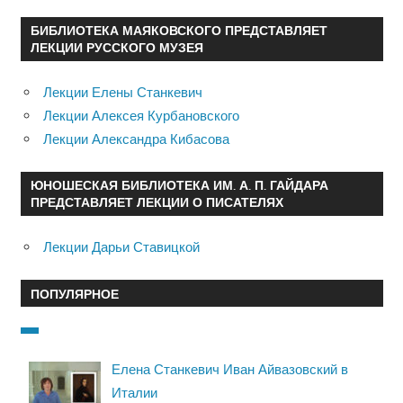
БИБЛИОТЕКА МАЯКОВСКОГО ПРЕДСТАВЛЯЕТ
ЛЕКЦИИ РУССКОГО МУЗЕЯ
Лекции Елены Станкевич
Лекции Алексея Курбановского
Лекции Александра Кибасова
ЮНОШЕСКАЯ БИБЛИОТЕКА ИМ. А. П. ГАЙДАРА
ПРЕДСТАВЛЯЕТ ЛЕКЦИИ О ПИСАТЕЛЯХ
Лекции Дарьи Ставицкой
ПОПУЛЯРНОЕ
Елена Станкевич Иван Айвазовский в
Италии