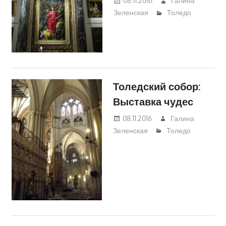
08.11.2016
Галина
Зеленская
Толедо
Толедский собор:
Выставка чудес
08.11.2016
Галина
Зеленская
Толедо