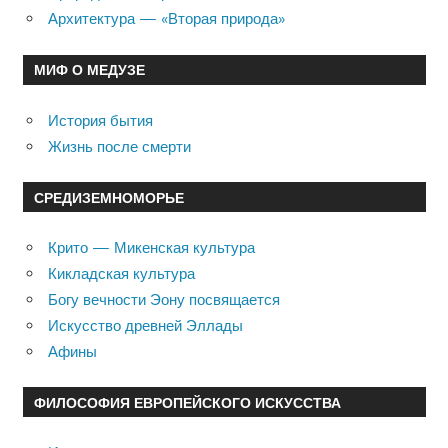
Архитектура — «Вторая природа»
МИФ О МЕДУЗЕ
История бытия
Жизнь после смерти
СРЕДИЗЕМНОМОРЬЕ
Крито — Микенская культура
Кикладская культура
Богу вечности Эону посвящается
Искусство древней Эллады
Афины
ФИЛОСОФИЯ ЕВРОПЕЙСКОГО ИСКУССТВА