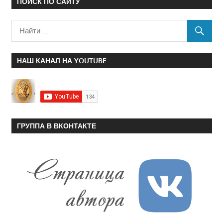
ПОИСК ПО САЙТУ
НАШ КАНАЛ НА YOUTUBE
ГРУППА В ВКОНТАКТЕ