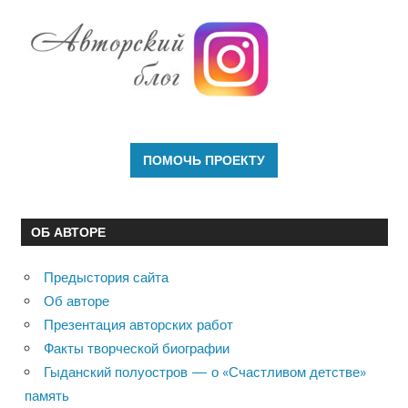
ОБ АВТОРЕ
Предыстория сайта
Об авторе
Презентация авторских работ
Факты творческой биографии
Гыданский полуостров — о «Счастливом детстве»
память