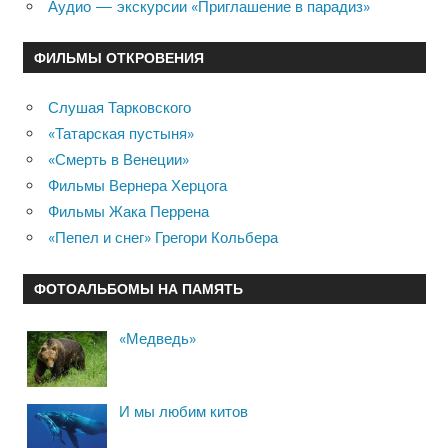
Аудио — экскурсии «Приглашение в парадиз»
ФИЛЬМЫ ОТКРОВЕНИЯ
Слушая Тарковского
«Татарская пустыня»
«Смерть в Венеции»
Фильмы Вернера Херцога
Фильмы Жака Перрена
«Пепел и снег» Грегори Кольбера
ФОТОАЛЬБОМЫ НА ПАМЯТЬ
«Медведь»
И мы любим китов