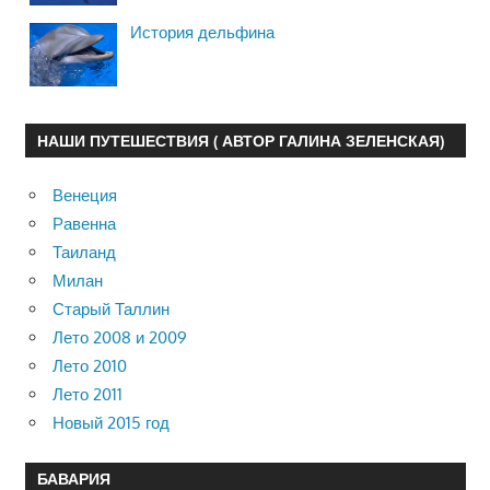
История дельфина
НАШИ ПУТЕШЕСТВИЯ ( АВТОР ГАЛИНА ЗЕЛЕНСКАЯ)
Венеция
Равенна
Таиланд
Милан
Старый Таллин
Лето 2008 и 2009
Лето 2010
Лето 2011
Новый 2015 год
БАВАРИЯ