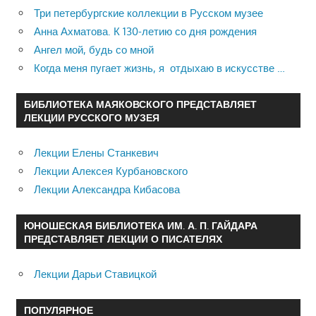
Три петербургские коллекции в Русском музее
Анна Ахматова. К 130-летию со дня рождения
Ангел мой, будь со мной
Когда меня пугает жизнь, я отдыхаю в искусстве …
БИБЛИОТЕКА МАЯКОВСКОГО ПРЕДСТАВЛЯЕТ
ЛЕКЦИИ РУССКОГО МУЗЕЯ
Лекции Елены Станкевич
Лекции Алексея Курбановского
Лекции Александра Кибасова
ЮНОШЕСКАЯ БИБЛИОТЕКА ИМ. А. П. ГАЙДАРА
ПРЕДСТАВЛЯЕТ ЛЕКЦИИ О ПИСАТЕЛЯХ
Лекции Дарьи Ставицкой
ПОПУЛЯРНОЕ