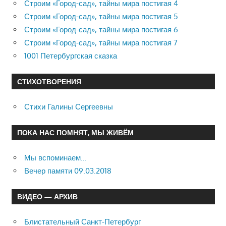
Строим «Город-сад», тайны мира постигая 4
Строим «Город-сад», тайны мира постигая 5
Строим «Город-сад», тайны мира постигая 6
Строим «Город-сад», тайны мира постигая 7
1001 Петербургская сказка
СТИХОТВОРЕНИЯ
Стихи Галины Сергеевны
ПОКА НАС ПОМНЯТ, МЫ ЖИВЁМ
Мы вспоминаем…
Вечер памяти 09.03.2018
ВИДЕО — АРХИВ
Блистательный Санкт-Петербург