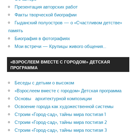
Презентация авторских работ
Факты творческой биографии
Гыданский полуостров — о «Счастливом детстве»
память
Биография в фотографиях
Мои встречи — Крупицы живого общения…
«ВЗРОСЛЕЕМ ВМЕСТЕ С ГОРОДОМ» ДЕТСКАЯ
ПРОГРАММА
Беседы с детьми о высоком
«Взрослеем вместе с городом» Детская программа
Основы архитектурной композиции
Освоение города как художественной системы
Строим «Город-сад», тайны мира постигая 1
Строим «Город-сад», тайны мира постигая 2
Строим «Город-сад», тайны мира постигая 3