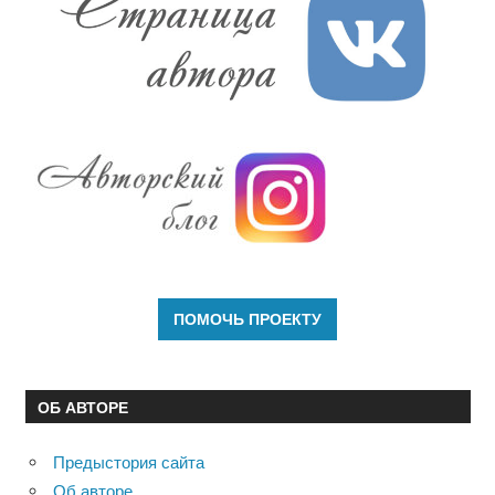
ОБ АВТОРЕ
Предыстория сайта
Об авторе