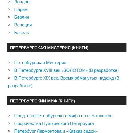
Лондон
Париж
Берлин
Венеция
Базель
ПЕТЕРБУРГСКАЯ МИСТЕРИЯ (КНИГИ)
Петербургская Мистерия
В Петербурге XVIII век «ЗОЛОТОЙ» (В разработке)
В Петербурге XIX век. Время обманутых надежд (В
разработке)
ПЕТЕРБУРГСКИЙ МИФ (КНИГИ)
Предтеча Петербургского мифа поэт Батюшков
Пророчества Пушкинского Петербурга
Петербург Лермонтова и «Кавказ седой»