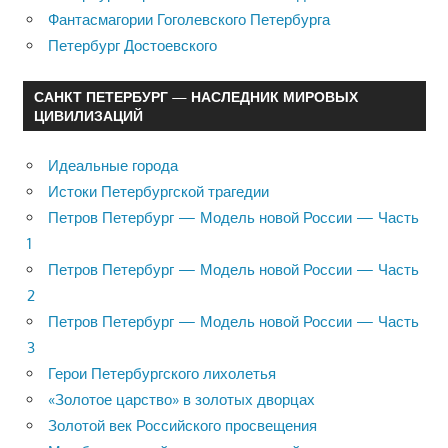
Фантасмагории Гоголевского Петербурга
Петербург Достоевского
САНКТ ПЕТЕРБУРГ — НАСЛЕДНИК МИРОВЫХ
ЦИВИЛИЗАЦИЙ
Идеальные города
Истоки Петербургской трагедии
Петров Петербург — Модель новой России — Часть
1
Петров Петербург — Модель новой России — Часть
2
Петров Петербург — Модель новой России — Часть
3
Герои Петербургского лихолетья
«Золотое царство» в золотых дворцах
Золотой век Российского просвещения