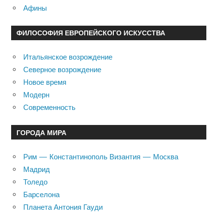
Афины
ФИЛОСОФИЯ ЕВРОПЕЙСКОГО ИСКУССТВА
Итальянское возрождение
Северное возрождение
Новое время
Модерн
Современность
ГОРОДА МИРА
Рим — Константинополь Византия — Москва
Мадрид
Толедо
Барселона
Планета Антония Гауди