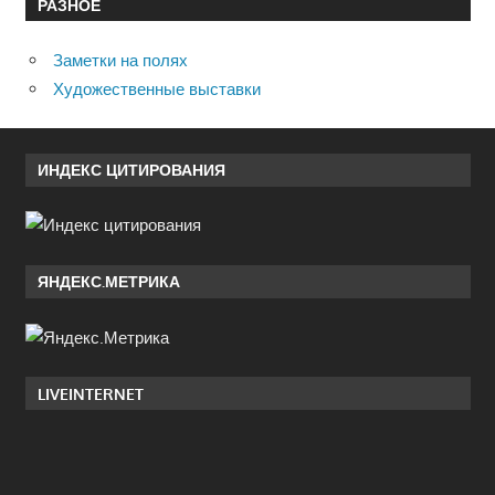
РАЗНОЕ
Заметки на полях
Художественные выставки
ИНДЕКС ЦИТИРОВАНИЯ
ЯНДЕКС.МЕТРИКА
LIVEINTERNET