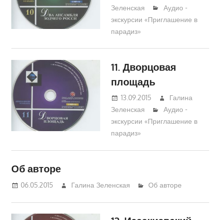
Зеленская
Аудио -
экскурсии «Приглашение в
парадиз»
11. Дворцовая
площадь
13.09.2015
Галина
Зеленская
Аудио -
экскурсии «Приглашение в
парадиз»
Об авторе
06.05.2015
Галина Зеленская
Об авторе