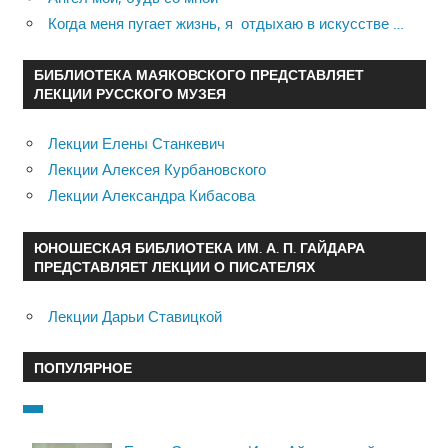
Когда меня пугает жизнь, я отдыхаю в искусстве …
БИБЛИОТЕКА МАЯКОВСКОГО ПРЕДСТАВЛЯЕТ
ЛЕКЦИИ РУССКОГО МУЗЕЯ
Лекции Елены Станкевич
Лекции Алексея Курбановского
Лекции Александра Кибасова
ЮНОШЕСКАЯ БИБЛИОТЕКА ИМ. А. П. ГАЙДАРА
ПРЕДСТАВЛЯЕТ ЛЕКЦИИ О ПИСАТЕЛЯХ
Лекции Дарьи Ставицкой
ПОПУЛЯРНОЕ