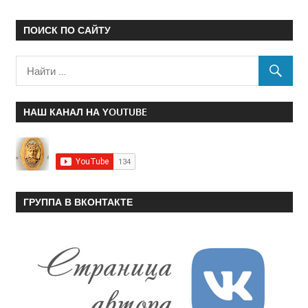
ПОИСК ПО САЙТУ
НАШ КАНАЛ НА YOUTUBE
ГРУППА В ВКОНТАКТЕ