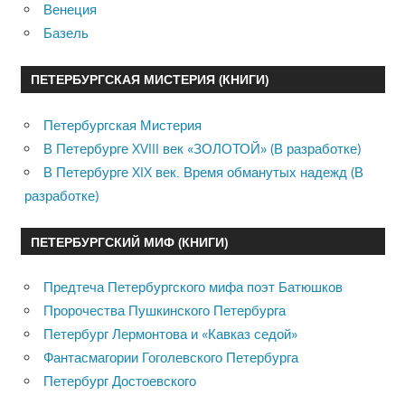
Венеция
Базель
ПЕТЕРБУРГСКАЯ МИСТЕРИЯ (КНИГИ)
Петербургская Мистерия
В Петербурге XVIII век «ЗОЛОТОЙ» (В разработке)
В Петербурге XIX век. Время обманутых надежд (В
разработке)
ПЕТЕРБУРГСКИЙ МИФ (КНИГИ)
Предтеча Петербургского мифа поэт Батюшков
Пророчества Пушкинского Петербурга
Петербург Лермонтова и «Кавказ седой»
Фантасмагории Гоголевского Петербурга
Петербург Достоевского