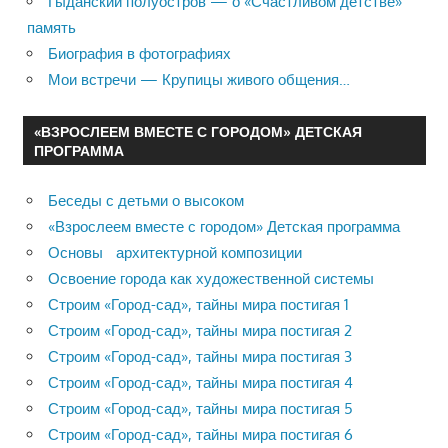
Гыданский полуостров — о «Счастливом детстве»
память
Биография в фотографиях
Мои встречи — Крупицы живого общения…
«ВЗРОСЛЕЕМ ВМЕСТЕ С ГОРОДОМ» ДЕТСКАЯ
ПРОГРАММА
Беседы с детьми о высоком
«Взрослеем вместе с городом» Детская программа
Основы архитектурной композиции
Освоение города как художественной системы
Строим «Город-сад», тайны мира постигая 1
Строим «Город-сад», тайны мира постигая 2
Строим «Город-сад», тайны мира постигая 3
Строим «Город-сад», тайны мира постигая 4
Строим «Город-сад», тайны мира постигая 5
Строим «Город-сад», тайны мира постигая 6