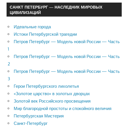
САНКТ ПЕТЕРБУРГ — НАСЛЕДНИК МИРОВЫХ
ЦИВИЛИЗАЦИЙ
Идеальные города
Истоки Петербургской трагедии
Петров Петербург — Модель новой России — Часть
1
Петров Петербург — Модель новой России — Часть
2
Петров Петербург — Модель новой России — Часть
3
Герои Петербургского лихолетья
«Золотое царство» в золотых дворцах
Золотой век Российского просвещения
Мир благородной простоты и спокойного величия
Петербургская Мистерия
Санкт-Петербург