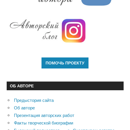
ОБ АВТОРЕ
Предыстория сайта
Об авторе
Презентация авторских работ
Факты творческой биографии