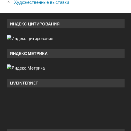
Художественные выставки
ИНДЕКС ЦИТИРОВАНИЯ
ЯНДЕКС.МЕТРИКА
LIVEINTERNET