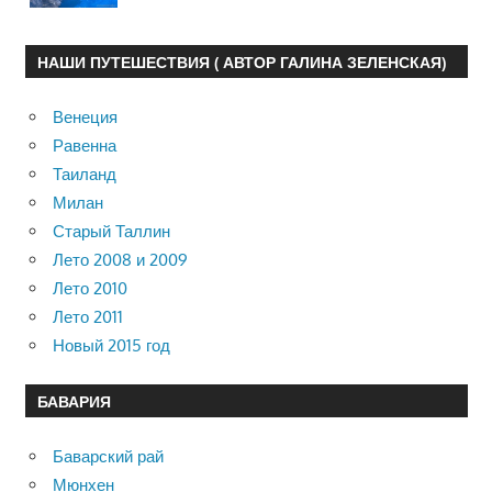
НАШИ ПУТЕШЕСТВИЯ ( АВТОР ГАЛИНА ЗЕЛЕНСКАЯ)
Венеция
Равенна
Таиланд
Милан
Старый Таллин
Лето 2008 и 2009
Лето 2010
Лето 2011
Новый 2015 год
БАВАРИЯ
Баварский рай
Мюнхен