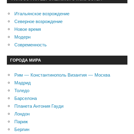
Итальянское возрождение
Северное возрождение
Новое время
Модерн
Современность
ГОРОДА МИРА
Рим — Константинополь Византия — Москва
Мадрид
Толедо
Барселона
Планета Антония Гауди
Лондон
Париж
Берлин