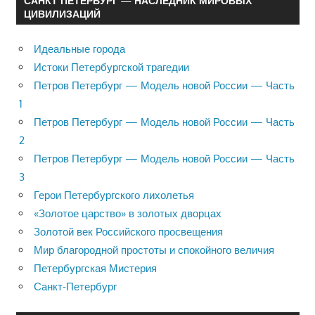
САНКТ ПЕТЕРБУРГ — НАСЛЕДНИК МИРОВЫХ
ЦИВИЛИЗАЦИЙ
Идеальные города
Истоки Петербургской трагедии
Петров Петербург — Модель новой России — Часть
1
Петров Петербург — Модель новой России — Часть
2
Петров Петербург — Модель новой России — Часть
3
Герои Петербургского лихолетья
«Золотое царство» в золотых дворцах
Золотой век Российского просвещения
Мир благородной простоты и спокойного величия
Петербургская Мистерия
Санкт-Петербург