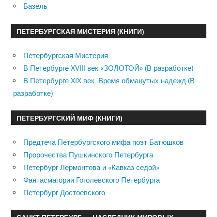
Базель
ПЕТЕРБУРГСКАЯ МИСТЕРИЯ (КНИГИ)
Петербургская Мистерия
В Петербурге XVIII век «ЗОЛОТОЙ» (В разработке)
В Петербурге XIX век. Время обманутых надежд (В
разработке)
ПЕТЕРБУРГСКИЙ МИФ (КНИГИ)
Предтеча Петербургского мифа поэт Батюшков
Пророчества Пушкинского Петербурга
Петербург Лермонтова и «Кавказ седой»
Фантасмагории Гоголевского Петербурга
Петербург Достоевского