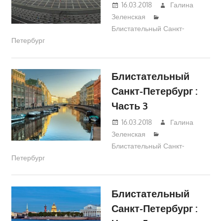
16.03.2018
Галина
Зеленская
Блистательный Санкт-
Петербург
Блистательный
Санкт-Петербург :
Часть 3
16.03.2018
Галина
Зеленская
Блистательный Санкт-
Петербург
Блистательный
Санкт-Петербург :