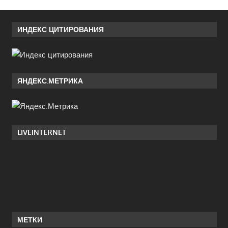
ИНДЕКС ЦИТИРОВАНИЯ
ЯНДЕКС.МЕТРИКА
LIVEINTERNET
МЕТКИ