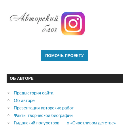
ОБ АВТОРЕ
Предыстория сайта
Об авторе
Презентация авторских работ
Факты творческой биографии
Гыданский полуостров — о «Счастливом детстве»