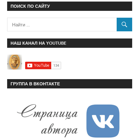
ПОИСК ПО САЙТУ
НАШ КАНАЛ НА YOUTUBE
ГРУППА В ВКОНТАКТЕ