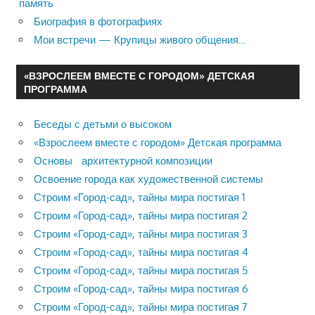
память
Биография в фотографиях
Мои встречи — Крупицы живого общения…
«ВЗРОСЛЕЕМ ВМЕСТЕ С ГОРОДОМ» ДЕТСКАЯ
ПРОГРАММА
Беседы с детьми о высоком
«Взрослеем вместе с городом» Детская программа
Основы архитектурной композиции
Освоение города как художественной системы
Строим «Город-сад», тайны мира постигая 1
Строим «Город-сад», тайны мира постигая 2
Строим «Город-сад», тайны мира постигая 3
Строим «Город-сад», тайны мира постигая 4
Строим «Город-сад», тайны мира постигая 5
Строим «Город-сад», тайны мира постигая 6
Строим «Город-сад», тайны мира постигая 7