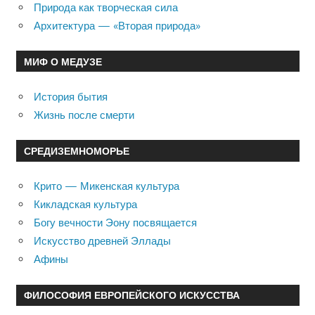
Природа как творческая сила
Архитектура — «Вторая природа»
МИФ О МЕДУЗЕ
История бытия
Жизнь после смерти
СРЕДИЗЕМНОМОРЬЕ
Крито — Микенская культура
Кикладская культура
Богу вечности Эону посвящается
Искусство древней Эллады
Афины
ФИЛОСОФИЯ ЕВРОПЕЙСКОГО ИСКУССТВА