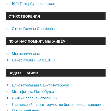
1001 Петербургская сказка
СТИХОТВОРЕНИЯ
Стихи Галины Сергеевны
ПОКА НАС ПОМНЯТ, МЫ ЖИВЁМ
Мы вспоминаем…
Вечер памяти 09.03.2018
ВИДЕО — АРХИВ
Блистательный Санкт-Петербург
Метафизика Петербурга
Лики «Северной столицы»
Павловский парк в торжестве бытия неиссякающем…
Гатчинский парк