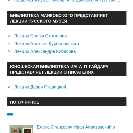
БИБЛИОТЕКА МАЯКОВСКОГО ПРЕДСТАВЛЯЕТ
ЛЕКЦИИ РУССКОГО МУЗЕЯ
Лекции Елены Станкевич
Лекции Алексея Курбановского
Лекции Александра Кибасова
ЮНОШЕСКАЯ БИБЛИОТЕКА ИМ. А. П. ГАЙДАРА
ПРЕДСТАВЛЯЕТ ЛЕКЦИИ О ПИСАТЕЛЯХ
Лекции Дарьи Ставицкой
ПОПУЛЯРНОЕ
Елена Станкевич Иван Айвазовский в