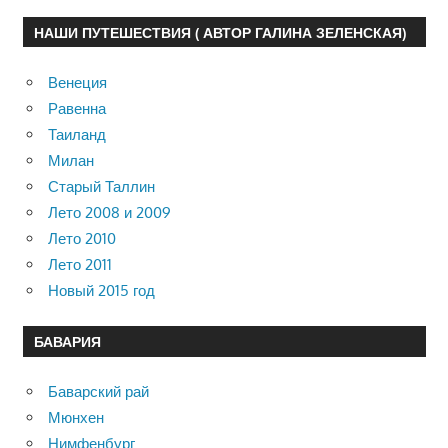
НАШИ ПУТЕШЕСТВИЯ ( АВТОР ГАЛИНА ЗЕЛЕНСКАЯ)
Венеция
Равенна
Таиланд
Милан
Старый Таллин
Лето 2008 и 2009
Лето 2010
Лето 2011
Новый 2015 год
БАВАРИЯ
Баварский рай
Мюнхен
Нимфенбург