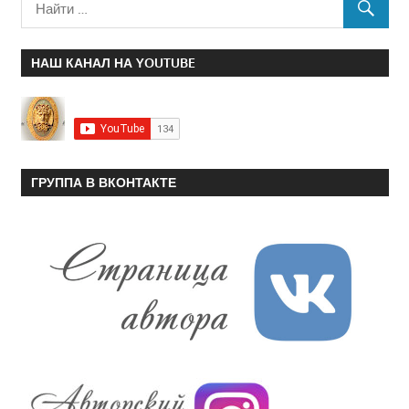
НАШ КАНАЛ НА YOUTUBE
ГРУППА В ВКОНТАКТЕ