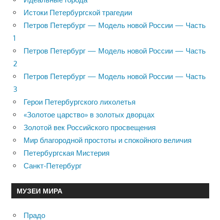
Истоки Петербургской трагедии
Петров Петербург — Модель новой России — Часть
1
Петров Петербург — Модель новой России — Часть
2
Петров Петербург — Модель новой России — Часть
3
Герои Петербургского лихолетья
«Золотое царство» в золотых дворцах
Золотой век Российского просвещения
Мир благородной простоты и спокойного величия
Петербургская Мистерия
Санкт-Петербург
МУЗЕИ МИРА
Прадо