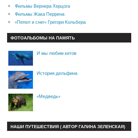
Фильмы Вернера Херцога
Фильмы Жака Перрена
«Пепел и снег» Грегори Кольбера
ФОТОАЛЬБОМЫ НА ПАМЯТЬ
И мы любим китов
История дельфина
«Медведь»
НАШИ ПУТЕШЕСТВИЯ ( АВТОР ГАЛИНА ЗЕЛЕНСКАЯ)