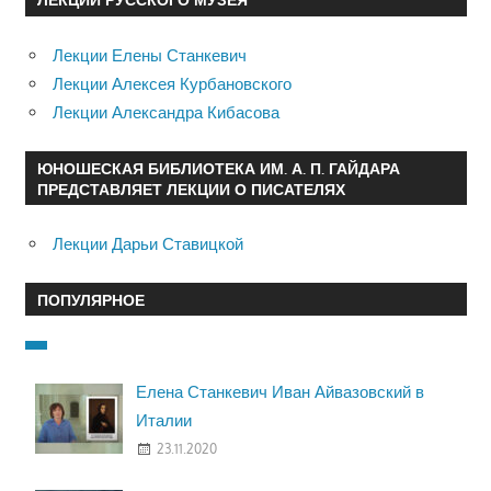
Лекции Елены Станкевич
Лекции Алексея Курбановского
Лекции Александра Кибасова
ЮНОШЕСКАЯ БИБЛИОТЕКА ИМ. А. П. ГАЙДАРА
ПРЕДСТАВЛЯЕТ ЛЕКЦИИ О ПИСАТЕЛЯХ
Лекции Дарьи Ставицкой
ПОПУЛЯРНОЕ
Елена Станкевич Иван Айвазовский в
Италии
23.11.2020