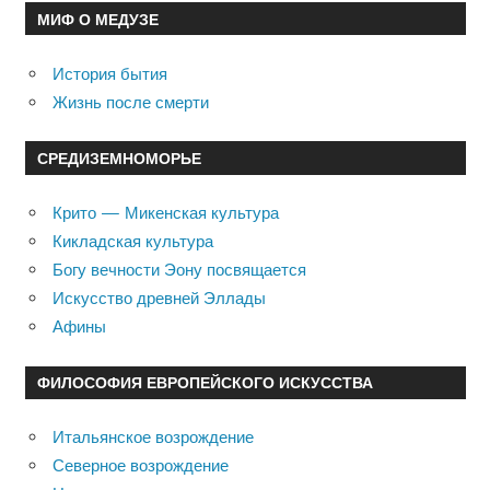
МИФ О МЕДУЗЕ
История бытия
Жизнь после смерти
СРЕДИЗЕМНОМОРЬЕ
Крито — Микенская культура
Кикладская культура
Богу вечности Эону посвящается
Искусство древней Эллады
Афины
ФИЛОСОФИЯ ЕВРОПЕЙСКОГО ИСКУССТВА
Итальянское возрождение
Северное возрождение