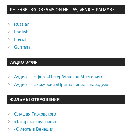
PETERSBURG DREAMS ON HELLAS, VENICE, PALMYRE
Russian
English
French
German
АУДИО-ЭФИР
Аудио — эфир: «Петербургская Мистерия»
Аудио — экскурсии «Приглашение в парадиз»
ФИЛЬМЫ ОТКРОВЕНИЯ
Слушая Тарковского
«Татарская пустыня»
«Смерть в Венеции»