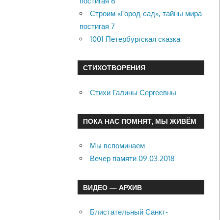
постигая 6
Строим «Город-сад», тайны мира
постигая 7
1001 Петербургская сказка
СТИХОТВОРЕНИЯ
Стихи Галины Сергеевны
ПОКА НАС ПОМНЯТ, МЫ ЖИВЁМ
Мы вспоминаем…
Вечер памяти 09.03.2018
ВИДЕО — АРХИВ
Блистательный Санкт-