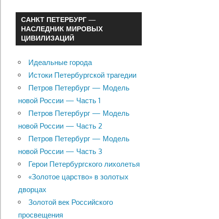
САНКТ ПЕТЕРБУРГ —
НАСЛЕДНИК МИРОВЫХ
ЦИВИЛИЗАЦИЙ
Идеальные города
Истоки Петербургской трагедии
Петров Петербург — Модель
новой России — Часть 1
Петров Петербург — Модель
новой России — Часть 2
Петров Петербург — Модель
новой России — Часть 3
Герои Петербургского лихолетья
«Золотое царство» в золотых
дворцах
Золотой век Российского
просвещения