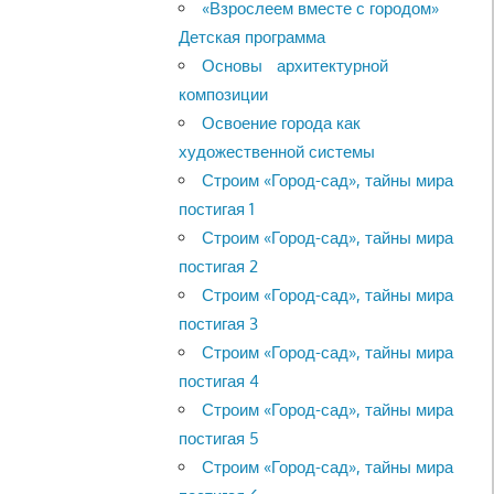
«Взрослеем вместе с городом»
Детская программа
Основы архитектурной
композиции
Освоение города как
художественной системы
Строим «Город-сад», тайны мира
постигая 1
Строим «Город-сад», тайны мира
постигая 2
Строим «Город-сад», тайны мира
постигая 3
Строим «Город-сад», тайны мира
постигая 4
Строим «Город-сад», тайны мира
постигая 5
Строим «Город-сад», тайны мира