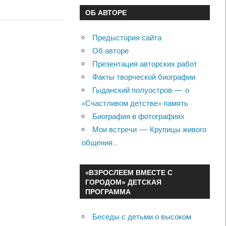
ОБ АВТОРЕ
Предыстория сайта
Об авторе
Презентация авторских работ
Факты творческой биографии
Гыданский полуостров — о
«Счастливом детстве» память
Биография в фотографиях
Мои встречи — Крупицы живого
общения…
«ВЗРОСЛЕЕМ ВМЕСТЕ С
ГОРОДОМ» ДЕТСКАЯ
ПРОГРАММА
Беседы с детьми о высоком