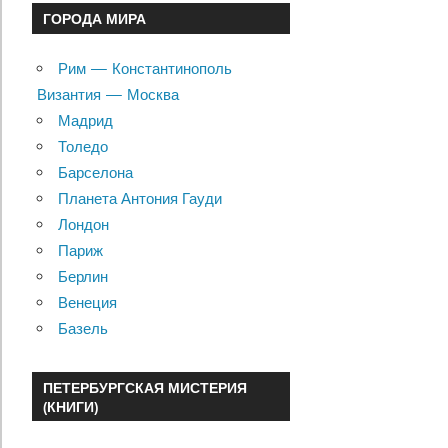
ГОРОДА МИРА
Рим — Константинополь
Византия — Москва
Мадрид
Толедо
Барселона
Планета Антония Гауди
Лондон
Париж
Берлин
Венеция
Базель
ПЕТЕРБУРГСКАЯ МИСТЕРИЯ
(КНИГИ)