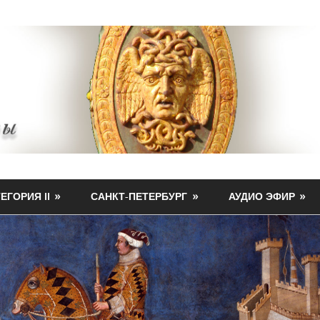
ЕГОРИЯ II
САНКТ-ПЕТЕРБУРГ
АУДИО ЭФИР