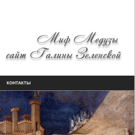
КОНТАКТЫ