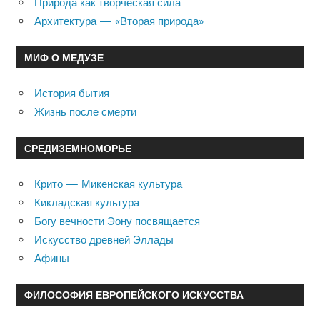
Природа как творческая сила
Архитектура — «Вторая природа»
МИФ О МЕДУЗЕ
История бытия
Жизнь после смерти
СРЕДИЗЕМНОМОРЬЕ
Крито — Микенская культура
Кикладская культура
Богу вечности Эону посвящается
Искусство древней Эллады
Афины
ФИЛОСОФИЯ ЕВРОПЕЙСКОГО ИСКУССТВА