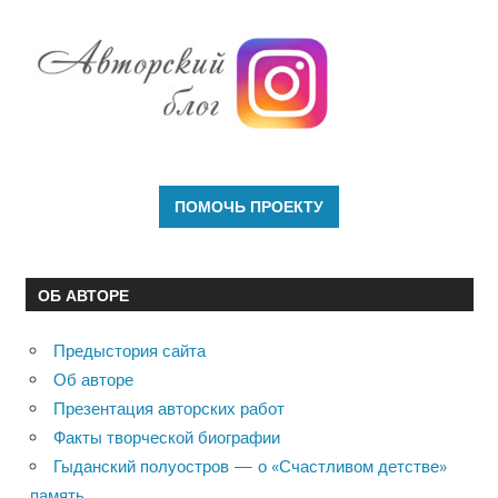
ОБ АВТОРЕ
Предыстория сайта
Об авторе
Презентация авторских работ
Факты творческой биографии
Гыданский полуостров — о «Счастливом детстве»
память