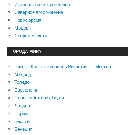
Итальянское возрождение
Северное возрождение
Новое время
Модерн
Современность
ГОРОДА МИРА
Рим — Константинополь Византия — Москва
Мадрид
Толедо
Барселона
Планета Антония Гауди
Лондон
Париж
Берлин
Венеция