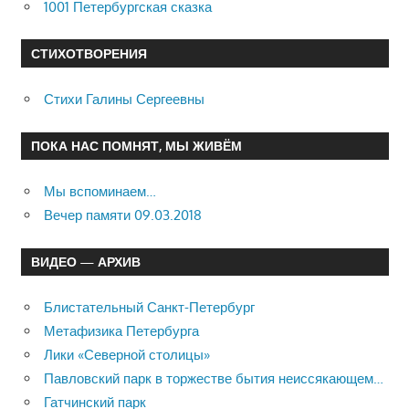
1001 Петербургская сказка
СТИХОТВОРЕНИЯ
Стихи Галины Сергеевны
ПОКА НАС ПОМНЯТ, МЫ ЖИВЁМ
Мы вспоминаем…
Вечер памяти 09.03.2018
ВИДЕО — АРХИВ
Блистательный Санкт-Петербург
Метафизика Петербурга
Лики «Северной столицы»
Павловский парк в торжестве бытия неиссякающем…
Гатчинский парк