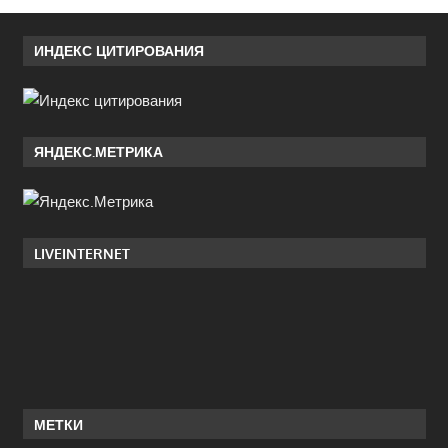
ИНДЕКС ЦИТИРОВАНИЯ
ЯНДЕКС.МЕТРИКА
LIVEINTERNET
МЕТКИ