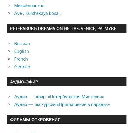
Михайловское
Ave , Kurshskaya kosa…
PETERSBURG DREAMS ON HELLAS, VENICE, PALMYRE
Russian
English
French
German
АУДИО-ЭФИР
Аудио — эфир: «Петербургская Мистерия»
Аудио — экскурсии «Приглашение в парадиз»
ФИЛЬМЫ ОТКРОВЕНИЯ