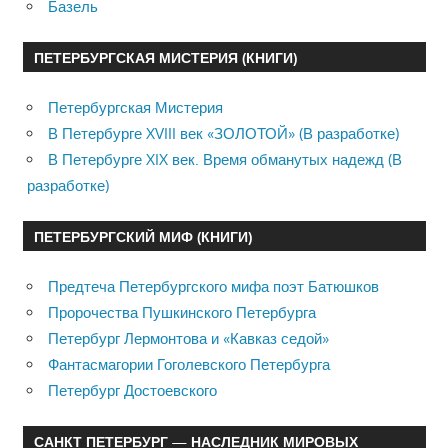
Базель
ПЕТЕРБУРГСКАЯ МИСТЕРИЯ (КНИГИ)
Петербургская Мистерия
В Петербурге XVIII век «ЗОЛОТОЙ» (В разработке)
В Петербурге XIX век. Время обманутых надежд (В
разработке)
ПЕТЕРБУРГСКИЙ МИФ (КНИГИ)
Предтеча Петербургского мифа поэт Батюшков
Пророчества Пушкинского Петербурга
Петербург Лермонтова и «Кавказ седой»
Фантасмагории Гоголевского Петербурга
Петербург Достоевского
САНКТ ПЕТЕРБУРГ — НАСЛЕДНИК МИРОВЫХ