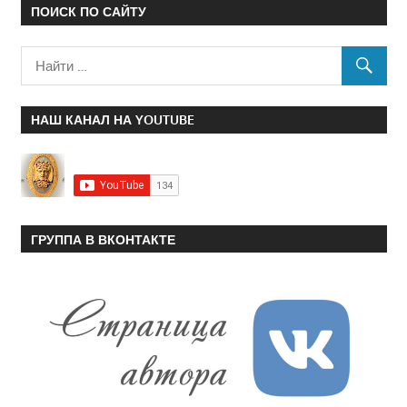
ПОИСК ПО САЙТУ
НАШ КАНАЛ НА YOUTUBE
ГРУППА В ВКОНТАКТЕ