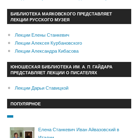
БИБЛИОТЕКА МАЯКОВСКОГО ПРЕДСТАВЛЯЕТ
ЛЕКЦИИ РУССКОГО МУЗЕЯ
Лекции Елены Станкевич
Лекции Алексея Курбановского
Лекции Александра Кибасова
ЮНОШЕСКАЯ БИБЛИОТЕКА ИМ. А. П. ГАЙДАРА
ПРЕДСТАВЛЯЕТ ЛЕКЦИИ О ПИСАТЕЛЯХ
Лекции Дарьи Ставицкой
ПОПУЛЯРНОЕ
Елена Станкевич Иван Айвазовский в
Италии