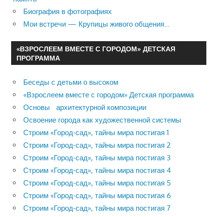
Биография в фотографиях
Мои встречи — Крупицы живого общения…
«ВЗРОСЛЕЕМ ВМЕСТЕ С ГОРОДОМ» ДЕТСКАЯ
ПРОГРАММА
Беседы с детьми о высоком
«Взрослеем вместе с городом» Детская программа
Основы архитектурной композиции
Освоение города как художественной системы
Строим «Город-сад», тайны мира постигая 1
Строим «Город-сад», тайны мира постигая 2
Строим «Город-сад», тайны мира постигая 3
Строим «Город-сад», тайны мира постигая 4
Строим «Город-сад», тайны мира постигая 5
Строим «Город-сад», тайны мира постигая 6
Строим «Город-сад», тайны мира постигая 7