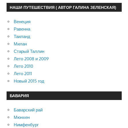
НАШИ ПУТЕШЕСТВИЯ ( АВТОР ГАЛИНА ЗЕЛЕНСКАЯ)
Венеция
Равенна
Таиланд
Милан
Старый Таллин
Лето 2008 и 2009
Лето 2010
Лето 2011
Новый 2015 год
БАВАРИЯ
Баварский рай
Мюнхен
Нимфенбург