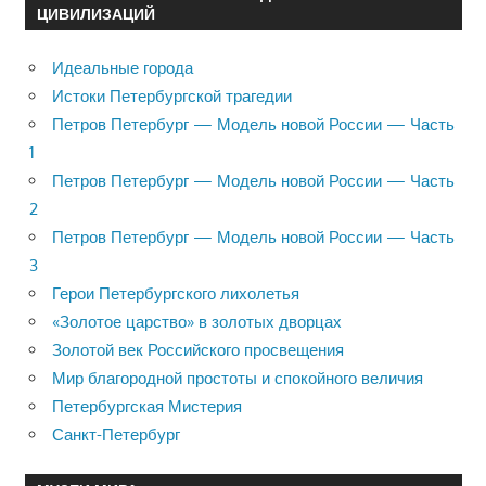
ЦИВИЛИЗАЦИЙ
Идеальные города
Истоки Петербургской трагедии
Петров Петербург — Модель новой России — Часть
1
Петров Петербург — Модель новой России — Часть
2
Петров Петербург — Модель новой России — Часть
3
Герои Петербургского лихолетья
«Золотое царство» в золотых дворцах
Золотой век Российского просвещения
Мир благородной простоты и спокойного величия
Петербургская Мистерия
Санкт-Петербург