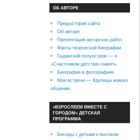
ОБ АВТОРЕ
Предыстория сайта
Об авторе
Презентация авторских работ
Факты творческой биографии
Гыданский полуостров — о
«Счастливом детстве» память
Биография в фотографиях
Мои встречи — Крупицы живого
общения…
«ВЗРОСЛЕЕМ ВМЕСТЕ С
ГОРОДОМ» ДЕТСКАЯ
ПРОГРАММА
Беседы с детьми о высоком