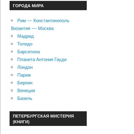
ГОРОДА МИРА
Рим — Константинополь
Византия — Москва
Мадрид
Толедо
Барселона
Планета Антония Гауди
Лондон
Париж
Берлин
Венеция
Базель
ПЕТЕРБУРГСКАЯ МИСТЕРИЯ
(КНИГИ)