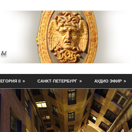
ЕГОРИЯ II
САНКТ-ПЕТЕРБУРГ
АУДИО ЭФИР