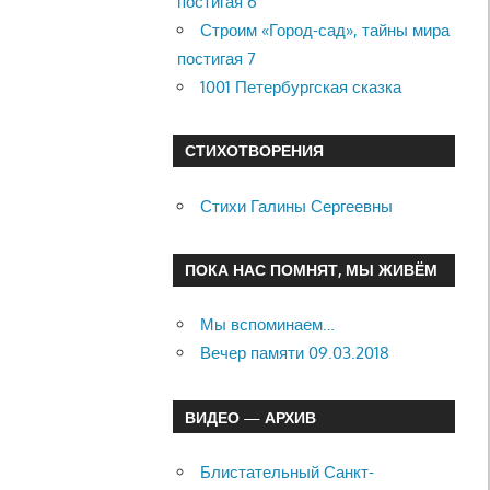
постигая 6
Строим «Город-сад», тайны мира
постигая 7
1001 Петербургская сказка
СТИХОТВОРЕНИЯ
Стихи Галины Сергеевны
ПОКА НАС ПОМНЯТ, МЫ ЖИВЁМ
Мы вспоминаем…
Вечер памяти 09.03.2018
ВИДЕО — АРХИВ
Блистательный Санкт-