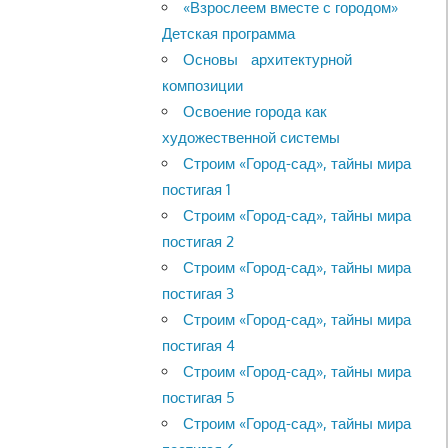
«Взрослеем вместе с городом»
Детская программа
Основы архитектурной
композиции
Освоение города как
художественной системы
Строим «Город-сад», тайны мира
постигая 1
Строим «Город-сад», тайны мира
постигая 2
Строим «Город-сад», тайны мира
постигая 3
Строим «Город-сад», тайны мира
постигая 4
Строим «Город-сад», тайны мира
постигая 5
Строим «Город-сад», тайны мира