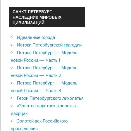
САНКТ ПЕТЕРБУРГ —
НАСЛЕДНИК МИРОВЫХ
ЦИВИЛИЗАЦИЙ
Идеальные города
Истоки Петербургской трагедии
Петров Петербург — Модель
новой России — Часть 1
Петров Петербург — Модель
новой России — Часть 2
Петров Петербург — Модель
новой России — Часть 3
Герои Петербургского лихолетья
«Золотое царство» в золотых
дворцах
Золотой век Российского
просвещения