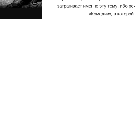
затрагивает именно эту тему, ибо ре
«Комедии», в которой