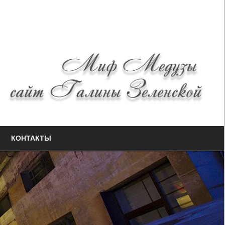
КОНТАКТЫ