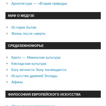
Архитектура — «Вторая природа»
МИФ О МЕДУЗЕ
История бытия
Жизнь после смерти
СРЕДИЗЕМНОМОРЬЕ
Крито — Микенская культура
Кикладская культура
Богу вечности Эону посвящается
Искусство древней Эллады
Афины
ФИЛОСОФИЯ ЕВРОПЕЙСКОГО ИСКУССТВА