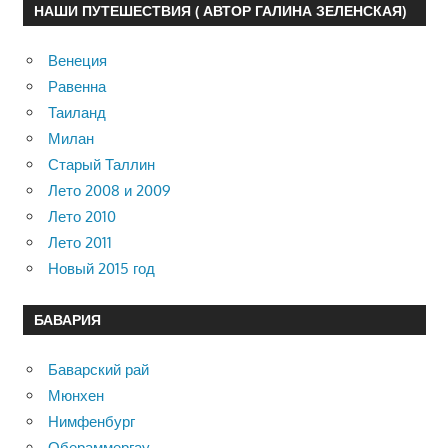
НАШИ ПУТЕШЕСТВИЯ ( АВТОР ГАЛИНА ЗЕЛЕНСКАЯ)
Венеция
Равенна
Таиланд
Милан
Старый Таллин
Лето 2008 и 2009
Лето 2010
Лето 2011
Новый 2015 год
БАВАРИЯ
Баварский рай
Мюнхен
Нимфенбург
Обераммергау