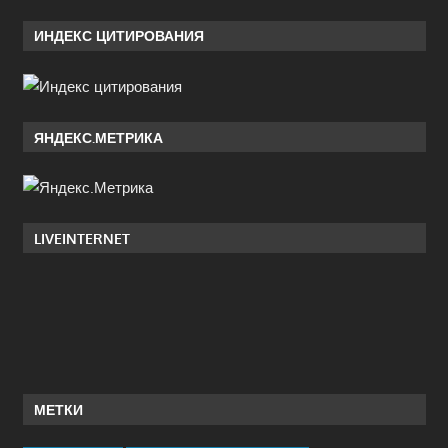
ИНДЕКС ЦИТИРОВАНИЯ
ЯНДЕКС.МЕТРИКА
LIVEINTERNET
МЕТКИ