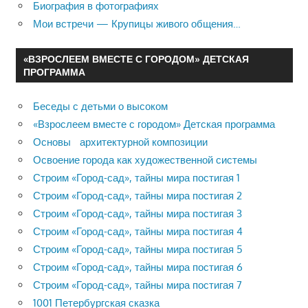
Биография в фотографиях
Мои встречи — Крупицы живого общения…
«ВЗРОСЛЕЕМ ВМЕСТЕ С ГОРОДОМ» ДЕТСКАЯ
ПРОГРАММА
Беседы с детьми о высоком
«Взрослеем вместе с городом» Детская программа
Основы архитектурной композиции
Освоение города как художественной системы
Строим «Город-сад», тайны мира постигая 1
Строим «Город-сад», тайны мира постигая 2
Строим «Город-сад», тайны мира постигая 3
Строим «Город-сад», тайны мира постигая 4
Строим «Город-сад», тайны мира постигая 5
Строим «Город-сад», тайны мира постигая 6
Строим «Город-сад», тайны мира постигая 7
1001 Петербургская сказка