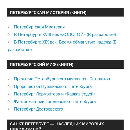
ПЕТЕРБУРГСКАЯ МИСТЕРИЯ (КНИГИ)
Петербургская Мистерия
В Петербурге XVIII век «ЗОЛОТОЙ» (В разработке)
В Петербурге XIX век. Время обманутых надежд (В
разработке)
ПЕТЕРБУРГСКИЙ МИФ (КНИГИ)
Предтеча Петербургского мифа поэт Батюшков
Пророчества Пушкинского Петербурга
Петербург Лермонтова и «Кавказ седой»
Фантасмагории Гоголевского Петербурга
Петербург Достоевского
САНКТ ПЕТЕРБУРГ — НАСЛЕДНИК МИРОВЫХ
ЦИВИЛИЗАЦИЙ