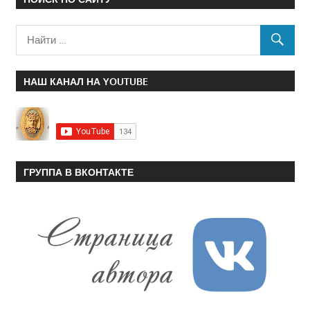
НАШ КАНАЛ НА YOUTUBE
ГРУППА В ВКОНТАКТЕ