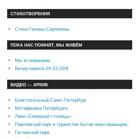
СТИХОТВОРЕНИЯ
Стихи Галины Сергеевны
ПОКА НАС ПОМНЯТ, МЫ ЖИВЁМ
Мы вспоминаем…
Вечер памяти 09.03.2018
ВИДЕО — АРХИВ
Блистательный Санкт-Петербург
Метафизика Петербурга
Лики «Северной столицы»
Павловский парк в торжестве бытия неиссякающем…
Гатчинский парк