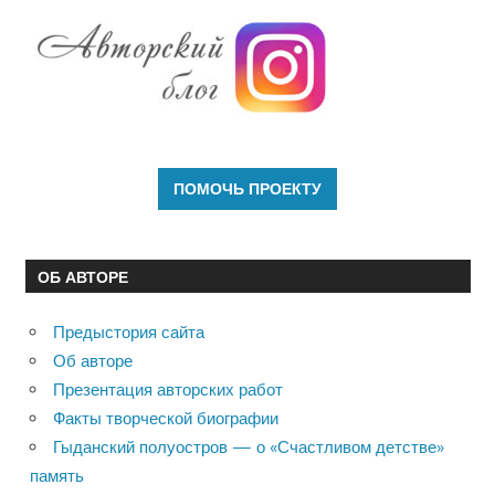
ОБ АВТОРЕ
Предыстория сайта
Об авторе
Презентация авторских работ
Факты творческой биографии
Гыданский полуостров — о «Счастливом детстве»
память