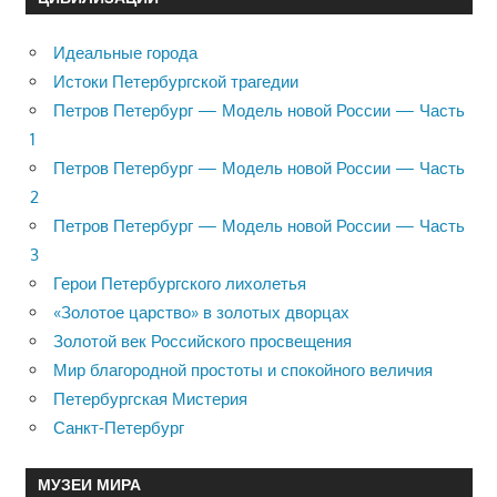
Идеальные города
Истоки Петербургской трагедии
Петров Петербург — Модель новой России — Часть
1
Петров Петербург — Модель новой России — Часть
2
Петров Петербург — Модель новой России — Часть
3
Герои Петербургского лихолетья
«Золотое царство» в золотых дворцах
Золотой век Российского просвещения
Мир благородной простоты и спокойного величия
Петербургская Мистерия
Санкт-Петербург
МУЗЕИ МИРА