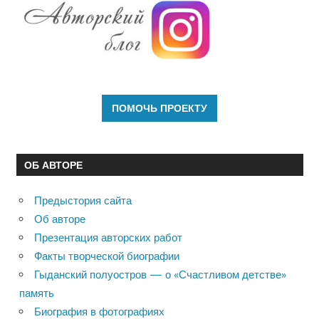
ОБ АВТОРЕ
Предыстория сайта
Об авторе
Презентация авторских работ
Факты творческой биографии
Гыданский полуостров — о «Счастливом детстве»
память
Биография в фотографиях