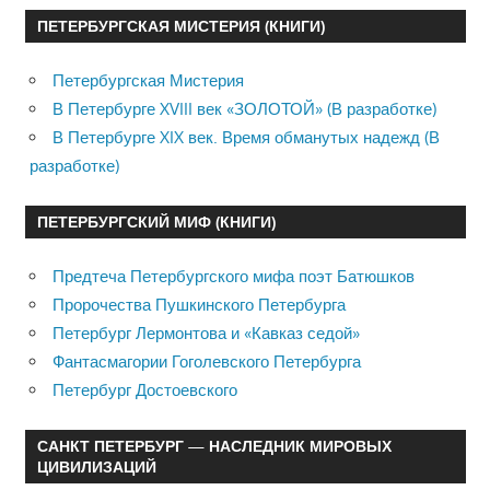
ПЕТЕРБУРГСКАЯ МИСТЕРИЯ (КНИГИ)
Петербургская Мистерия
В Петербурге XVIII век «ЗОЛОТОЙ» (В разработке)
В Петербурге XIX век. Время обманутых надежд (В
разработке)
ПЕТЕРБУРГСКИЙ МИФ (КНИГИ)
Предтеча Петербургского мифа поэт Батюшков
Пророчества Пушкинского Петербурга
Петербург Лермонтова и «Кавказ седой»
Фантасмагории Гоголевского Петербурга
Петербург Достоевского
САНКТ ПЕТЕРБУРГ — НАСЛЕДНИК МИРОВЫХ
ЦИВИЛИЗАЦИЙ