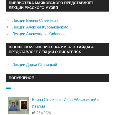
БИБЛИОТЕКА МАЯКОВСКОГО ПРЕДСТАВЛЯЕТ
ЛЕКЦИИ РУССКОГО МУЗЕЯ
Лекции Елены Станкевич
Лекции Алексея Курбановского
Лекции Александра Кибасова
ЮНОШЕСКАЯ БИБЛИОТЕКА ИМ. А. П. ГАЙДАРА
ПРЕДСТАВЛЯЕТ ЛЕКЦИИ О ПИСАТЕЛЯХ
Лекции Дарьи Ставицкой
ПОПУЛЯРНОЕ
Елена Станкевич Иван Айвазовский в
Италии
23.11.2020