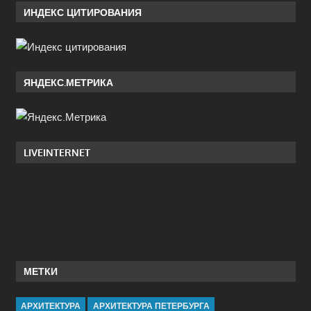
ИНДЕКС ЦИТИРОВАНИЯ
ЯНДЕКС.МЕТРИКА
LIVEINTERNET
МЕТКИ
АРХИТЕКТУРА
АРХИТЕКТУРА ПЕТЕРБУРГА