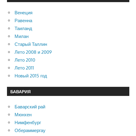
Венеция
Равенна
Таиланд
Милан
Старый Таллин
Лето 2008 и 2009
Лето 2010
Лето 2011
Новый 2015 год
БАВАРИЯ
Баварский рай
Мюнхен
Нимфенбург
Обераммергау