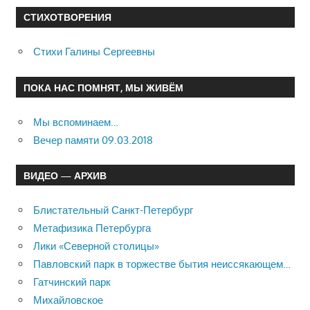
СТИХОТВОРЕНИЯ
Стихи Галины Сергеевны
ПОКА НАС ПОМНЯТ, МЫ ЖИВЁМ
Мы вспоминаем…
Вечер памяти 09.03.2018
ВИДЕО — АРХИВ
Блистательный Санкт-Петербург
Метафизика Петербурга
Лики «Северной столицы»
Павловский парк в торжестве бытия неиссякающем…
Гатчинский парк
Михайловское