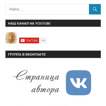
НАШ КАНАЛ НА YOUTUBE
ГРУППА В ВКОНТАКТЕ