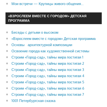
Мои встречи — Крупицы живого общения…
«ВЗРОСЛЕЕМ ВМЕСТЕ С ГОРОДОМ» ДЕТСКАЯ
ПРОГРАММА
Беседы с детьми о высоком
«Взрослеем вместе с городом» Детская программа
Основы архитектурной композиции
Освоение города как художественной системы
Строим «Город-сад», тайны мира постигая 1
Строим «Город-сад», тайны мира постигая 2
Строим «Город-сад», тайны мира постигая 3
Строим «Город-сад», тайны мира постигая 4
Строим «Город-сад», тайны мира постигая 5
Строим «Город-сад», тайны мира постигая 6
Строим «Город-сад», тайны мира постигая 7
1001 Петербургская сказка