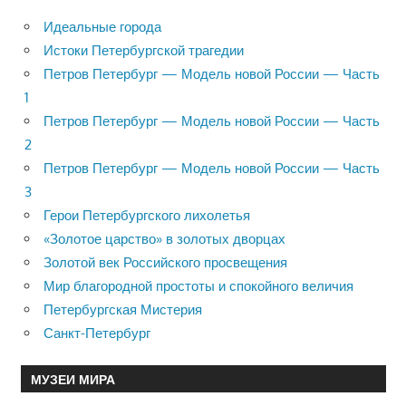
Идеальные города
Истоки Петербургской трагедии
Петров Петербург — Модель новой России — Часть
1
Петров Петербург — Модель новой России — Часть
2
Петров Петербург — Модель новой России — Часть
3
Герои Петербургского лихолетья
«Золотое царство» в золотых дворцах
Золотой век Российского просвещения
Мир благородной простоты и спокойного величия
Петербургская Мистерия
Санкт-Петербург
МУЗЕИ МИРА