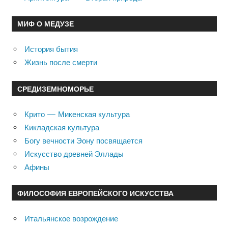
МИФ О МЕДУЗЕ
История бытия
Жизнь после смерти
СРЕДИЗЕМНОМОРЬЕ
Крито — Микенская культура
Кикладская культура
Богу вечности Эону посвящается
Искусство древней Эллады
Афины
ФИЛОСОФИЯ ЕВРОПЕЙСКОГО ИСКУССТВА
Итальянское возрождение