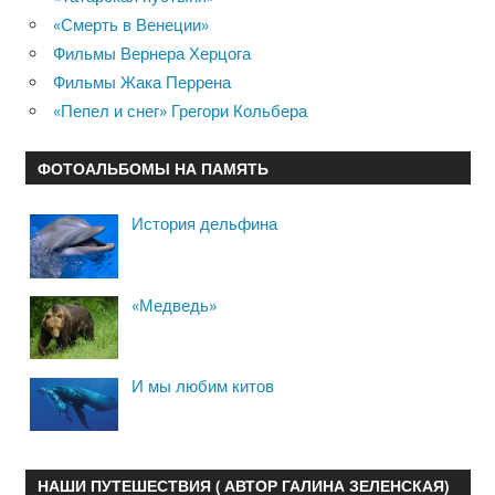
«Смерть в Венеции»
Фильмы Вернера Херцога
Фильмы Жака Перрена
«Пепел и снег» Грегори Кольбера
ФОТОАЛЬБОМЫ НА ПАМЯТЬ
История дельфина
«Медведь»
И мы любим китов
НАШИ ПУТЕШЕСТВИЯ ( АВТОР ГАЛИНА ЗЕЛЕНСКАЯ)