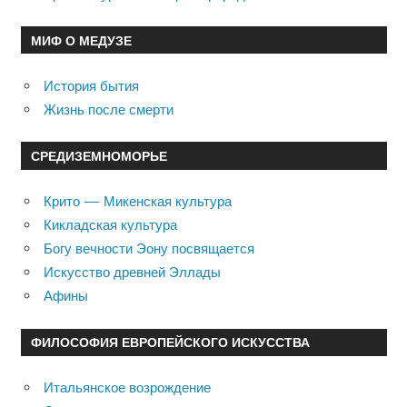
МИФ О МЕДУЗЕ
История бытия
Жизнь после смерти
СРЕДИЗЕМНОМОРЬЕ
Крито — Микенская культура
Кикладская культура
Богу вечности Эону посвящается
Искусство древней Эллады
Афины
ФИЛОСОФИЯ ЕВРОПЕЙСКОГО ИСКУССТВА
Итальянское возрождение