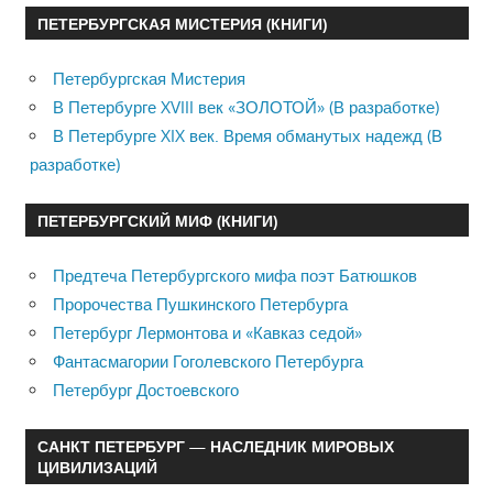
ПЕТЕРБУРГСКАЯ МИСТЕРИЯ (КНИГИ)
Петербургская Мистерия
В Петербурге XVIII век «ЗОЛОТОЙ» (В разработке)
В Петербурге XIX век. Время обманутых надежд (В
разработке)
ПЕТЕРБУРГСКИЙ МИФ (КНИГИ)
Предтеча Петербургского мифа поэт Батюшков
Пророчества Пушкинского Петербурга
Петербург Лермонтова и «Кавказ седой»
Фантасмагории Гоголевского Петербурга
Петербург Достоевского
САНКТ ПЕТЕРБУРГ — НАСЛЕДНИК МИРОВЫХ
ЦИВИЛИЗАЦИЙ