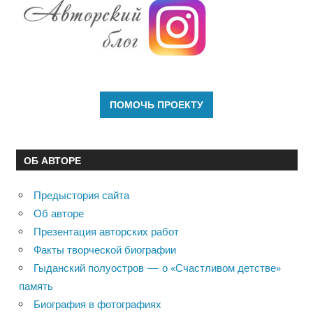
ОБ АВТОРЕ
Предыстория сайта
Об авторе
Презентация авторских работ
Факты творческой биографии
Гыданский полуостров — о «Счастливом детстве»
память
Биография в фотографиях