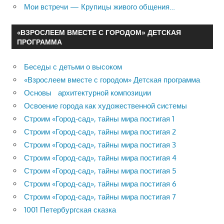
Мои встречи — Крупицы живого общения…
«ВЗРОСЛЕЕМ ВМЕСТЕ С ГОРОДОМ» ДЕТСКАЯ
ПРОГРАММА
Беседы с детьми о высоком
«Взрослеем вместе с городом» Детская программа
Основы архитектурной композиции
Освоение города как художественной системы
Строим «Город-сад», тайны мира постигая 1
Строим «Город-сад», тайны мира постигая 2
Строим «Город-сад», тайны мира постигая 3
Строим «Город-сад», тайны мира постигая 4
Строим «Город-сад», тайны мира постигая 5
Строим «Город-сад», тайны мира постигая 6
Строим «Город-сад», тайны мира постигая 7
1001 Петербургская сказка