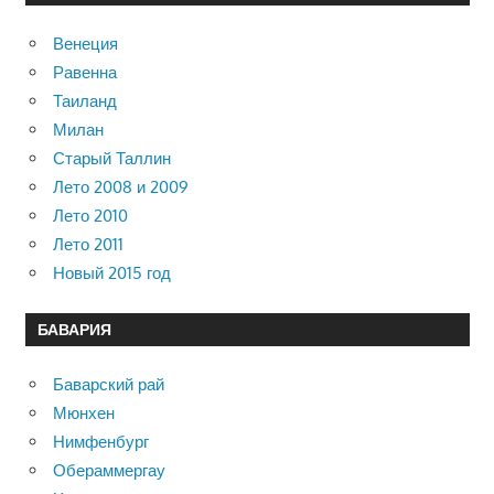
Венеция
Равенна
Таиланд
Милан
Старый Таллин
Лето 2008 и 2009
Лето 2010
Лето 2011
Новый 2015 год
БАВАРИЯ
Баварский рай
Мюнхен
Нимфенбург
Обераммергау