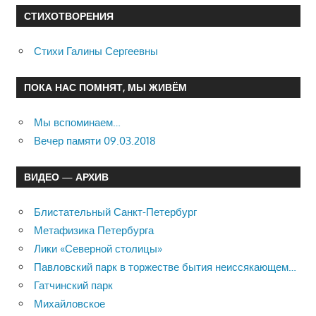
СТИХОТВОРЕНИЯ
Стихи Галины Сергеевны
ПОКА НАС ПОМНЯТ, МЫ ЖИВЁМ
Мы вспоминаем…
Вечер памяти 09.03.2018
ВИДЕО — АРХИВ
Блистательный Санкт-Петербург
Метафизика Петербурга
Лики «Северной столицы»
Павловский парк в торжестве бытия неиссякающем…
Гатчинский парк
Михайловское