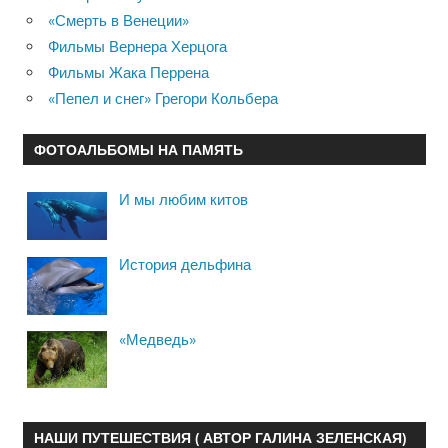
«Смерть в Венеции»
Фильмы Вернера Херцога
Фильмы Жака Перрена
«Пепел и снег» Грегори Кольбера
ФОТОАЛЬБОМЫ НА ПАМЯТЬ
И мы любим китов
История дельфина
«Медведь»
НАШИ ПУТЕШЕСТВИЯ ( АВТОР ГАЛИНА ЗЕЛЕНСКАЯ)