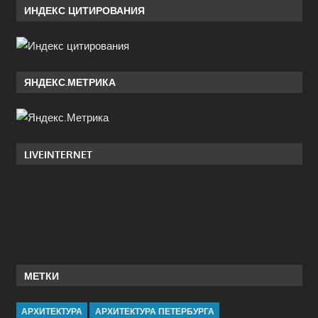
ИНДЕКС ЦИТИРОВАНИЯ
ЯНДЕКС.МЕТРИКА
LIVEINTERNET
МЕТКИ
АРХИТЕКТУРА
АРХИТЕКТУРА ПЕТЕРБУРГА