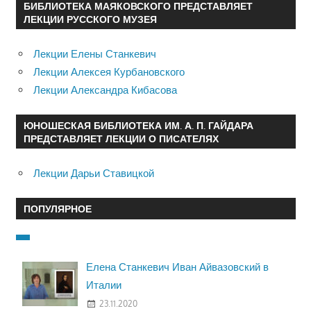
БИБЛИОТЕКА МАЯКОВСКОГО ПРЕДСТАВЛЯЕТ
ЛЕКЦИИ РУССКОГО МУЗЕЯ
Лекции Елены Станкевич
Лекции Алексея Курбановского
Лекции Александра Кибасова
ЮНОШЕСКАЯ БИБЛИОТЕКА ИМ. А. П. ГАЙДАРА
ПРЕДСТАВЛЯЕТ ЛЕКЦИИ О ПИСАТЕЛЯХ
Лекции Дарьи Ставицкой
ПОПУЛЯРНОЕ
Елена Станкевич Иван Айвазовский в
Италии
23.11.2020