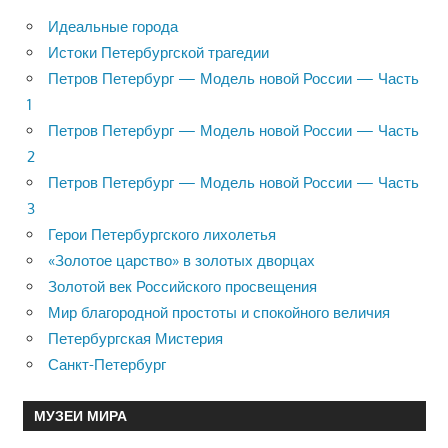
Идеальные города
Истоки Петербургской трагедии
Петров Петербург — Модель новой России — Часть
1
Петров Петербург — Модель новой России — Часть
2
Петров Петербург — Модель новой России — Часть
3
Герои Петербургского лихолетья
«Золотое царство» в золотых дворцах
Золотой век Российского просвещения
Мир благородной простоты и спокойного величия
Петербургская Мистерия
Санкт-Петербург
МУЗЕИ МИРА