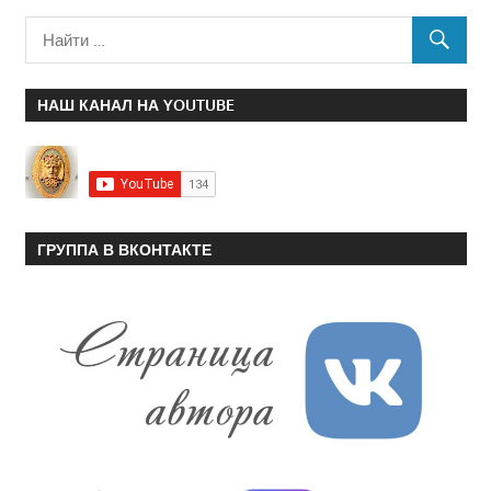
НАШ КАНАЛ НА YOUTUBE
ГРУППА В ВКОНТАКТЕ