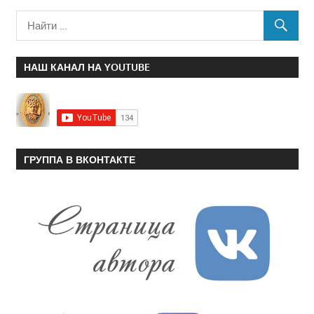
НАШ КАНАЛ НА YOUTUBE
ГРУППА В ВКОНТАКТЕ