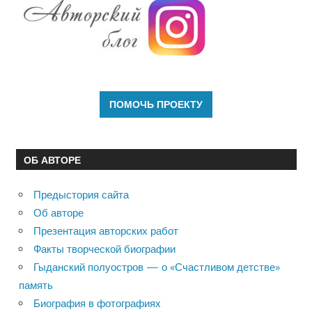
ОБ АВТОРЕ
Предыстория сайта
Об авторе
Презентация авторских работ
Факты творческой биографии
Гыданский полуостров — о «Счастливом детстве»
память
Биография в фотографиях