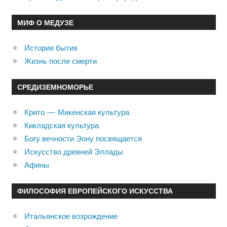
МИФ О МЕДУЗЕ
История бытия
Жизнь после смерти
СРЕДИЗЕМНОМОРЬЕ
Крито — Микенская культура
Кикладская культура
Богу вечности Эону посвящается
Искусство древней Эллады
Афины
ФИЛОСОФИЯ ЕВРОПЕЙСКОГО ИСКУССТВА
Итальянское возрождение