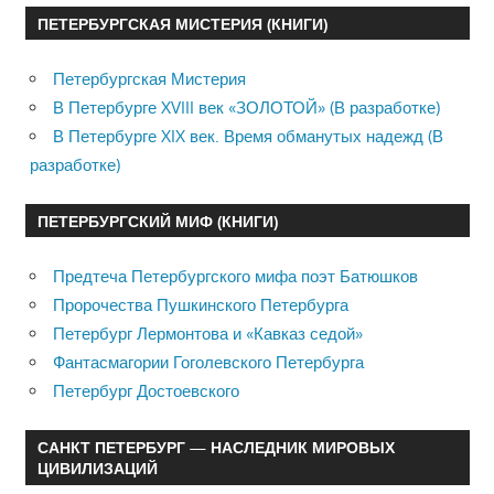
ПЕТЕРБУРГСКАЯ МИСТЕРИЯ (КНИГИ)
Петербургская Мистерия
В Петербурге XVIII век «ЗОЛОТОЙ» (В разработке)
В Петербурге XIX век. Время обманутых надежд (В
разработке)
ПЕТЕРБУРГСКИЙ МИФ (КНИГИ)
Предтеча Петербургского мифа поэт Батюшков
Пророчества Пушкинского Петербурга
Петербург Лермонтова и «Кавказ седой»
Фантасмагории Гоголевского Петербурга
Петербург Достоевского
САНКТ ПЕТЕРБУРГ — НАСЛЕДНИК МИРОВЫХ
ЦИВИЛИЗАЦИЙ