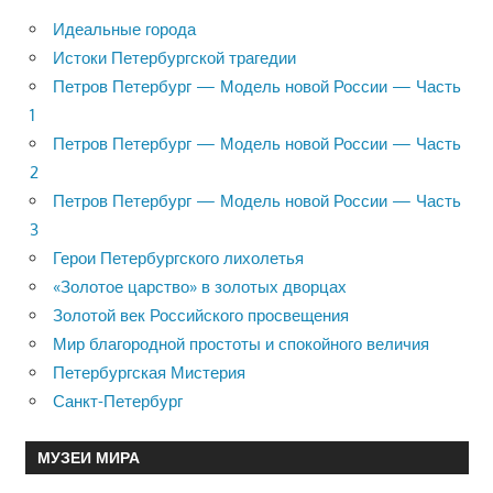
Идеальные города
Истоки Петербургской трагедии
Петров Петербург — Модель новой России — Часть
1
Петров Петербург — Модель новой России — Часть
2
Петров Петербург — Модель новой России — Часть
3
Герои Петербургского лихолетья
«Золотое царство» в золотых дворцах
Золотой век Российского просвещения
Мир благородной простоты и спокойного величия
Петербургская Мистерия
Санкт-Петербург
МУЗЕИ МИРА