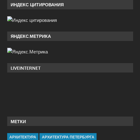
ИНДЕКС ЦИТИРОВАНИЯ
ЯНДЕКС.МЕТРИКА
LIVEINTERNET
МЕТКИ
АРХИТЕКТУРА
АРХИТЕКТУРА ПЕТЕРБУРГА