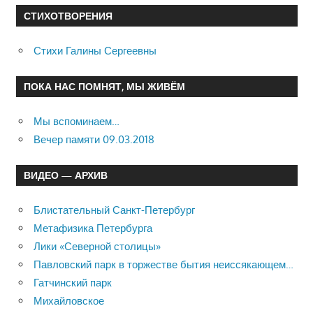
СТИХОТВОРЕНИЯ
Стихи Галины Сергеевны
ПОКА НАС ПОМНЯТ, МЫ ЖИВЁМ
Мы вспоминаем…
Вечер памяти 09.03.2018
ВИДЕО — АРХИВ
Блистательный Санкт-Петербург
Метафизика Петербурга
Лики «Северной столицы»
Павловский парк в торжестве бытия неиссякающем…
Гатчинский парк
Михайловское