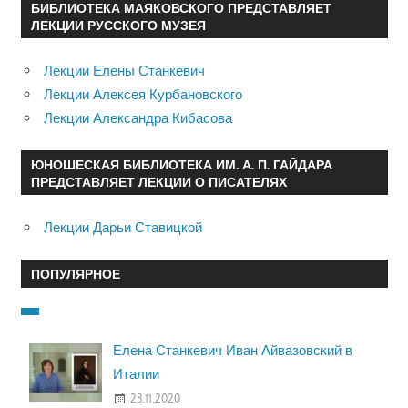
БИБЛИОТЕКА МАЯКОВСКОГО ПРЕДСТАВЛЯЕТ
ЛЕКЦИИ РУССКОГО МУЗЕЯ
Лекции Елены Станкевич
Лекции Алексея Курбановского
Лекции Александра Кибасова
ЮНОШЕСКАЯ БИБЛИОТЕКА ИМ. А. П. ГАЙДАРА
ПРЕДСТАВЛЯЕТ ЛЕКЦИИ О ПИСАТЕЛЯХ
Лекции Дарьи Ставицкой
ПОПУЛЯРНОЕ
Елена Станкевич Иван Айвазовский в
Италии
23.11.2020