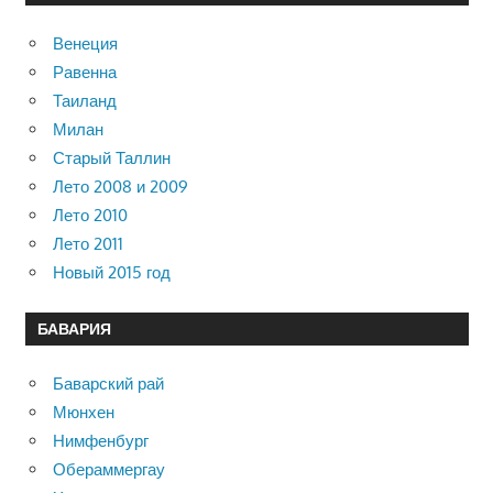
Венеция
Равенна
Таиланд
Милан
Старый Таллин
Лето 2008 и 2009
Лето 2010
Лето 2011
Новый 2015 год
БАВАРИЯ
Баварский рай
Мюнхен
Нимфенбург
Обераммергау