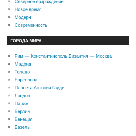
Северное возрождение
Новое время
Модерн
Современность
ГОРОДА МИРА
Рим — Константинополь Византия — Москва
Мадрид
Толедо
Барселона
Планета Антония Гауди
Лондон
Париж
Берлин
Венеция
Базель