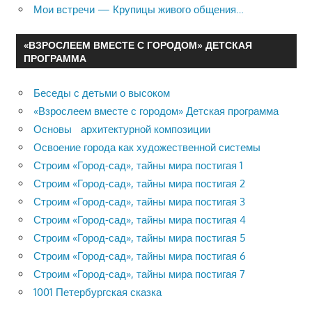
Мои встречи — Крупицы живого общения…
«ВЗРОСЛЕЕМ ВМЕСТЕ С ГОРОДОМ» ДЕТСКАЯ
ПРОГРАММА
Беседы с детьми о высоком
«Взрослеем вместе с городом» Детская программа
Основы архитектурной композиции
Освоение города как художественной системы
Строим «Город-сад», тайны мира постигая 1
Строим «Город-сад», тайны мира постигая 2
Строим «Город-сад», тайны мира постигая 3
Строим «Город-сад», тайны мира постигая 4
Строим «Город-сад», тайны мира постигая 5
Строим «Город-сад», тайны мира постигая 6
Строим «Город-сад», тайны мира постигая 7
1001 Петербургская сказка