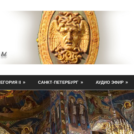
ЕГОРИЯ II
САНКТ-ПЕТЕРБУРГ
АУДИО ЭФИР