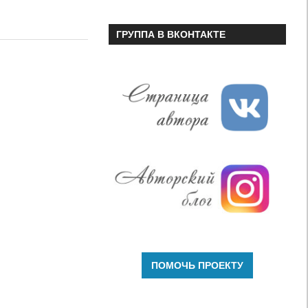
ГРУППА В ВКОНТАКТЕ