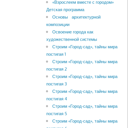
«Взрослеем вместе с городом»
Детская программа
Основы архитектурной
композиции
Освоение города как
художественной системы
Строим «Город-сад», тайны мира
постигая 1
Строим «Город-сад», тайны мира
постигая 2
Строим «Город-сад», тайны мира
постигая 3
Строим «Город-сад», тайны мира
постигая 4
Строим «Город-сад», тайны мира
постигая 5
Строим «Город-сад», тайны мира