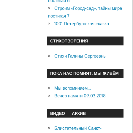
постигая 6
Строим «Город-сад», тайны мира
постигая 7
1001 Петербургская сказка
СТИХОТВОРЕНИЯ
Стихи Галины Сергеевны
ПОКА НАС ПОМНЯТ, МЫ ЖИВЁМ
Мы вспоминаем…
Вечер памяти 09.03.2018
ВИДЕО — АРХИВ
Блистательный Санкт-