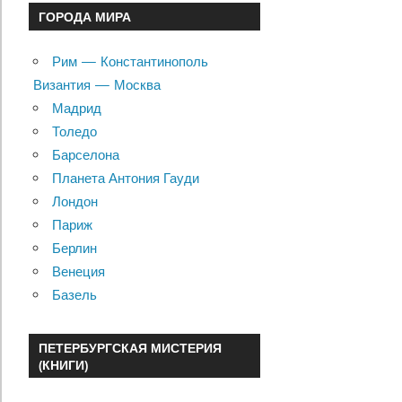
ГОРОДА МИРА
Рим — Константинополь
Византия — Москва
Мадрид
Толедо
Барселона
Планета Антония Гауди
Лондон
Париж
Берлин
Венеция
Базель
ПЕТЕРБУРГСКАЯ МИСТЕРИЯ
(КНИГИ)