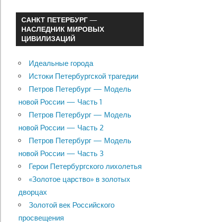
САНКТ ПЕТЕРБУРГ —
НАСЛЕДНИК МИРОВЫХ
ЦИВИЛИЗАЦИЙ
Идеальные города
Истоки Петербургской трагедии
Петров Петербург — Модель
новой России — Часть 1
Петров Петербург — Модель
новой России — Часть 2
Петров Петербург — Модель
новой России — Часть 3
Герои Петербургского лихолетья
«Золотое царство» в золотых
дворцах
Золотой век Российского
просвещения