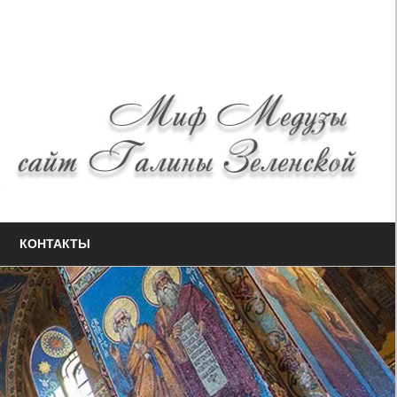
КОНТАКТЫ