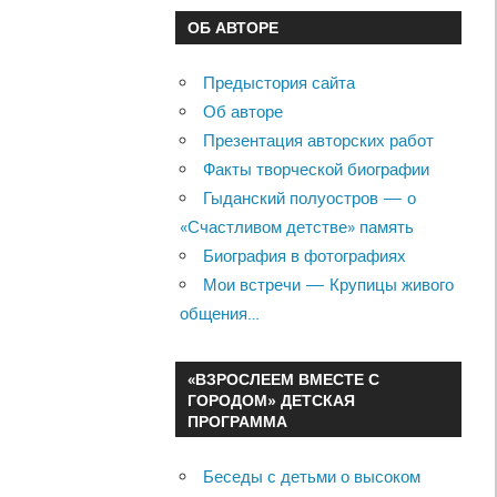
ОБ АВТОРЕ
Предыстория сайта
Об авторе
Презентация авторских работ
Факты творческой биографии
Гыданский полуостров — о
«Счастливом детстве» память
Биография в фотографиях
Мои встречи — Крупицы живого
общения…
«ВЗРОСЛЕЕМ ВМЕСТЕ С
ГОРОДОМ» ДЕТСКАЯ
ПРОГРАММА
Беседы с детьми о высоком