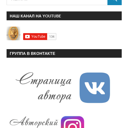
НАШ КАНАЛ НА YOUTUBE
ГРУППА В ВКОНТАКТЕ