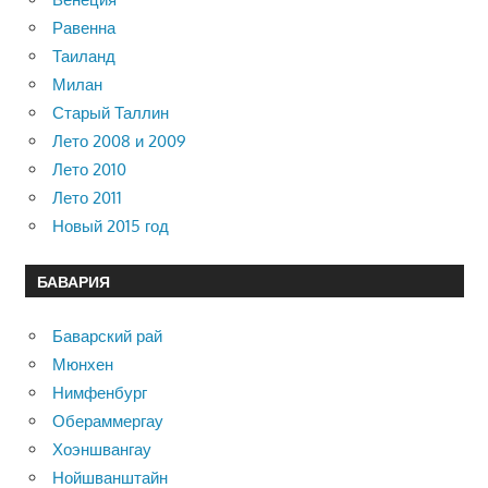
Равенна
Таиланд
Милан
Старый Таллин
Лето 2008 и 2009
Лето 2010
Лето 2011
Новый 2015 год
БАВАРИЯ
Баварский рай
Мюнхен
Нимфенбург
Обераммергау
Хоэншвангау
Нойшванштайн