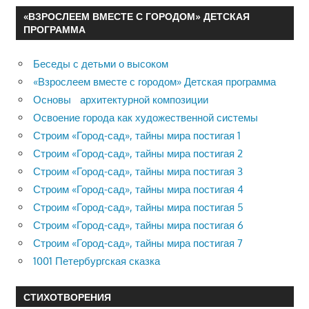
«ВЗРОСЛЕЕМ ВМЕСТЕ С ГОРОДОМ» ДЕТСКАЯ
ПРОГРАММА
Беседы с детьми о высоком
«Взрослеем вместе с городом» Детская программа
Основы архитектурной композиции
Освоение города как художественной системы
Строим «Город-сад», тайны мира постигая 1
Строим «Город-сад», тайны мира постигая 2
Строим «Город-сад», тайны мира постигая 3
Строим «Город-сад», тайны мира постигая 4
Строим «Город-сад», тайны мира постигая 5
Строим «Город-сад», тайны мира постигая 6
Строим «Город-сад», тайны мира постигая 7
1001 Петербургская сказка
СТИХОТВОРЕНИЯ