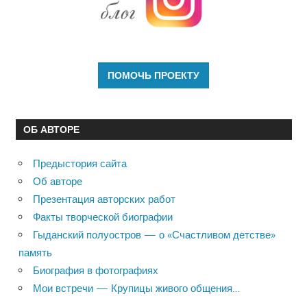
ОБ АВТОРЕ
Предыстория сайта
Об авторе
Презентация авторских работ
Факты творческой биографии
Гыданский полуостров — о «Счастливом детстве»
память
Биография в фотографиях
Мои встречи — Крупицы живого общения…