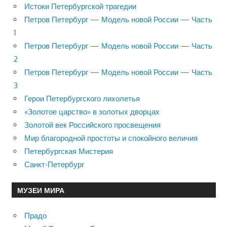
Истоки Петербургской трагедии
Петров Петербург — Модель новой России — Часть
1
Петров Петербург — Модель новой России — Часть
2
Петров Петербург — Модель новой России — Часть
3
Герои Петербургского лихолетья
«Золотое царство» в золотых дворцах
Золотой век Российского просвещения
Мир благородной простоты и спокойного величия
Петербургская Мистерия
Санкт-Петербург
МУЗЕИ МИРА
Прадо