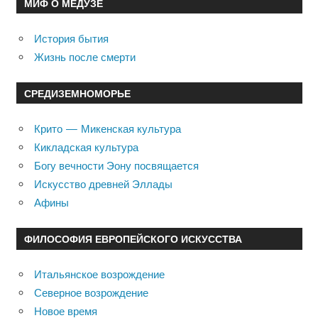
МИФ О МЕДУЗЕ
История бытия
Жизнь после смерти
СРЕДИЗЕМНОМОРЬЕ
Крито — Микенская культура
Кикладская культура
Богу вечности Эону посвящается
Искусство древней Эллады
Афины
ФИЛОСОФИЯ ЕВРОПЕЙСКОГО ИСКУССТВА
Итальянское возрождение
Северное возрождение
Новое время