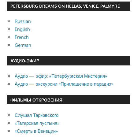
PETERSBURG DREAMS ON HELLAS, VENICE, PALMYRE
Russian
English
French
German
АУДИО-ЭФИР
Аудио — эфир: «Петербургская Мистерия»
Аудио — экскурсии «Приглашение в парадиз»
ФИЛЬМЫ ОТКРОВЕНИЯ
Слушая Тарковского
«Татарская пустыня»
«Смерть в Венеции»