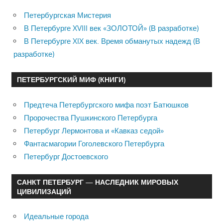
Петербургская Мистерия
В Петербурге XVIII век «ЗОЛОТОЙ» (В разработке)
В Петербурге XIX век. Время обманутых надежд (В
разработке)
ПЕТЕРБУРГСКИЙ МИФ (КНИГИ)
Предтеча Петербургского мифа поэт Батюшков
Пророчества Пушкинского Петербурга
Петербург Лермонтова и «Кавказ седой»
Фантасмагории Гоголевского Петербурга
Петербург Достоевского
САНКТ ПЕТЕРБУРГ — НАСЛЕДНИК МИРОВЫХ
ЦИВИЛИЗАЦИЙ
Идеальные города