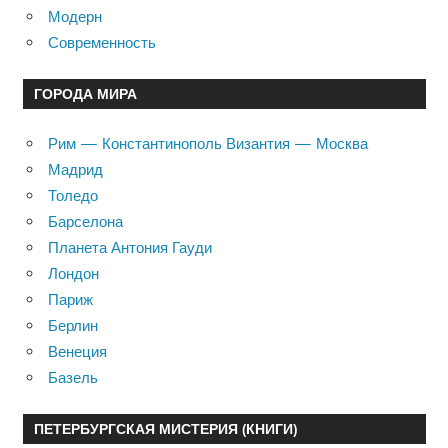
Модерн
Современность
ГОРОДА МИРА
Рим — Константинополь Византия — Москва
Мадрид
Толедо
Барселона
Планета Антония Гауди
Лондон
Париж
Берлин
Венеция
Базель
ПЕТЕРБУРГСКАЯ МИСТЕРИЯ (КНИГИ)