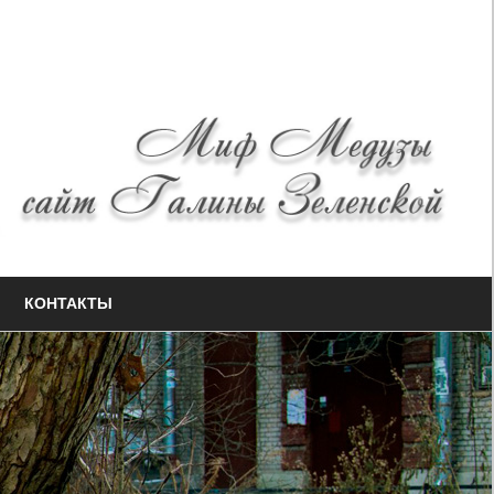
КОНТАКТЫ