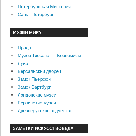
Петербургская Мистерия
Санкт-Петербург
МУЗЕИ МИРА
Прадо
Музей Тиссена — Борнемисы
Лувр
Версальский дворец
Замок Пьерфон
Замок Вартбург
Лондонские музеи
Берлинские музеи
Древнерусское зодчество
ЗАМЕТКИ ИСКУССТВОВЕДА