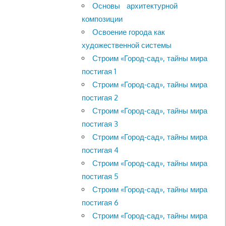
Основы архитектурной
композиции
Освоение города как
художественной системы
Строим «Город-сад», тайны мира
постигая 1
Строим «Город-сад», тайны мира
постигая 2
Строим «Город-сад», тайны мира
постигая 3
Строим «Город-сад», тайны мира
постигая 4
Строим «Город-сад», тайны мира
постигая 5
Строим «Город-сад», тайны мира
постигая 6
Строим «Город-сад», тайны мира