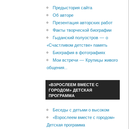
Предыстория сайта
Об авторе
Презентация авторских работ
Факты творческой биографии
Гыданский полуостров — о
«Счастливом детстве» память
Биография в фотографиях
Мои встречи — Крупицы живого
общения…
«ВЗРОСЛЕЕМ ВМЕСТЕ С
ГОРОДОМ» ДЕТСКАЯ
ПРОГРАММА
Беседы с детьми о высоком
«Взрослеем вместе с городом»
Детская программа