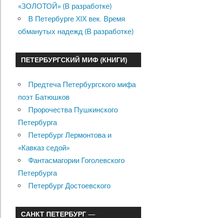
«ЗОЛОТОЙ» (В разработке)
В Петербурге XIX век. Время
обманутых надежд (В разработке)
ПЕТЕРБУРГСКИЙ МИФ (КНИГИ)
Предтеча Петербургского мифа
поэт Батюшков
Пророчества Пушкинского
Петербурга
Петербург Лермонтова и
«Кавказ седой»
Фантасмагории Гоголевского
Петербурга
Петербург Достоевского
САНКТ ПЕТЕРБУРГ —