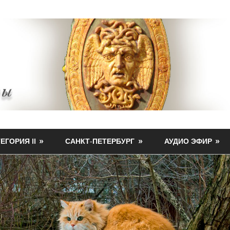
ЕГОРИЯ II
САНКТ-ПЕТЕРБУРГ
АУДИО ЭФИР