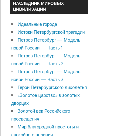
НАСЛЕДНИК МИРОВЫХ
ЦИВИЛИЗАЦИЙ
Идеальные города
Истоки Петербургской трагедии
Петров Петербург — Модель
новой России — Часть 1
Петров Петербург — Модель
новой России — Часть 2
Петров Петербург — Модель
новой России — Часть 3
Герои Петербургского лихолетья
«Золотое царство» в золотых
дворцах
Золотой век Российского
просвещения
Мир благородной простоты и
спокойного величия