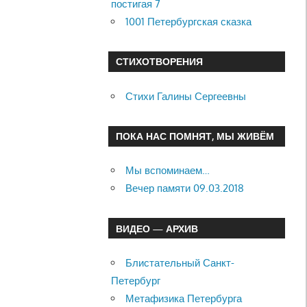
постигая 7
1001 Петербургская сказка
СТИХОТВОРЕНИЯ
Стихи Галины Сергеевны
ПОКА НАС ПОМНЯТ, МЫ ЖИВЁМ
Мы вспоминаем…
Вечер памяти 09.03.2018
ВИДЕО — АРХИВ
Блистательный Санкт-
Петербург
Метафизика Петербурга