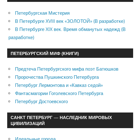
Петербургская Мистерия
В Петербурге XVIII век «ЗОЛОТОЙ» (В разработке)
В Петербурге XIX век. Время обманутых надежд (В
разработке)
ПЕТЕРБУРГСКИЙ МИФ (КНИГИ)
Предтеча Петербургского мифа поэт Батюшков
Пророчества Пушкинского Петербурга
Петербург Лермонтова и «Кавказ седой»
Фантасмагории Гоголевского Петербурга
Петербург Достоевского
САНКТ ПЕТЕРБУРГ — НАСЛЕДНИК МИРОВЫХ
ЦИВИЛИЗАЦИЙ
Идеальные города