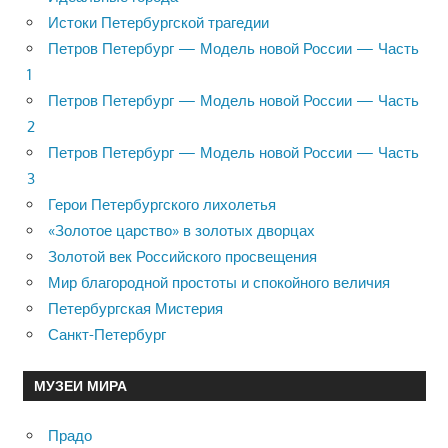
Истоки Петербургской трагедии
Петров Петербург — Модель новой России — Часть
1
Петров Петербург — Модель новой России — Часть
2
Петров Петербург — Модель новой России — Часть
3
Герои Петербургского лихолетья
«Золотое царство» в золотых дворцах
Золотой век Российского просвещения
Мир благородной простоты и спокойного величия
Петербургская Мистерия
Санкт-Петербург
МУЗЕИ МИРА
Прадо