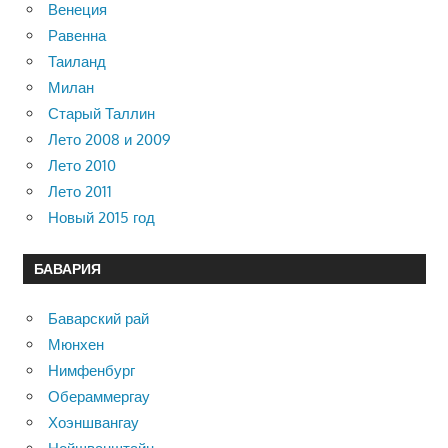
Венеция
Равенна
Таиланд
Милан
Старый Таллин
Лето 2008 и 2009
Лето 2010
Лето 2011
Новый 2015 год
БАВАРИЯ
Баварский рай
Мюнхен
Нимфенбург
Обераммергау
Хоэншвангау