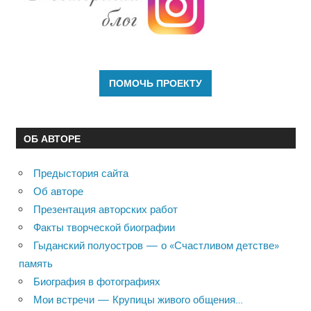
ОБ АВТОРЕ
Предыстория сайта
Об авторе
Презентация авторских работ
Факты творческой биографии
Гыданский полуостров — о «Счастливом детстве»
память
Биография в фотографиях
Мои встречи — Крупицы живого общения…