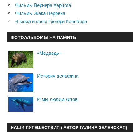
Фильмы Вернера Херцога
Фильмы Жака Перрена
«Пепел и снег» Грегори Кольбера
ФОТОАЛЬБОМЫ НА ПАМЯТЬ
«Медведь»
История дельфина
И мы любим китов
НАШИ ПУТЕШЕСТВИЯ ( АВТОР ГАЛИНА ЗЕЛЕНСКАЯ)