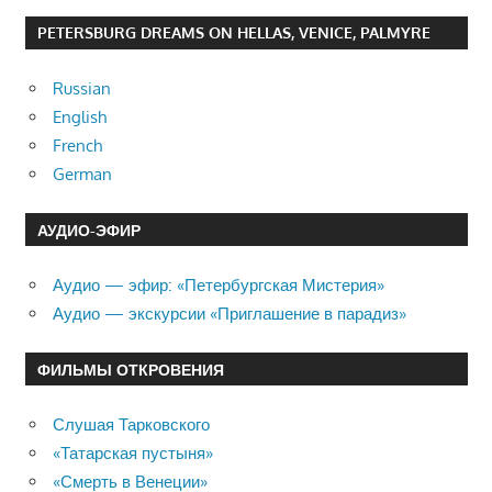
PETERSBURG DREAMS ON HELLAS, VENICE, PALMYRE
Russian
English
French
German
АУДИО-ЭФИР
Аудио — эфир: «Петербургская Мистерия»
Аудио — экскурсии «Приглашение в парадиз»
ФИЛЬМЫ ОТКРОВЕНИЯ
Слушая Тарковского
«Татарская пустыня»
«Смерть в Венеции»