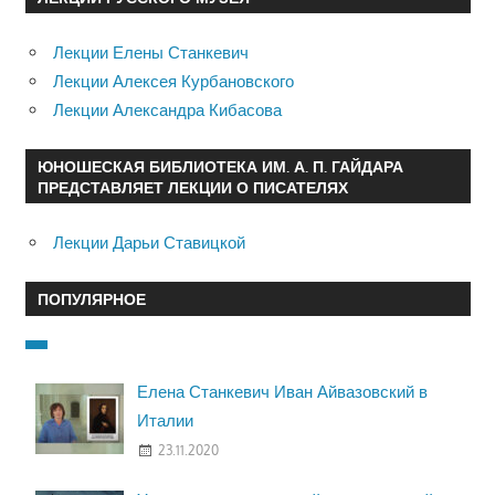
Лекции Елены Станкевич
Лекции Алексея Курбановского
Лекции Александра Кибасова
ЮНОШЕСКАЯ БИБЛИОТЕКА ИМ. А. П. ГАЙДАРА
ПРЕДСТАВЛЯЕТ ЛЕКЦИИ О ПИСАТЕЛЯХ
Лекции Дарьи Ставицкой
ПОПУЛЯРНОЕ
Елена Станкевич Иван Айвазовский в
Италии
23.11.2020