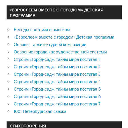
«ВЗРОСЛЕЕМ ВМЕСТЕ С ГОРОДОМ» ДЕТСКАЯ
ПРОГРАММА
Беседы с детьми о высоком
«Взрослеем вместе с городом» Детская программа
Основы архитектурной композиции
Освоение города как художественной системы
Строим «Город-сад», тайны мира постигая 1
Строим «Город-сад», тайны мира постигая 2
Строим «Город-сад», тайны мира постигая 3
Строим «Город-сад», тайны мира постигая 4
Строим «Город-сад», тайны мира постигая 5
Строим «Город-сад», тайны мира постигая 6
Строим «Город-сад», тайны мира постигая 7
1001 Петербургская сказка
СТИХОТВОРЕНИЯ