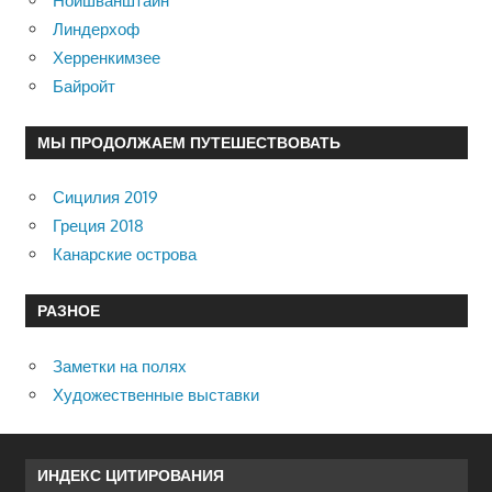
Нойшванштайн
Линдерхоф
Херренкимзее
Байройт
МЫ ПРОДОЛЖАЕМ ПУТЕШЕСТВОВАТЬ
Сицилия 2019
Греция 2018
Канарские острова
РАЗНОЕ
Заметки на полях
Художественные выставки
ИНДЕКС ЦИТИРОВАНИЯ