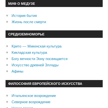
МИФ О МЕДУЗЕ
История бытия
Жизнь после смерти
СРЕДИЗЕМНОМОРЬЕ
Крито — Микенская культура
Кикладская культура
Богу вечности Эону посвящается
Искусство древней Эллады
Афины
ФИЛОСОФИЯ ЕВРОПЕЙСКОГО ИСКУССТВА
Итальянское возрождение
Северное возрождение