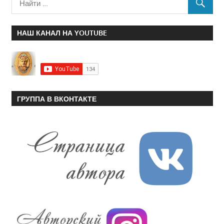
НАШ КАНАЛ НА YOUTUBE
ГРУППА В ВКОНТАКТЕ