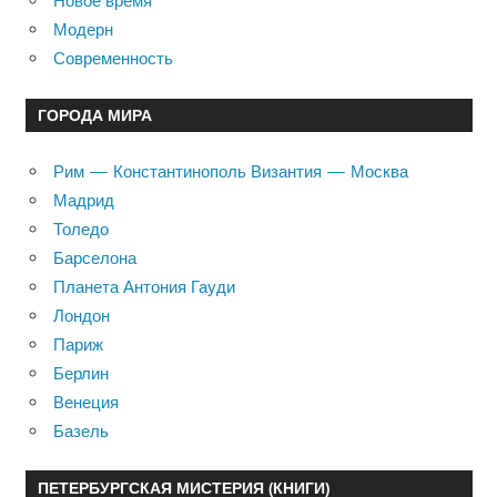
Новое время
Модерн
Современность
ГОРОДА МИРА
Рим — Константинополь Византия — Москва
Мадрид
Толедо
Барселона
Планета Антония Гауди
Лондон
Париж
Берлин
Венеция
Базель
ПЕТЕРБУРГСКАЯ МИСТЕРИЯ (КНИГИ)