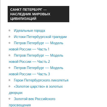
САНКТ ПЕТЕРБУРГ —
НАСЛЕДНИК МИРОВЫХ
ЦИВИЛИЗАЦИЙ
Идеальные города
Истоки Петербургской трагедии
Петров Петербург — Модель
новой России — Часть 1
Петров Петербург — Модель
новой России — Часть 2
Петров Петербург — Модель
новой России — Часть 3
Герои Петербургского лихолетья
«Золотое царство» в золотых
дворцах
Золотой век Российского
просвещения