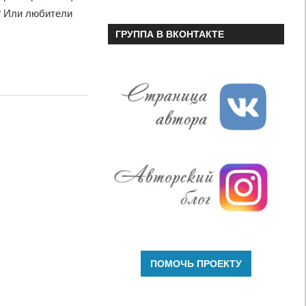
? Или любители
ГРУППА В ВКОНТАКТЕ