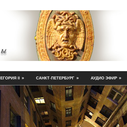
ЕГОРИЯ II
САНКТ-ПЕТЕРБУРГ
АУДИО ЭФИР