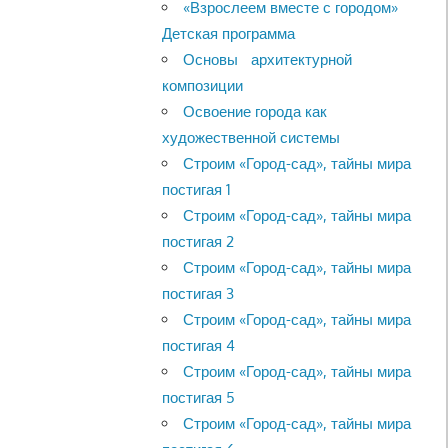
«Взрослеем вместе с городом»
Детская программа
Основы архитектурной
композиции
Освоение города как
художественной системы
Строим «Город-сад», тайны мира
постигая 1
Строим «Город-сад», тайны мира
постигая 2
Строим «Город-сад», тайны мира
постигая 3
Строим «Город-сад», тайны мира
постигая 4
Строим «Город-сад», тайны мира
постигая 5
Строим «Город-сад», тайны мира