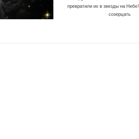
превратили их в звезды на Небе
созерцать