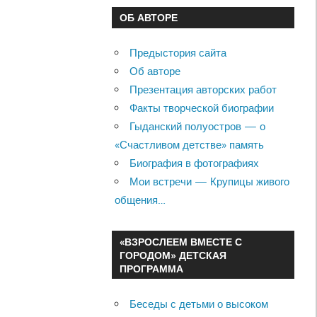
ОБ АВТОРЕ
Предыстория сайта
Об авторе
Презентация авторских работ
Факты творческой биографии
Гыданский полуостров — о
«Счастливом детстве» память
Биография в фотографиях
Мои встречи — Крупицы живого
общения…
«ВЗРОСЛЕЕМ ВМЕСТЕ С
ГОРОДОМ» ДЕТСКАЯ
ПРОГРАММА
Беседы с детьми о высоком