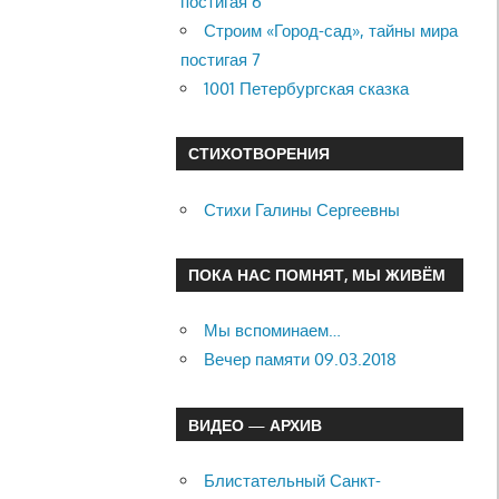
постигая 6
Строим «Город-сад», тайны мира
постигая 7
1001 Петербургская сказка
СТИХОТВОРЕНИЯ
Стихи Галины Сергеевны
ПОКА НАС ПОМНЯТ, МЫ ЖИВЁМ
Мы вспоминаем…
Вечер памяти 09.03.2018
ВИДЕО — АРХИВ
Блистательный Санкт-