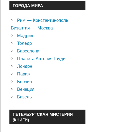
ГОРОДА МИРА
Рим — Константинополь
Византия — Москва
Мадрид
Толедо
Барселона
Планета Антония Гауди
Лондон
Париж
Берлин
Венеция
Базель
ПЕТЕРБУРГСКАЯ МИСТЕРИЯ
(КНИГИ)