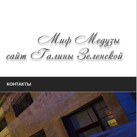
КОНТАКТЫ