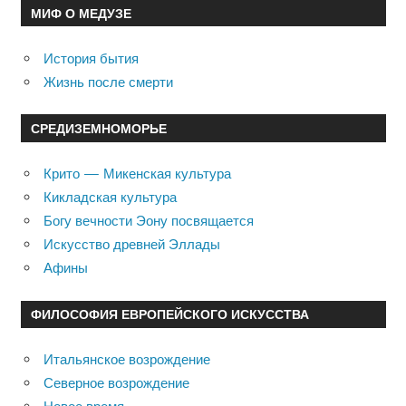
МИФ О МЕДУЗЕ
История бытия
Жизнь после смерти
СРЕДИЗЕМНОМОРЬЕ
Крито — Микенская культура
Кикладская культура
Богу вечности Эону посвящается
Искусство древней Эллады
Афины
ФИЛОСОФИЯ ЕВРОПЕЙСКОГО ИСКУССТВА
Итальянское возрождение
Северное возрождение