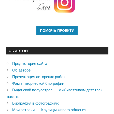
ОБ АВТОРЕ
Предыстория сайта
Об авторе
Презентация авторских работ
Факты творческой биографии
Гыданский полуостров — о «Счастливом детстве»
память
Биография в фотографиях
Мои встречи — Крупицы живого общения…