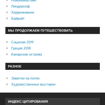
Нойшванштайн
Линдерхоф
Херренкимзее
Байройт
МЫ ПРОДОЛЖАЕМ ПУТЕШЕСТВОВАТЬ
Сицилия 2019
Греция 2018
Канарские острова
РАЗНОЕ
Заметки на полях
Художественные выставки
ИНДЕКС ЦИТИРОВАНИЯ