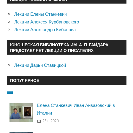
Лекции Елены Станкевич
Лекции Алексея Курбановского
Лекции Александра Кибасова
ЮНОШЕСКАЯ БИБЛИОТЕКА ИМ. А. П. ГАЙДАРА
ПРЕДСТАВЛЯЕТ ЛЕКЦИИ О ПИСАТЕЛЯХ
Лекции Дарьи Ставицкой
ПОПУЛЯРНОЕ
Елена Станкевич Иван Айвазовский в
Италии
23.11.2020