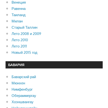
Венеция
Равенна
Таиланд
Милан
Старый Таллин
Лето 2008 и 2009
Лето 2010
Лето 2011
Новый 2015 год
БАВАРИЯ
Баварский рай
Мюнхен
Нимфенбург
Обераммергау
Хоэншвангау