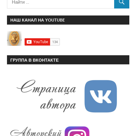
НАШ КАНАЛ НА YOUTUBE
ГРУППА В ВКОНТАКТЕ