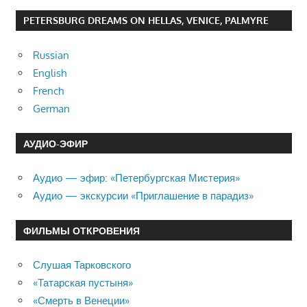
PETERSBURG DREAMS ON HELLAS, VENICE, PALMYRE
Russian
English
French
German
АУДИО-ЭФИР
Аудио — эфир: «Петербургская Мистерия»
Аудио — экскурсии «Приглашение в парадиз»
ФИЛЬМЫ ОТКРОВЕНИЯ
Слушая Тарковского
«Татарская пустыня»
«Смерть в Венеции»