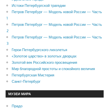
Истоки Петербургской трагедии
Петров Петербург — Модель новой России — Часть
1
Петров Петербург — Модель новой России — Часть
2
Петров Петербург — Модель новой России — Часть
3
Герои Петербургского лихолетья
«Золотое царство» в золотых дворцах
Золотой век Российского просвещения
Мир благородной простоты и спокойного величия
Петербургская Мистерия
Санкт-Петербург
МУЗЕИ МИРА
Прадо