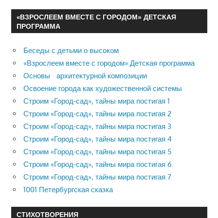
«ВЗРОСЛЕЕМ ВМЕСТЕ С ГОРОДОМ» ДЕТСКАЯ
ПРОГРАММА
Беседы с детьми о высоком
«Взрослеем вместе с городом» Детская программа
Основы архитектурной композиции
Освоение города как художественной системы
Строим «Город-сад», тайны мира постигая 1
Строим «Город-сад», тайны мира постигая 2
Строим «Город-сад», тайны мира постигая 3
Строим «Город-сад», тайны мира постигая 4
Строим «Город-сад», тайны мира постигая 5
Строим «Город-сад», тайны мира постигая 6
Строим «Город-сад», тайны мира постигая 7
1001 Петербургская сказка
СТИХОТВОРЕНИЯ