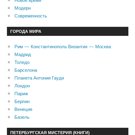
Новое время
Модерн
Современность
ГОРОДА МИРА
Рим — Константинополь Византия — Москва
Мадрид
Толедо
Барселона
Планета Антония Гауди
Лондон
Париж
Берлин
Венеция
Базель
ПЕТЕРБУРГСКАЯ МИСТЕРИЯ (КНИГИ)