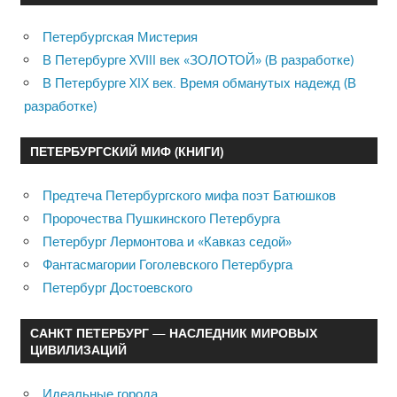
Петербургская Мистерия
В Петербурге XVIII век «ЗОЛОТОЙ» (В разработке)
В Петербурге XIX век. Время обманутых надежд (В
разработке)
ПЕТЕРБУРГСКИЙ МИФ (КНИГИ)
Предтеча Петербургского мифа поэт Батюшков
Пророчества Пушкинского Петербурга
Петербург Лермонтова и «Кавказ седой»
Фантасмагории Гоголевского Петербурга
Петербург Достоевского
САНКТ ПЕТЕРБУРГ — НАСЛЕДНИК МИРОВЫХ
ЦИВИЛИЗАЦИЙ
Идеальные города