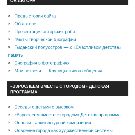
ОБ АВТОРЕ
Предыстория сайта
Об авторе
Презентация авторских работ
Факты творческой биографии
Гыданский полуостров — о «Счастливом детстве»
память
Биография в фотографиях
Мои встречи — Крупицы живого общения…
«ВЗРОСЛЕЕМ ВМЕСТЕ С ГОРОДОМ» ДЕТСКАЯ
ПРОГРАММА
Беседы с детьми о высоком
«Взрослеем вместе с городом» Детская программа
Основы архитектурной композиции
Освоение города как художественной системы