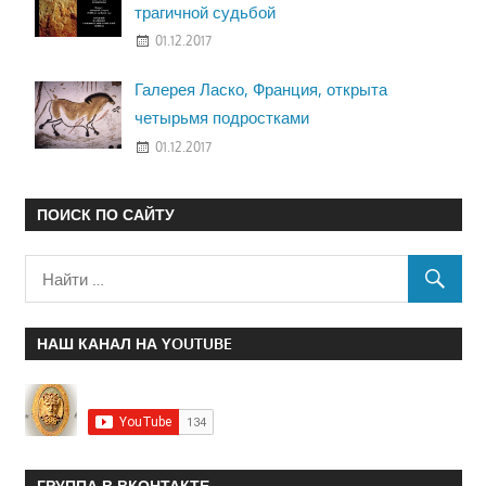
трагичной судьбой
01.12.2017
Галерея Ласко, Франция, открыта
четырьмя подростками
01.12.2017
ПОИСК ПО САЙТУ
НАШ КАНАЛ НА YOUTUBE
ГРУППА В ВКОНТАКТЕ