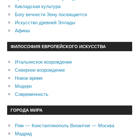
Кикладская культура
Богу вечности Эону посвящается
Искусство древней Эллады
Афины
ФИЛОСОФИЯ ЕВРОПЕЙСКОГО ИСКУССТВА
Итальянское возрождение
Северное возрождение
Новое время
Модерн
Современность
ГОРОДА МИРА
Рим — Константинополь Византия — Москва
Мадрид