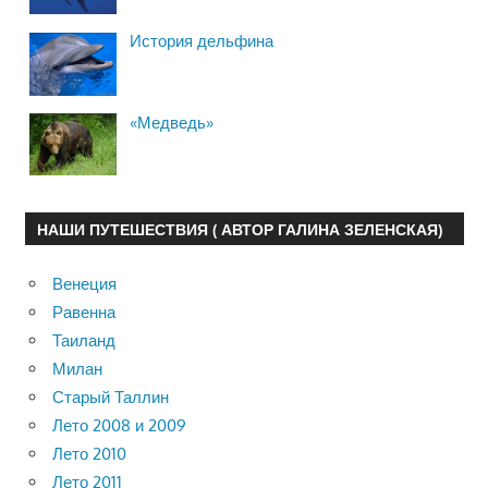
История дельфина
«Медведь»
НАШИ ПУТЕШЕСТВИЯ ( АВТОР ГАЛИНА ЗЕЛЕНСКАЯ)
Венеция
Равенна
Таиланд
Милан
Старый Таллин
Лето 2008 и 2009
Лето 2010
Лето 2011