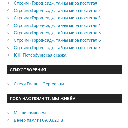
Строим «Город-сад», тайны мира постигая 1
Строим «Город-сад», тайны мира постигая 2
Строим «Город-сад», тайны мира постигая 3
Строим «Город-сад», тайны мира постигая 4
Строим «Город-сад», тайны мира постигая 5
Строим «Город-сад», тайны мира постигая 6
Строим «Город-сад», тайны мира постигая 7
1001 Петербургская сказка
СТИХОТВОРЕНИЯ
Стихи Галины Сергеевны
ПОКА НАС ПОМНЯТ, МЫ ЖИВЁМ
Мы вспоминаем…
Вечер памяти 09.03.2018