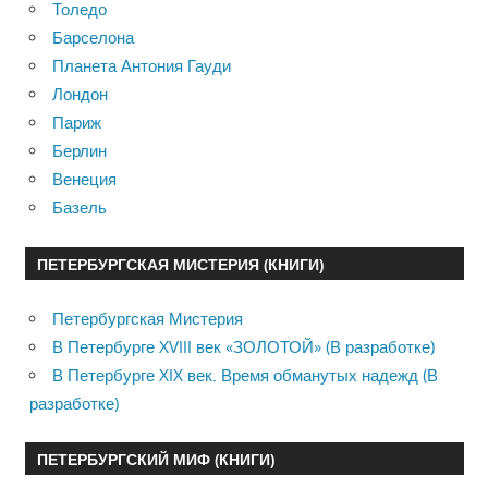
Толедо
Барселона
Планета Антония Гауди
Лондон
Париж
Берлин
Венеция
Базель
ПЕТЕРБУРГСКАЯ МИСТЕРИЯ (КНИГИ)
Петербургская Мистерия
В Петербурге XVIII век «ЗОЛОТОЙ» (В разработке)
В Петербурге XIX век. Время обманутых надежд (В
разработке)
ПЕТЕРБУРГСКИЙ МИФ (КНИГИ)