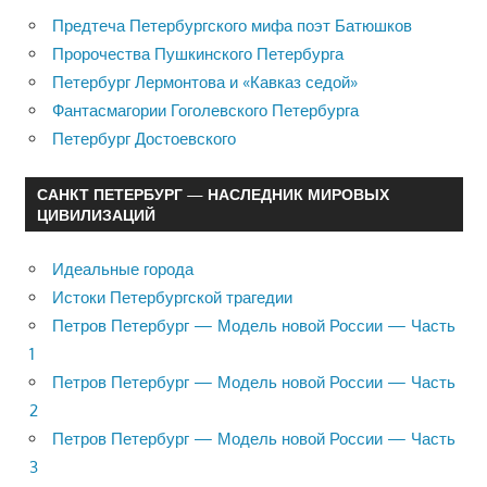
Предтеча Петербургского мифа поэт Батюшков
Пророчества Пушкинского Петербурга
Петербург Лермонтова и «Кавказ седой»
Фантасмагории Гоголевского Петербурга
Петербург Достоевского
САНКТ ПЕТЕРБУРГ — НАСЛЕДНИК МИРОВЫХ
ЦИВИЛИЗАЦИЙ
Идеальные города
Истоки Петербургской трагедии
Петров Петербург — Модель новой России — Часть
1
Петров Петербург — Модель новой России — Часть
2
Петров Петербург — Модель новой России — Часть
3