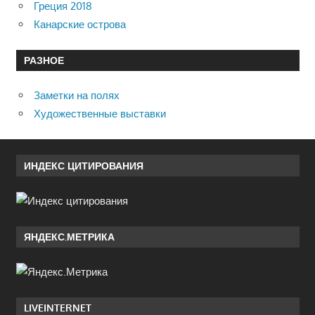
Греция 2018
Канарские острова
РАЗНОЕ
Заметки на полях
Художественные выставки
ИНДЕКС ЦИТИРОВАНИЯ
ЯНДЕКС.МЕТРИКА
LIVEINTERNET