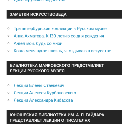
ЗАМЕТКИ ИСКУССТВОВЕДА
Три петербургские коллекции в Русском музее
Анна Ахматова. К 130-летию со дня рождения
Ангел мой, будь со мной
Когда меня пугает жизнь, я отдыхаю в искусстве …
БИБЛИОТЕКА МАЯКОВСКОГО ПРЕДСТАВЛЯЕТ
ЛЕКЦИИ РУССКОГО МУЗЕЯ
Лекции Елены Станкевич
Лекции Алексея Курбановского
Лекции Александра Кибасова
ЮНОШЕСКАЯ БИБЛИОТЕКА ИМ. А. П. ГАЙДАРА
ПРЕДСТАВЛЯЕТ ЛЕКЦИИ О ПИСАТЕЛЯХ