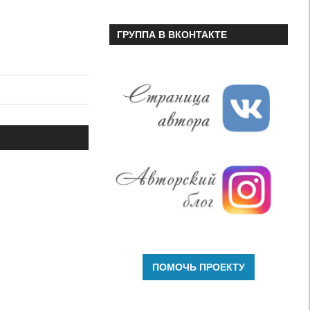
ГРУППА В ВКОНТАКТЕ