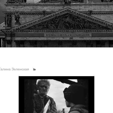
Галина Зеленская