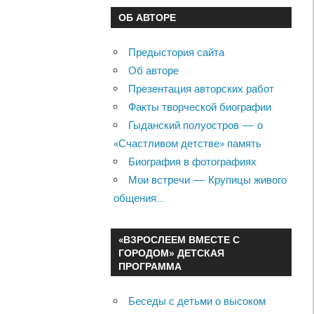
ОБ АВТОРЕ
Предыстория сайта
Об авторе
Презентация авторских работ
Факты творческой биографии
Гыданский полуостров — о
«Счастливом детстве» память
Биография в фотографиях
Мои встречи — Крупицы живого
общения…
«ВЗРОСЛЕЕМ ВМЕСТЕ С
ГОРОДОМ» ДЕТСКАЯ
ПРОГРАММА
Беседы с детьми о высоком