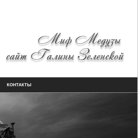
КОНТАКТЫ