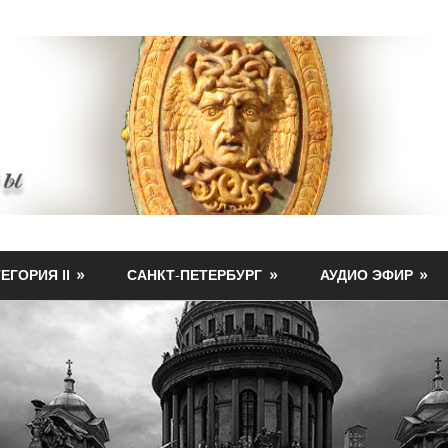
ЕГОРИЯ II
САНКТ-ПЕТЕРБУРГ
АУДИО ЭФИР