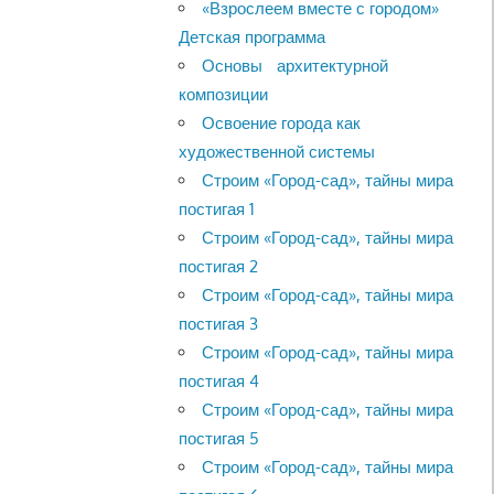
«Взрослеем вместе с городом»
Детская программа
Основы архитектурной
композиции
Освоение города как
художественной системы
Строим «Город-сад», тайны мира
постигая 1
Строим «Город-сад», тайны мира
постигая 2
Строим «Город-сад», тайны мира
постигая 3
Строим «Город-сад», тайны мира
постигая 4
Строим «Город-сад», тайны мира
постигая 5
Строим «Город-сад», тайны мира