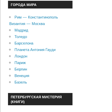
ГОРОДА МИРА
Рим — Константинополь
Византия — Москва
Мадрид
Толедо
Барселона
Планета Антония Гауди
Лондон
Париж
Берлин
Венеция
Базель
ПЕТЕРБУРГСКАЯ МИСТЕРИЯ
(КНИГИ)