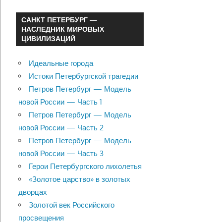
САНКТ ПЕТЕРБУРГ —
НАСЛЕДНИК МИРОВЫХ
ЦИВИЛИЗАЦИЙ
Идеальные города
Истоки Петербургской трагедии
Петров Петербург — Модель
новой России — Часть 1
Петров Петербург — Модель
новой России — Часть 2
Петров Петербург — Модель
новой России — Часть 3
Герои Петербургского лихолетья
«Золотое царство» в золотых
дворцах
Золотой век Российского
просвещения