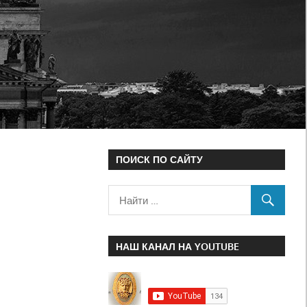
ПОИСК ПО САЙТУ
НАШ КАНАЛ НА YOUTUBE