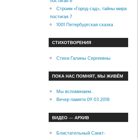
постигая 6
Строим «Город-сад», тайны мира
постигая 7
1001 Петербургская сказка
СТИХОТВОРЕНИЯ
Стихи Галины Сергеевны
ПОКА НАС ПОМНЯТ, МЫ ЖИВЁМ
Мы вспоминаем…
Вечер памяти 09.03.2018
ВИДЕО — АРХИВ
Блистательный Санкт-